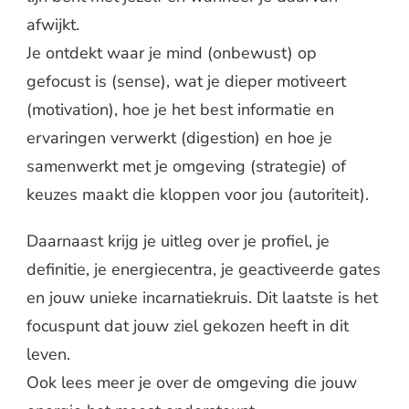
afwijkt.
Je ontdekt waar je mind (onbewust) op
gefocust is (sense), wat je dieper motiveert
(motivation), hoe je het best informatie en
ervaringen verwerkt (digestion) en hoe je
samenwerkt met je omgeving (strategie) of
keuzes maakt die kloppen voor jou (autoriteit).
Daarnaast krijg je uitleg over je profiel, je
definitie, je energiecentra, je geactiveerde gates
en jouw unieke incarnatiekruis. Dit laatste is het
focuspunt dat jouw ziel gekozen heeft in dit
leven.
Ook lees meer je over de omgeving die jouw