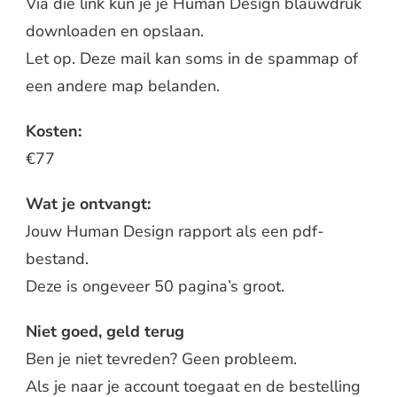
Via die link kun je je Human Design blauwdruk
downloaden en opslaan.
Let op. Deze mail kan soms in de spammap of
een andere map belanden.
Kosten:
€77
Wat je ontvangt:
Jouw Human Design rapport als een pdf-
bestand.
Deze is ongeveer 50 pagina’s groot.
Niet goed, geld terug
Ben je niet tevreden? Geen probleem.
Als je naar je account toegaat en de bestelling