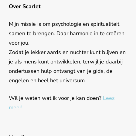
Over Scarlet
Mijn missie is om psychologie en spiritualiteit
samen te brengen. Daar harmonie in te creëren
voor jou.
Zodat je lekker aards en nuchter kunt blijven en
je als mens kunt ontwikkelen, terwijl je daarbij
ondertussen hulp ontvangt van je gids, de
engelen en heel het universum.
Wil je weten wat ik voor je kan doen?
Lees
meer!