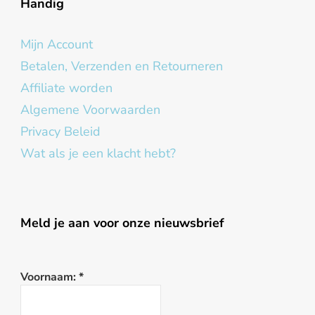
Handig
Mijn Account
Betalen, Verzenden en Retourneren
Affiliate worden
Algemene Voorwaarden
Privacy Beleid
Wat als je een klacht hebt?
Meld je aan voor onze nieuwsbrief
Voornaam:
*