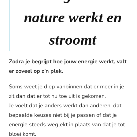
nature werkt en
stroomt
Zodra je begrijpt hoe jouw energie werkt, valt
er zoveel op z’n plek.
Soms weet je diep vanbinnen dat er meer in je
zit dan dat er tot nu toe uit is gekomen.
Je voelt dat je anders werkt dan anderen, dat
bepaalde keuzes niet bij je passen of dat je
energie steeds weglekt in plaats van dat je tot
bloei komt.