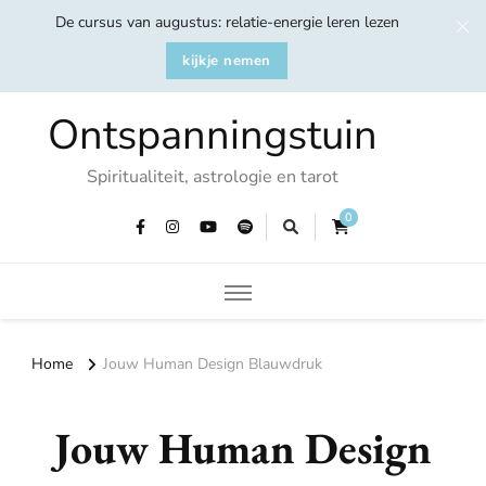
De cursus van augustus: relatie-energie leren lezen
kijkje nemen
Ontspanningstuin
Spiritualiteit, astrologie en tarot
0
Home
Jouw Human Design Blauwdruk
Jouw Human Design