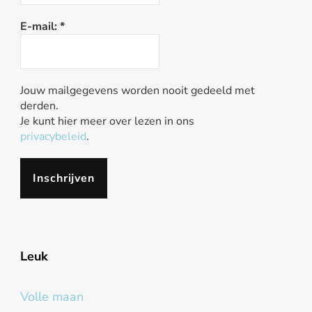
E-mail:
*
Jouw mailgegevens worden nooit gedeeld met
derden.
Je kunt hier meer over lezen in ons
privacybeleid
.
Leuk
Volle maan