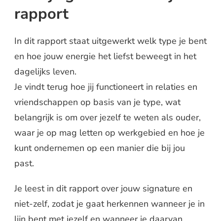
rapport
In dit rapport staat uitgewerkt welk type je bent
en hoe jouw energie het liefst beweegt in het
dagelijks leven.
Je vindt terug hoe jij functioneert in relaties en
vriendschappen op basis van je type, wat
belangrijk is om over jezelf te weten als ouder,
waar je op mag letten op werkgebied en hoe je
kunt ondernemen op een manier die bij jou
past.
Je leest in dit rapport over jouw signature en
niet-zelf, zodat je gaat herkennen wanneer je in
lijn bent met jezelf en wanneer je daarvan