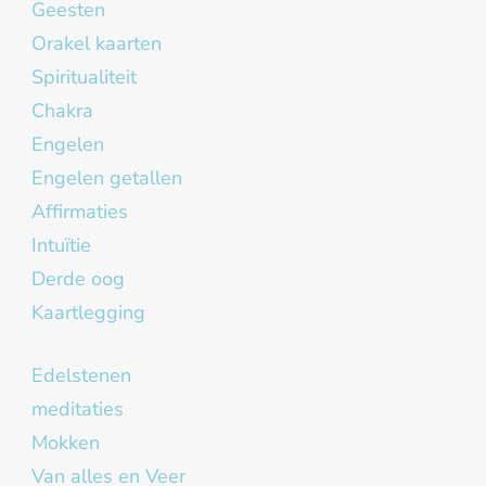
Geesten
Orakel kaarten
Spiritualiteit
Chakra
Engelen
Engelen getallen
Affirmaties
Intuïtie
Derde oog
Kaartlegging
Edelstenen
meditaties
Mokken
Van alles en Veer