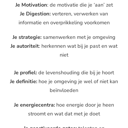
Je Motivation
: de motivatie die je ‘aan’ zet
Je Digestion:
verteren, verwerken van
informatie en overprikkeling voorkomen
Je strategie:
samenwerken met je omgeving
Je autoriteit
: herkennen wat bij je past en wat
niet
Je profiel:
de levenshouding die bij je hoort
Je definitie:
hoe je omgeving je wel of niet kan
beïnvloeden
Je energiecentra:
hoe energie door je heen
stroomt en wat dat met je doet