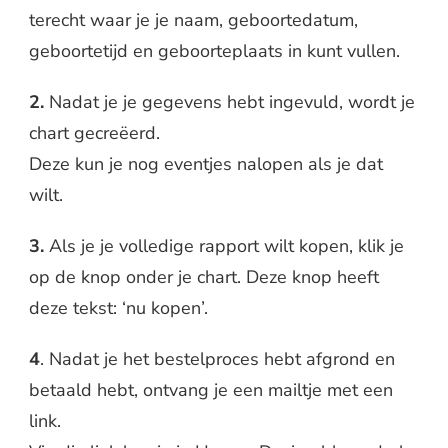
terecht waar je je naam, geboortedatum,
geboortetijd en geboorteplaats in kunt vullen.
2.
Nadat je je gegevens hebt ingevuld, wordt je
chart gecreëerd.
Deze kun je nog eventjes nalopen als je dat
wilt.
3.
Als je je volledige rapport wilt kopen, klik je
op de knop onder je chart. Deze knop heeft
deze tekst: ‘nu kopen’.
4
. Nadat je het bestelproces hebt afgrond en
betaald hebt, ontvang je een mailtje met een
link.