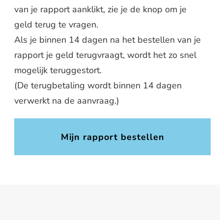
van je rapport aanklikt, zie je de knop om je
geld terug te vragen.
Als je binnen 14 dagen na het bestellen van je
rapport je geld terugvraagt, wordt het zo snel
mogelijk teruggestort.
(De terugbetaling wordt binnen 14 dagen
verwerkt na de aanvraag.)
Mijn rapport bestellen