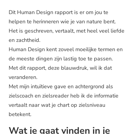
Dit Human Design rapport is er om jou te
helpen te herinneren wie je van nature bent.
Het is geschreven, vertaalt, met heel veel liefde
en zachtheid.
Human Design kent zoveel moeilijke termen en
de meeste dingen zijn lastig toe te passen.
Met dit rapport, deze blauwdruk, wil ik dat
veranderen.
Met mijn intuïtieve gave en achtergrond als
zielscoach en zielsreader heb ik de informatie
vertaalt naar wat je chart op zielsniveau
betekent.
Wat je gaat vinden in je