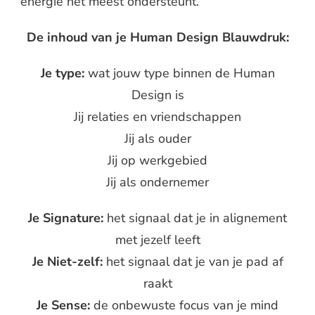
energie het meest ondersteunt.
De inhoud van je Human Design Blauwdruk:
Je type:
wat jouw type binnen de Human
Design is
Jij relaties en vriendschappen
Jij als ouder
Jij op werkgebied
Jij als ondernemer
Je Signature:
het signaal dat je in alignement
met jezelf leeft
Je Niet-zelf:
het signaal dat je van je pad af
raakt
Je Sense:
de onbewuste focus van je mind