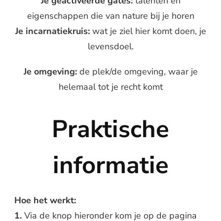
Je geactiveerde gates:
talenten en
eigenschappen die van nature bij je horen
Je incarnatiekruis:
wat je ziel hier komt doen, je
levensdoel.
Je omgeving:
de plek/de omgeving, waar je
helemaal tot je recht komt
Praktische
informatie
Hoe het werkt:
1.
Via de knop hieronder kom je op de pagina