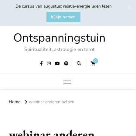
De cursus van augustus: relatie-energie leren lezen
kijkje nemen
Ontspanningstuin
Spiritualiteit, astrologie en tarot
0
Home
webinar anderen helpen
webinar anderen