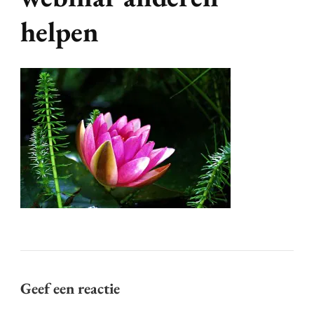
helpen
Geef een reactie