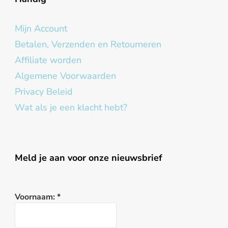
Mijn Account
Betalen, Verzenden en Retourneren
Affiliate worden
Algemene Voorwaarden
Privacy Beleid
Wat als je een klacht hebt?
Meld je aan voor onze nieuwsbrief
Voornaam:
*