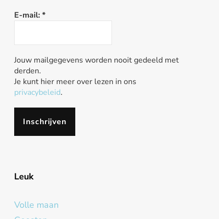
E-mail:
*
Jouw mailgegevens worden nooit gedeeld met
derden.
Je kunt hier meer over lezen in ons
privacybeleid
.
Leuk
Volle maan