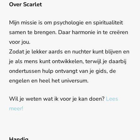
Over Scarlet
Mijn missie is om psychologie en spiritualiteit
samen te brengen. Daar harmonie in te creëren
voor jou.
Zodat je lekker aards en nuchter kunt blijven en
je als mens kunt ontwikkelen, terwijl je daarbij
ondertussen hulp ontvangt van je gids, de
engelen en heel het universum.
Wil je weten wat ik voor je kan doen?
Lees
meer!
Handig