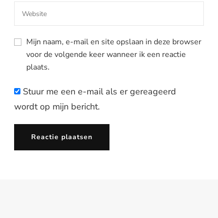
Mijn naam, e-mail en site opslaan in deze browser
voor de volgende keer wanneer ik een reactie
plaats.
Stuur me een e-mail als er gereageerd
wordt op mijn bericht.