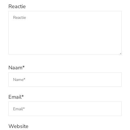
Reactie
Naam
*
Email
*
Website