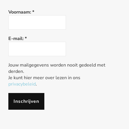
Voornaam:
*
E-mail:
*
Jouw mailgegevens worden nooit gedeeld met
derden.
Je kunt hier meer over lezen in ons
privacybeleid
.