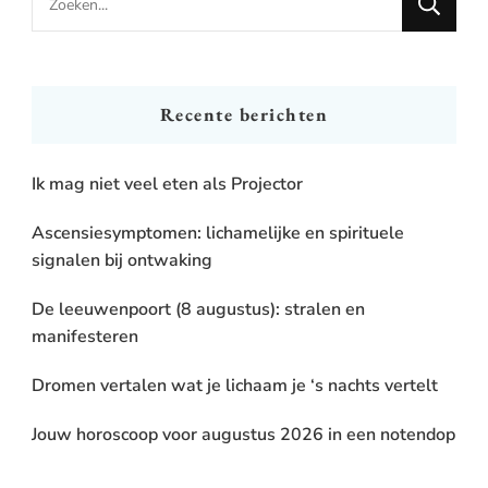
for
Something?
Recente berichten
Ik mag niet veel eten als Projector
Ascensiesymptomen: lichamelijke en spirituele
signalen bij ontwaking
De leeuwenpoort (8 augustus): stralen en
manifesteren
Dromen vertalen wat je lichaam je ‘s nachts vertelt
Jouw horoscoop voor augustus 2026 in een notendop