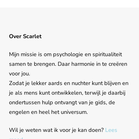
Over Scarlet
Mijn missie is om psychologie en spiritualiteit
samen te brengen. Daar harmonie in te creëren
voor jou.
Zodat je lekker aards en nuchter kunt blijven en
je als mens kunt ontwikkelen, terwijl je daarbij
ondertussen hulp ontvangt van je gids, de
engelen en heel het universum.
Wil je weten wat ik voor je kan doen?
Lees