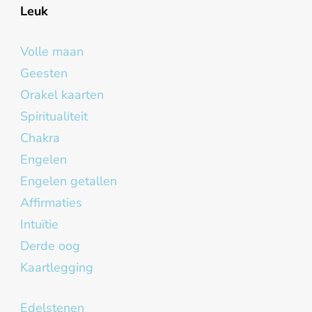
Leuk
Volle maan
Geesten
Orakel kaarten
Spiritualiteit
Chakra
Engelen
Engelen getallen
Affirmaties
Intuïtie
Derde oog
Kaartlegging
Edelstenen