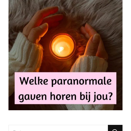
Looking