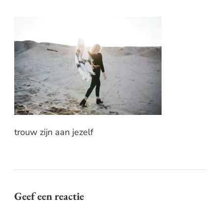
trouw zijn aan jezelf
Geef een reactie