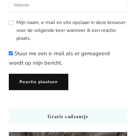
Mijn naam, e-mail en site opslaan in deze browser
voor de volgende keer wanneer ik een reactie
plaats.
Stuur me een e-mail als er gereageerd
wordt op mijn bericht.
Gratis cadeautje