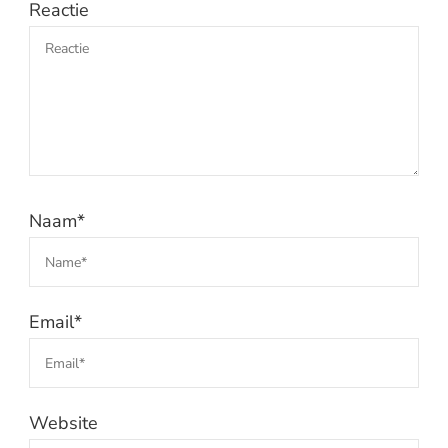
Reactie
Naam
*
Email
*
Website