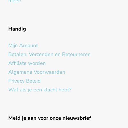
meer!
Handig
Mijn Account
Betalen, Verzenden en Retourneren
Affiliate worden
Algemene Voorwaarden
Privacy Beleid
Wat als je een klacht hebt?
Meld je aan voor onze nieuwsbrief