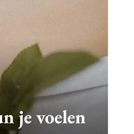
un je voelen