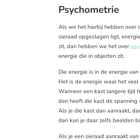
Psychometrie
Als we het hierbij hebben over d
sieraad opgeslagen ligt, energie
zit, dan hebben we het over
psy
energie die in objecten zit.
Die energie is in de energie van
Het is de energie waar het veel
Wanneer een kast langere tijd h
dan heeft die kast de spanning
Als je die kast dan aanraakt, da
dan kun je daar zelfs beelden bij
Als je een sieraad aanraakt van