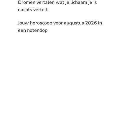
Dromen vertalen wat je lichaam je ‘s
nachts vertelt
Jouw horoscoop voor augustus 2026 in
een notendop