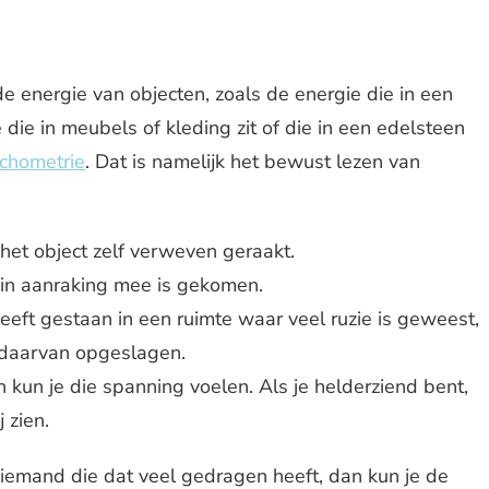
e energie van objecten, zoals de energie die in een
 die in meubels of kleding zit of die in een edelsteen
chometrie
. Dat is namelijk het bewust lezen van
 het object zelf verweven geraakt.
 in aanraking mee is gekomen.
eeft gestaan in een ruimte waar veel ruzie is geweest,
 daarvan opgeslagen.
n kun je die spanning voelen. Als je helderziend bent,
 zien.
 iemand die dat veel gedragen heeft, dan kun je de