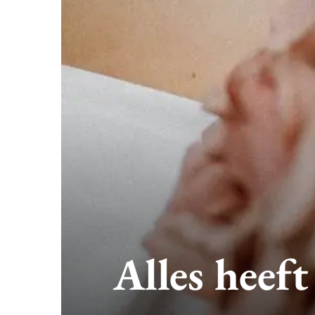
Alles heeft