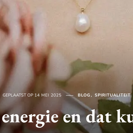
GEPLAATST OP
14 MEI 2025
BLOG
SPIRITUALITEIT
 energie en dat k