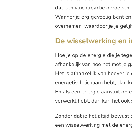
dat een vluchtreactie oproepen.
Wanner je erg gevoelig bent en e
overnemen, waardoor je je gelij
De wisselwerking en 
Hoe je op de energie die je teg
afhankelijk van hoe het met je g
Het is afhankelijk van hoever je
energetisch lichaam hebt, dan k
En als een energie aansluit op e
verwerkt hebt, dan kan het ook
Zonder dat je het altijd bewust 
een wisselwerking met de energ