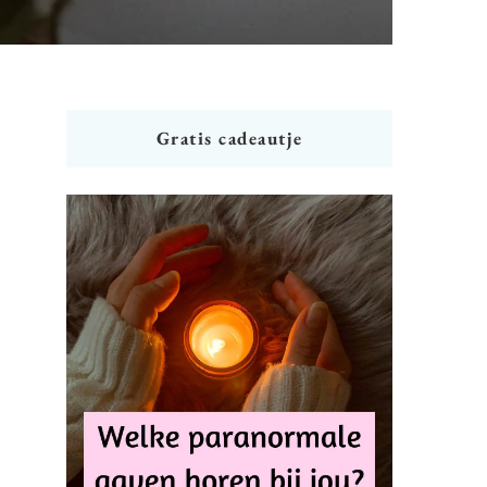
Gratis cadeautje