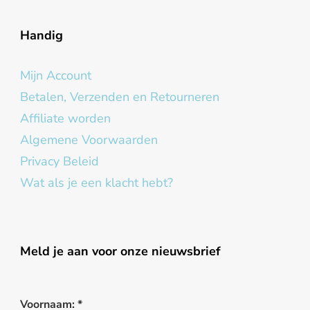
Handig
Mijn Account
Betalen, Verzenden en Retourneren
Affiliate worden
Algemene Voorwaarden
Privacy Beleid
Wat als je een klacht hebt?
Meld je aan voor onze nieuwsbrief
Voornaam:
*