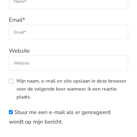
Email
*
Website
Mijn naam, e-mail en site opslaan in deze browser
voor de volgende keer wanneer ik een reactie
plaats.
Stuur me een e-mail als er gereageerd
wordt op mijn bericht.