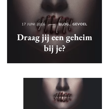
17 JUNI 2016
BLOG
GEVOEL
Draag jij een geheim
bij je?