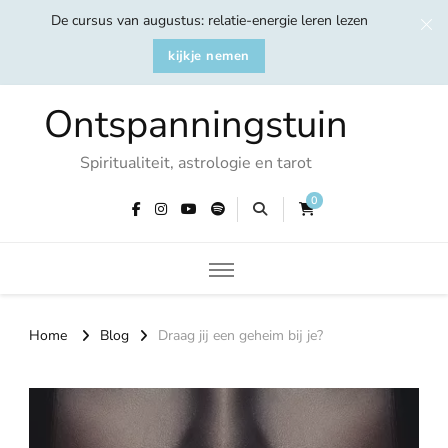
De cursus van augustus: relatie-energie leren lezen
kijkje nemen
Ontspanningstuin
Spiritualiteit, astrologie en tarot
0
Home
Blog
Draag jij een geheim bij je?