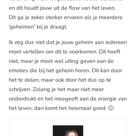
en dit houdt jouw uit de flow van het leven.
Dit ga je zeker sterker ervaren als je meerdere
‘geheimen’ bij je draagt.
Ik zeg dus niet dat je jouw geheim aan iedereen
moet vertellen om dit te voorkomen. Dit hoeft
niet, maar je moet wel uiting geven aan de
emoties die bij het geheim horen. Dit kan door
het te delen, maar ook door het dus op te
schrijven. Zolang je het maar niet meer
onderdrukt en het meegeeft aan de energie van
het leven, dan komt het helemaal goed. 🙂