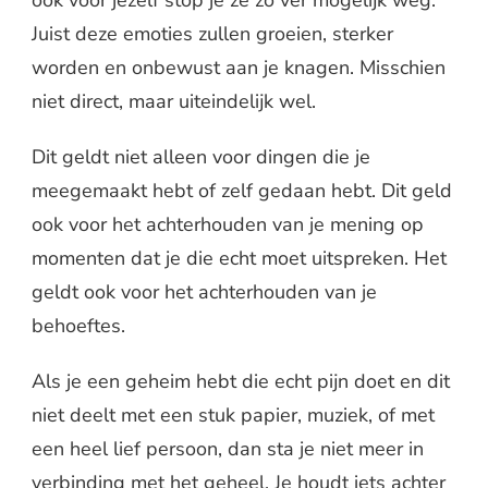
ook voor jezelf stop je ze zo ver mogelijk weg.
Juist deze emoties zullen groeien, sterker
worden en onbewust aan je knagen. Misschien
niet direct, maar uiteindelijk wel.
Dit geldt niet alleen voor dingen die je
meegemaakt hebt of zelf gedaan hebt. Dit geld
ook voor het achterhouden van je mening op
momenten dat je die echt moet uitspreken. Het
geldt ook voor het achterhouden van je
behoeftes.
Als je een geheim hebt die echt pijn doet en dit
niet deelt met een stuk papier, muziek, of met
een heel lief persoon, dan sta je niet meer in
verbinding met het geheel. Je houdt iets achter