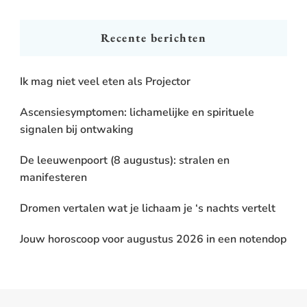
Something?
Recente berichten
Ik mag niet veel eten als Projector
Ascensiesymptomen: lichamelijke en spirituele
signalen bij ontwaking
De leeuwenpoort (8 augustus): stralen en
manifesteren
Dromen vertalen wat je lichaam je ‘s nachts vertelt
Jouw horoscoop voor augustus 2026 in een notendop