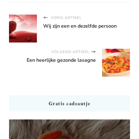
VORIG ARTIKEL
Wij zijn een en dezelfde persoon
VOLGEND ARTIKEL
Een heerlijke gezonde lasagne
Gratis cadeautje