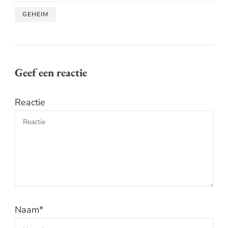
GEHEIM
Geef een reactie
Reactie
Naam
*