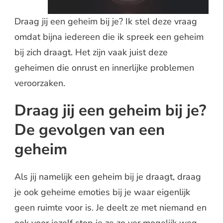
Draag jij een geheim bij je? Ik stel deze vraag
omdat bijna iedereen die ik spreek een geheim
bij zich draagt. Het zijn vaak juist deze
geheimen die onrust en innerlijke problemen
veroorzaken.
Draag jij een geheim bij je?
De gevolgen van een
geheim
Als jij namelijk een geheim bij je draagt, draag
je ook geheime emoties bij je waar eigenlijk
geen ruimte voor is. Je deelt ze met niemand en