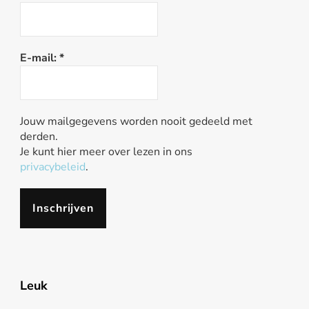
E-mail:
*
Jouw mailgegevens worden nooit gedeeld met
derden.
Je kunt hier meer over lezen in ons
privacybeleid
.
Leuk