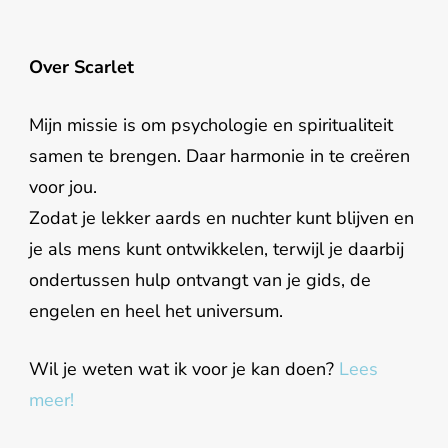
Over Scarlet
Mijn missie is om psychologie en spiritualiteit
samen te brengen. Daar harmonie in te creëren
voor jou.
Zodat je lekker aards en nuchter kunt blijven en
je als mens kunt ontwikkelen, terwijl je daarbij
ondertussen hulp ontvangt van je gids, de
engelen en heel het universum.
Wil je weten wat ik voor je kan doen?
Lees
meer!