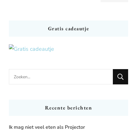
Gratis cadeautje
Looking
for
Something?
Recente berichten
Ik mag niet veel eten als Projector