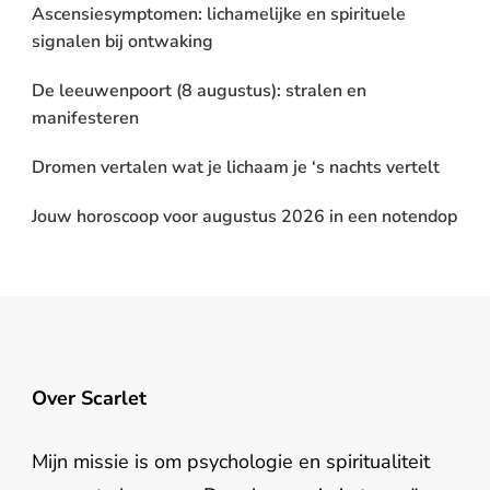
Ascensiesymptomen: lichamelijke en spirituele
signalen bij ontwaking
De leeuwenpoort (8 augustus): stralen en
manifesteren
Dromen vertalen wat je lichaam je ‘s nachts vertelt
Jouw horoscoop voor augustus 2026 in een notendop
Over Scarlet
Mijn missie is om psychologie en spiritualiteit