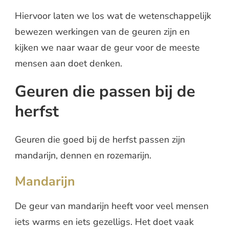
Hiervoor laten we los wat de wetenschappelijk
bewezen werkingen van de geuren zijn en
kijken we naar waar de geur voor de meeste
mensen aan doet denken.
Geuren die passen bij de
herfst
Geuren die goed bij de herfst passen zijn
mandarijn, dennen en rozemarijn.
Mandarijn
De geur van mandarijn heeft voor veel mensen
iets warms en iets gezelligs. Het doet vaak