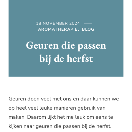
18 NOVEMBER 2024
AROMATHERAPIE
BLOG
Geuren die passen
bij de herfst
Geuren doen veel met ons en daar kunnen we
op heel veel leuke manieren gebruik van
maken. Daarom lijkt het me leuk om eens te
kijken naar geuren die passen bij de herfst.