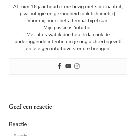
Al ruim 16 jaar houd ik me bezig met spiritualiteit,
psychologie en gezondheid (ook lichamelijk).
Voor mij hoort het allemaal bij elkaar.
Mijn passie is ‘intuïtie’.
Met alles wat ik doe heb ik dan ook de
onderliggende intentie om je nog dichterbij jezelf
en je eigen intuïtieve stem te brengen.
Geef een reactie
Reactie