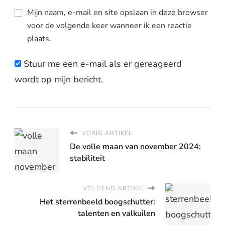
Mijn naam, e-mail en site opslaan in deze browser
voor de volgende keer wanneer ik een reactie
plaats.
Stuur me een e-mail als er gereageerd
wordt op mijn bericht.
VORIG ARTIKEL
De volle maan van november 2024:
stabiliteit
VOLGEND ARTIKEL
Het sterrenbeeld boogschutter:
talenten en valkuilen