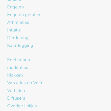
Engelen
Engelen getallen
Affirmaties
Intuïtie
Derde oog
Kaartlegging
Edelstenen
meditaties
Mokken
Van alles en Veer
Verhalen
Diffusers
Overige linkjes