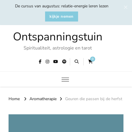
De cursus van augustus: relatie-energie leren lezen
kijkje nemen
Ontspanningstuin
Spiritualiteit, astrologie en tarot
0
Home
Aromatherapie
Geuren die passen bij de herfst