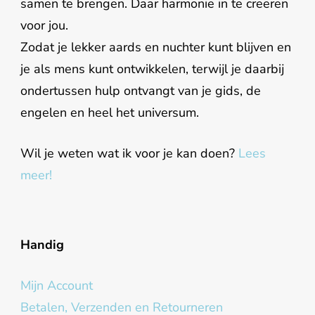
samen te brengen. Daar harmonie in te creëren
voor jou.
Zodat je lekker aards en nuchter kunt blijven en
je als mens kunt ontwikkelen, terwijl je daarbij
ondertussen hulp ontvangt van je gids, de
engelen en heel het universum.
Wil je weten wat ik voor je kan doen?
Lees
meer!
Handig
Mijn Account
Betalen, Verzenden en Retourneren