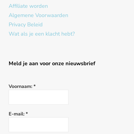
Affiliate worden
Algemene Voorwaarden
Privacy Beleid
Wat als je een klacht hebt?
Meld je aan voor onze nieuwsbrief
Voornaam:
*
E-mail:
*