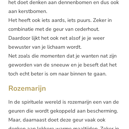
het doet denken aan dennenbomen en dus ook
aan kerstbomen.
Het heeft ook iets aards, iets puurs. Zeker in
combinatie met de geur van cederhout.
Daardoor lijkt het ook net alsof je je weer
bewuster van je lichaam wordt.
Net zoals die momenten dat je wanten nat zijn
geworden van de sneeuw en je beseft dat het
toch echt beter is om naar binnen te gaan.
Rozemarijn
In de spirituele wereld is rozemarijn een van de
geuren die wordt gekoppeld aan bescherming.
Maar, daarnaast doet deze geur vaak ook
denken aan lekkere warme maaltijden. Zeker in