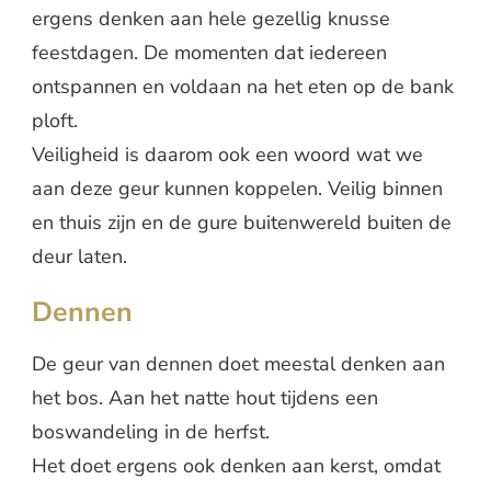
ergens denken aan hele gezellig knusse
feestdagen. De momenten dat iedereen
ontspannen en voldaan na het eten op de bank
ploft.
Veiligheid is daarom ook een woord wat we
aan deze geur kunnen koppelen. Veilig binnen
en thuis zijn en de gure buitenwereld buiten de
deur laten.
Dennen
De geur van dennen doet meestal denken aan
het bos. Aan het natte hout tijdens een
boswandeling in de herfst.
Het doet ergens ook denken aan kerst, omdat