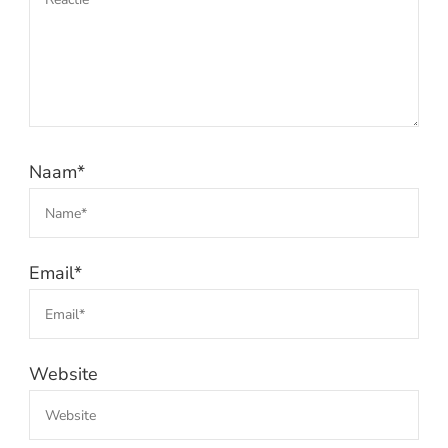
Naam
*
Email
*
Website