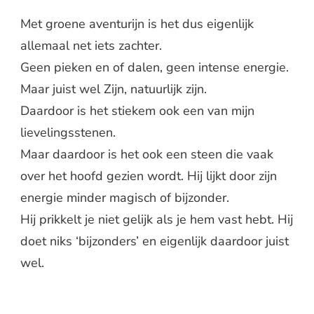
Met groene aventurijn is het dus eigenlijk
allemaal net iets zachter.
Geen pieken en of dalen, geen intense energie.
Maar juist wel Zijn, natuurlijk zijn.
Daardoor is het stiekem ook een van mijn
lievelingsstenen.
Maar daardoor is het ook een steen die vaak
over het hoofd gezien wordt. Hij lijkt door zijn
energie minder magisch of bijzonder.
Hij prikkelt je niet gelijk als je hem vast hebt. Hij
doet niks ‘bijzonders’ en eigenlijk daardoor juist
wel.