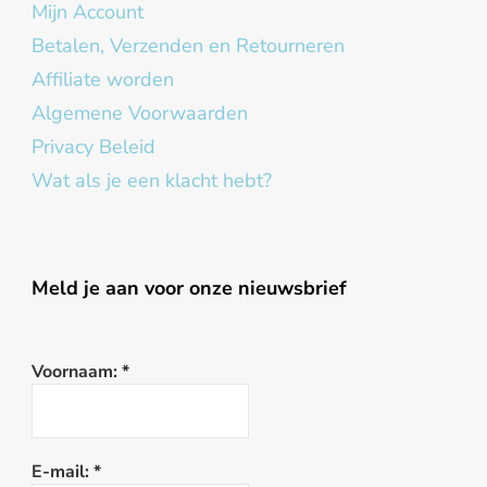
Mijn Account
Betalen, Verzenden en Retourneren
Affiliate worden
Algemene Voorwaarden
Privacy Beleid
Wat als je een klacht hebt?
Meld je aan voor onze nieuwsbrief
Voornaam:
*
E-mail:
*