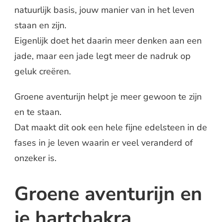
natuurlijk basis, jouw manier van in het leven
staan en zijn.
Eigenlijk doet het daarin meer denken aan een
jade, maar een jade legt meer de nadruk op
geluk creëren.
Groene aventurijn helpt je meer gewoon te zijn
en te staan.
Dat maakt dit ook een hele fijne edelsteen in de
fases in je leven waarin er veel veranderd of
onzeker is.
Groene aventurijn en
je hartchakra