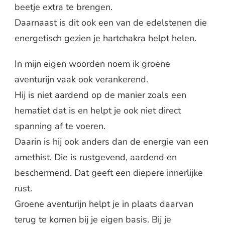
beetje extra te brengen.
Daarnaast is dit ook een van de edelstenen die
energetisch gezien je hartchakra helpt helen.
In mijn eigen woorden noem ik groene
aventurijn vaak ook verankerend.
Hij is niet aardend op de manier zoals een
hematiet dat is en helpt je ook niet direct
spanning af te voeren.
Daarin is hij ook anders dan de energie van een
amethist. Die is rustgevend, aardend en
beschermend. Dat geeft een diepere innerlijke
rust.
Groene aventurijn helpt je in plaats daarvan
terug te komen bij je eigen basis. Bij je