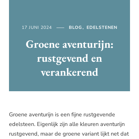
17 JUNI 2024
BLOG
EDELSTENEN
Groene aventurijn:
rustgevend en
verankerend
Groene aventurijn is een fijne rustgevende
edelsteen. Eigenlijk zijn alle kleuren aventurijn
rustgevend, maar de groene variant lijkt net dat