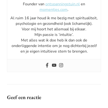
Founder van
ontspanningstuin.nl
en
momentjes.com
.
Al ruim 16 jaar houd ik me bezig met spiritualiteit,
psychologie en gezondheid (ook lichamelijk).
Voor mij hoort het allemaal bij elkaar.
Mijn passie is ‘intuïtie’.
Met alles wat ik doe heb ik dan ook de
onderliggende intentie om je nog dichterbij jezelf
en je eigen intuïtieve stem te brengen.
Geef een reactie