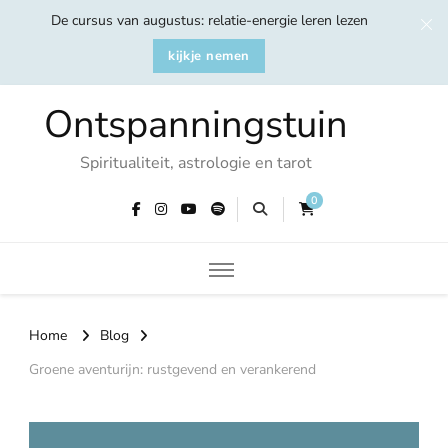
De cursus van augustus: relatie-energie leren lezen
kijkje nemen
Ontspanningstuin
Spiritualiteit, astrologie en tarot
0
Home
Blog
Groene aventurijn: rustgevend en verankerend