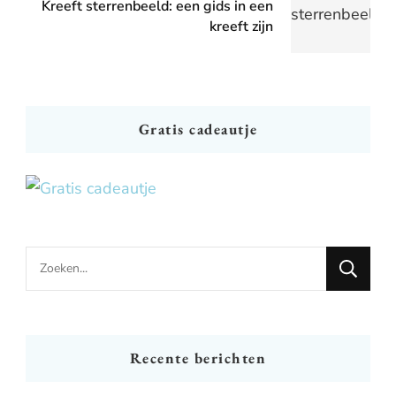
Kreeft sterrenbeeld: een gids in een
kreeft zijn
Gratis cadeautje
Looking
for
Something?
Recente berichten