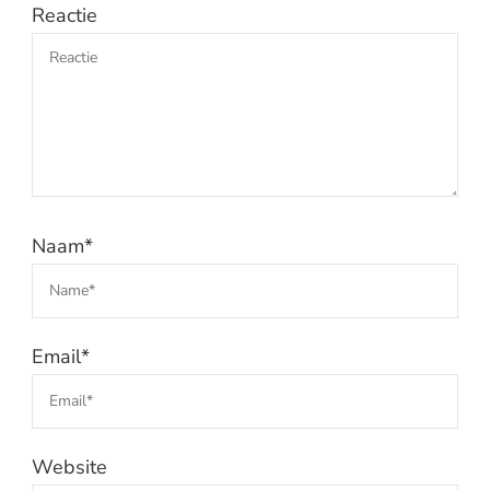
Reactie
Naam
*
Email
*
Website