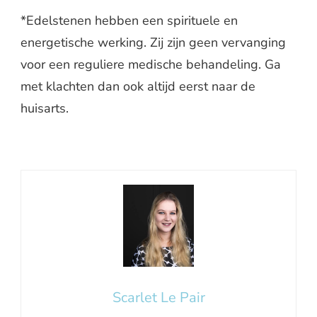
*Edelstenen hebben een spirituele en
energetische werking. Zij zijn geen vervanging
voor een reguliere medische behandeling. Ga
met klachten dan ook altijd eerst naar de
huisarts.
Scarlet Le Pair