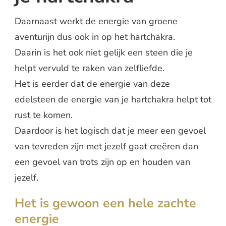
Daarnaast werkt de energie van groene
aventurijn dus ook in op het hartchakra.
Daarin is het ook niet gelijk een steen die je
helpt vervuld te raken van zelfliefde.
Het is eerder dat de energie van deze
edelsteen de energie van je hartchakra helpt tot
rust te komen.
Daardoor is het logisch dat je meer een gevoel
van tevreden zijn met jezelf gaat creëren dan
een gevoel van trots zijn op en houden van
jezelf.
Het is gewoon een hele zachte
energie