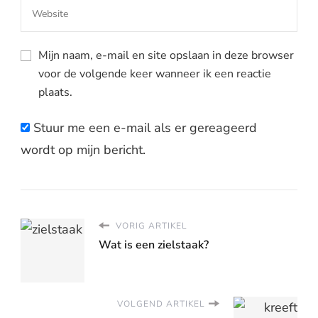
Mijn naam, e-mail en site opslaan in deze browser
voor de volgende keer wanneer ik een reactie
plaats.
Stuur me een e-mail als er gereageerd
wordt op mijn bericht.
VORIG ARTIKEL
Wat is een zielstaak?
VOLGEND ARTIKEL