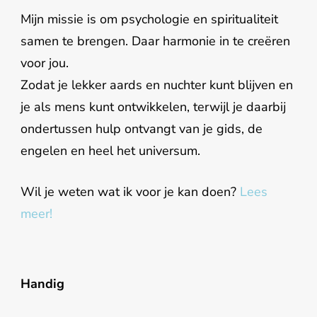
Mijn missie is om psychologie en spiritualiteit
samen te brengen. Daar harmonie in te creëren
voor jou.
Zodat je lekker aards en nuchter kunt blijven en
je als mens kunt ontwikkelen, terwijl je daarbij
ondertussen hulp ontvangt van je gids, de
engelen en heel het universum.
Wil je weten wat ik voor je kan doen?
Lees
meer!
Handig