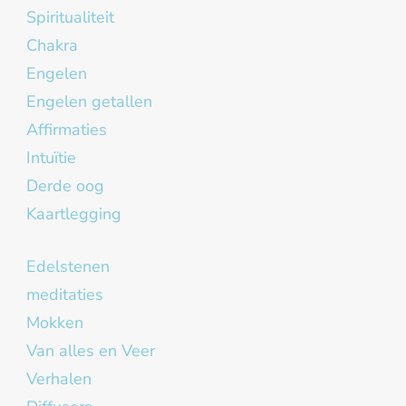
Spiritualiteit
Chakra
Engelen
Engelen getallen
Affirmaties
Intuïtie
Derde oog
Kaartlegging
Edelstenen
meditaties
Mokken
Van alles en Veer
Verhalen