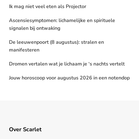
Ik mag niet veel eten als Projector
Ascensiesymptomen: lichamelijke en spirituele
signalen bij ontwaking
De leeuwenpoort (8 augustus): stralen en
manifesteren
Dromen vertalen wat je lichaam je ‘s nachts vertelt
Jouw horoscoop voor augustus 2026 in een notendop
Over Scarlet