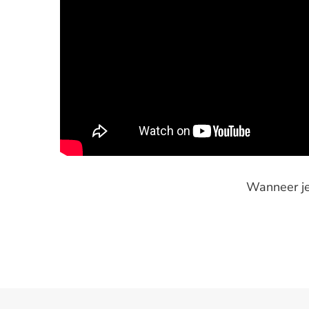
Wanneer je