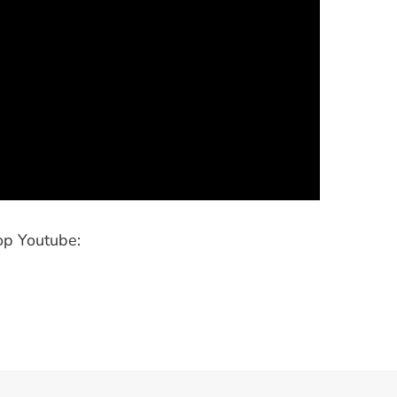
op Youtube: