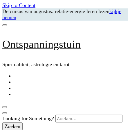
Skip to Content
De cursus van augustus: relatie-energie leren lezen
kijkje
nemen
Ontspanningstuin
Spiritualiteit, astrologie en tarot
Looking for Something?