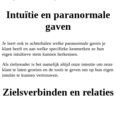
Intuïtie en paranormale
gaven
Je leert ook te achterhalen welke paranormale gaven je
klant heeft en aan welke specifieke kenmerken ze hun
eigen intuïtieve stem kunnen herkennen.
Als zielsreader is het namelijk altijd onze intentie om onze
klant te laten groeien en de tools te geven om op hun eigen
intuïtie te kunnen vertrouwen.
Zielsverbinden en relaties