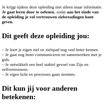
Je krijgt tijdens deze opleiding niet alleen maar informatie.
Je gaat leren door te oefenen
, zodat
aan het einde van
de opleiding je vol vertrouwen zielsreadingen kunt
geven.
Dit geeft deze opleiding jou:
– Je leert je eigen ziel en zielspad nog veel beter kennen
– Je gaat nog beter communiceren en samenwerken met je
gids.
– Je ontwikkelt een heel stabiel gevoel van Zijn en
zelfvertrouwen.
– Je eigen licht en processen gaan stromen.
Dit kun jij voor anderen
betekenen: