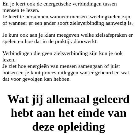
En je leert ook de energetische verbindingen tussen
mensen te lezen.
Je leert te herkennen wanneer mensen tweelingzielen zijn
of wanneer er een ander soort zielsverbinding aanwezig is.
Je kunt ook aan je klant meegeven welke zielsafspraken er
spelen en hoe dat in de praktijk doorwerkt.
Verbindingen die geen zielsverbinding zijn kun je ook
lezen.
Je ziet hoe energieën van mensen samengaan of juist
botsen en je kunt proces uitleggen wat er gebeurd en wat
dat voor gevolgen kan hebben.
Wat jij allemaal geleerd
hebt aan het einde van
deze opleiding