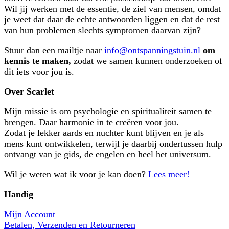
Wil jij werken met de essentie, de ziel van mensen, omdat
je weet dat daar de echte antwoorden liggen en dat de rest
van hun problemen slechts symptomen daarvan zijn?
Stuur dan een mailtje naar
info@ontspanningstuin.nl
om
kennis te maken,
zodat we samen kunnen onderzoeken of
dit iets voor jou is.
Over Scarlet
Mijn missie is om psychologie en spiritualiteit samen te
brengen. Daar harmonie in te creëren voor jou.
Zodat je lekker aards en nuchter kunt blijven en je als
mens kunt ontwikkelen, terwijl je daarbij ondertussen hulp
ontvangt van je gids, de engelen en heel het universum.
Wil je weten wat ik voor je kan doen?
Lees meer!
Handig
Mijn Account
Betalen, Verzenden en Retourneren