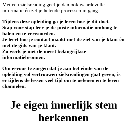
Met een zielsreading geef je dan ook waardevolle
informatie én zet je helende processen in gang.
Tijdens deze opleiding ga je leren hoe je dit doet.
Stap voor stap leer je de juiste informatie omhoog te
halen en te verwoorden.
Je leert hoe je contact maakt met de ziel van je klant én
met de gids van je klant.
Zo werk je met de meest belangrijkste
informatiebronnen.
Om ervoor te zorgen dat je aan het einde van de
opleiding vol vertrouwen zielsreadingen gaat geven, is
er tijdens de lessen veel tijd om te oefenen en te leren
channelen.
Je eigen innerlijk stem
herkennen