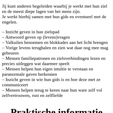
Jij kunt anderen begeleiden waarbij je werkt met hun ziel
en de meest diepe lagen van het mens zijn.
Je werkt hierbij samen met hun gids en eventueel met de
engelen.
– Inzicht geven in hun zielspad
– Antwoord geven op (levens)vragen
– Valkuilen benoemen en blokkades aan het licht brengen
– Vorige levens terughalen en zien wat daar nog mee mag
gebeuren
– Mensen familiepatronen en zielsverbindingen lezen en
precies uitleggen wat daarmee speelt
– Mensen helpen hun eigen intuïtie te verstaan en
paranormale gaven herkennen
– Inzicht geven in wie hun gids is en hoe deze met ze
communiceert
– Mensen helpen terug te keren naar hun ware zelf vol
zelfvertrouwen, rust en zelfliefde
Praktische informatie