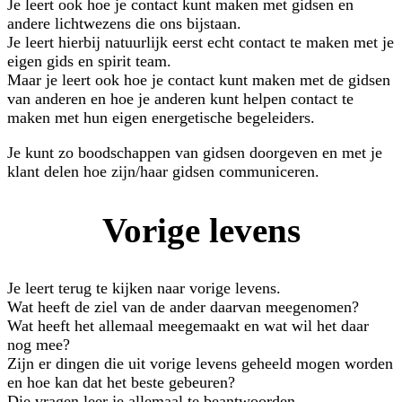
Je leert ook hoe je contact kunt maken met gidsen en
andere lichtwezens die ons bijstaan.
Je leert hierbij natuurlijk eerst echt contact te maken met je
eigen gids en spirit team.
Maar je leert ook hoe je contact kunt maken met de gidsen
van anderen en hoe je anderen kunt helpen contact te
maken met hun eigen energetische begeleiders.
Je kunt zo boodschappen van gidsen doorgeven en met je
klant delen hoe zijn/haar gidsen communiceren.
Vorige levens
Je leert terug te kijken naar vorige levens.
Wat heeft de ziel van de ander daarvan meegenomen?
Wat heeft het allemaal meegemaakt en wat wil het daar
nog mee?
Zijn er dingen die uit vorige levens geheeld mogen worden
en hoe kan dat het beste gebeuren?
Die vragen leer je allemaal te beantwoorden.