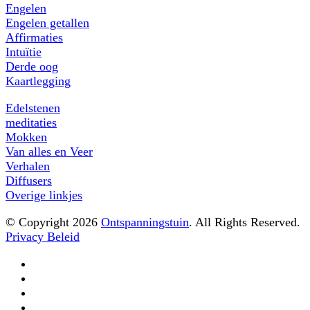
Engelen
Engelen getallen
Affirmaties
Intuïtie
Derde oog
Kaartlegging
Edelstenen
meditaties
Mokken
Van alles en Veer
Verhalen
Diffusers
Overige linkjes
© Copyright 2026
Ontspanningstuin
. All Rights Reserved.
Privacy Beleid