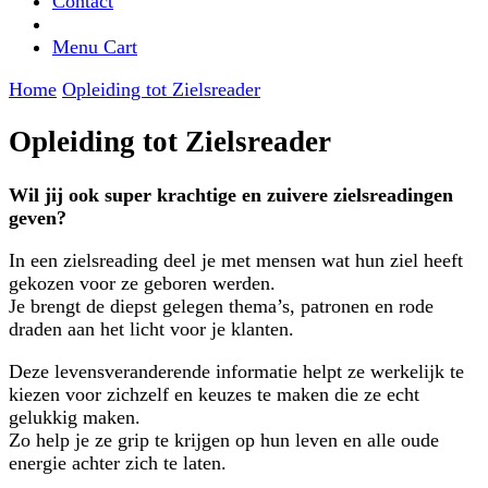
Contact
Menu Cart
Home
Opleiding tot Zielsreader
Opleiding tot Zielsreader
Wil jij ook super krachtige en zuivere zielsreadingen
geven?
In een zielsreading deel je met mensen wat hun ziel heeft
gekozen voor ze geboren werden.
Je brengt de diepst gelegen thema’s, patronen en rode
draden aan het licht voor je klanten.
Deze levensveranderende informatie helpt ze werkelijk te
kiezen voor zichzelf en keuzes te maken die ze echt
gelukkig maken.
Zo help je ze grip te krijgen op hun leven en alle oude
energie achter zich te laten.