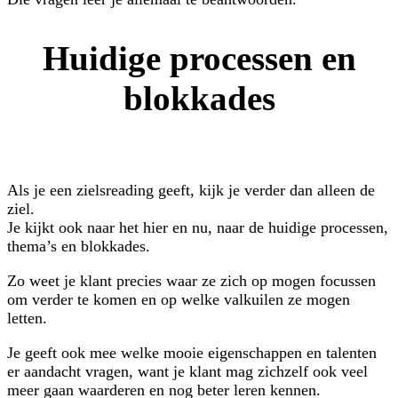
Huidige processen en
blokkades
Als je een zielsreading geeft, kijk je verder dan alleen de
ziel.
Je kijkt ook naar het hier en nu, naar de huidige processen,
thema’s en blokkades.
Zo weet je klant precies waar ze zich op mogen focussen
om verder te komen en op welke valkuilen ze mogen
letten.
Je geeft ook mee welke mooie eigenschappen en talenten
er aandacht vragen, want je klant mag zichzelf ook veel
meer gaan waarderen en nog beter leren kennen.