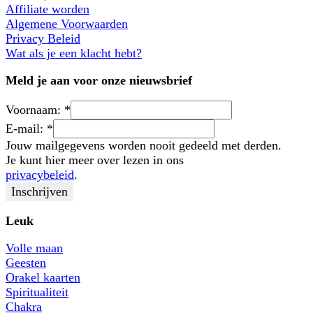
Affiliate worden
Algemene Voorwaarden
Privacy Beleid
Wat als je een klacht hebt?
Meld je aan voor onze nieuwsbrief
Voornaam:
*
E-mail:
*
Jouw mailgegevens worden nooit gedeeld met derden.
Je kunt hier meer over lezen in ons
privacybeleid
.
Leuk
Volle maan
Geesten
Orakel kaarten
Spiritualiteit
Chakra