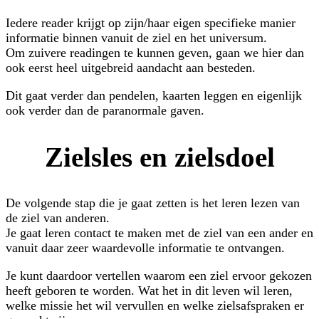
Iedere reader krijgt op zijn/haar eigen specifieke manier
informatie binnen vanuit de ziel en het universum.
Om zuivere readingen te kunnen geven, gaan we hier dan
ook eerst heel uitgebreid aandacht aan besteden.
Dit gaat verder dan pendelen, kaarten leggen en eigenlijk
ook verder dan de paranormale gaven.
Zielsles en zielsdoel
De volgende stap die je gaat zetten is het leren lezen van
de ziel van anderen.
Je gaat leren contact te maken met de ziel van een ander en
vanuit daar zeer waardevolle informatie te ontvangen.
Je kunt daardoor vertellen waarom een ziel ervoor gekozen
heeft geboren te worden. Wat het in dit leven wil leren,
welke missie het wil vervullen en welke zielsafspraken er