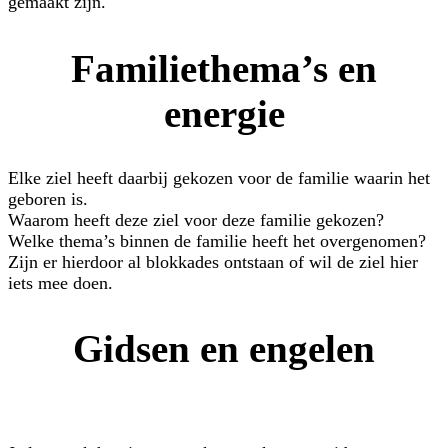
gemaakt zijn.
Familiethema’s en
energie
Elke ziel heeft daarbij gekozen voor de familie waarin het
geboren is.
Waarom heeft deze ziel voor deze familie gekozen?
Welke thema’s binnen de familie heeft het overgenomen?
Zijn er hierdoor al blokkades ontstaan of wil de ziel hier
iets mee doen.
Gidsen en engelen