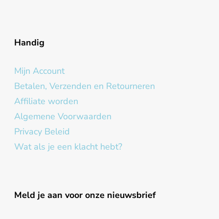
Handig
Mijn Account
Betalen, Verzenden en Retourneren
Affiliate worden
Algemene Voorwaarden
Privacy Beleid
Wat als je een klacht hebt?
Meld je aan voor onze nieuwsbrief