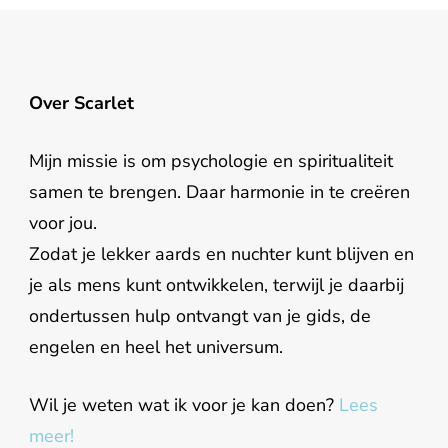
Over Scarlet
Mijn missie is om psychologie en spiritualiteit
samen te brengen. Daar harmonie in te creëren
voor jou.
Zodat je lekker aards en nuchter kunt blijven en
je als mens kunt ontwikkelen, terwijl je daarbij
ondertussen hulp ontvangt van je gids, de
engelen en heel het universum.
Wil je weten wat ik voor je kan doen?
Lees
meer!