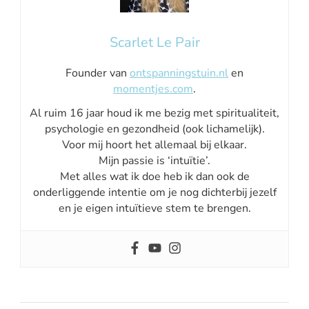
Scarlet Le Pair
Founder van
ontspanningstuin.nl
en
momentjes.com
.
Al ruim 16 jaar houd ik me bezig met spiritualiteit,
psychologie en gezondheid (ook lichamelijk).
Voor mij hoort het allemaal bij elkaar.
Mijn passie is ‘intuïtie’.
Met alles wat ik doe heb ik dan ook de
onderliggende intentie om je nog dichterbij jezelf
en je eigen intuïtieve stem te brengen.