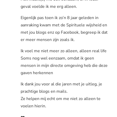
geval voelde ik me erg alleen.
Eigenlijk pas toen ik zo’n 8 jaar geleden in
aanraking kwam met de Spirituele wijsheid en
met jou blogs enz op Facebook, begreep ik dat
er meer mensen zijn zoals ik.
Ik voel me niet meer zo alleen, alleen real life
Soms nog wel eenzaam, omdat ik geen
mensen in mijn directe omgeving heb die deze
gaven herkennen
Ik dank jou voor al die jaren met je uitleg, je
prachtige blogs en mails.
Ze helpen mij echt om me niet zo alleen te
voelen hierin.