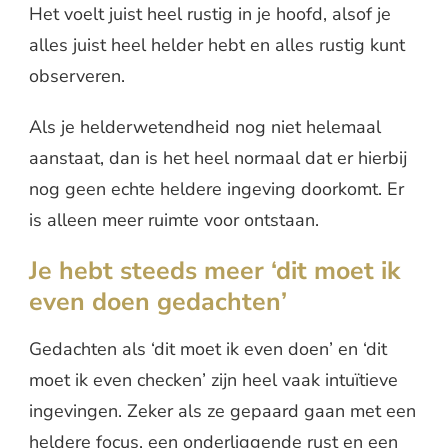
Het voelt juist heel rustig in je hoofd, alsof je
alles juist heel helder hebt en alles rustig kunt
observeren.
Als je helderwetendheid nog niet helemaal
aanstaat, dan is het heel normaal dat er hierbij
nog geen echte heldere ingeving doorkomt. Er
is alleen meer ruimte voor ontstaan.
Je hebt steeds meer ‘dit moet ik
even doen gedachten’
Gedachten als ‘dit moet ik even doen’ en ‘dit
moet ik even checken’ zijn heel vaak intuïtieve
ingevingen. Zeker als ze gepaard gaan met een
heldere focus, een onderliggende rust en een