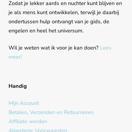
Zodat je lekker aards en nuchter kunt blijven en
je als mens kunt ontwikkelen, terwijl je daarbij
ondertussen hulp ontvangt van je gids, de
engelen en heel het universum.
Wil je weten wat ik voor je kan doen?
Lees
meer!
Handig
Mijn Account
Betalen, Verzenden en Retourneren
Affiliate worden
Algemene Voorwaarden