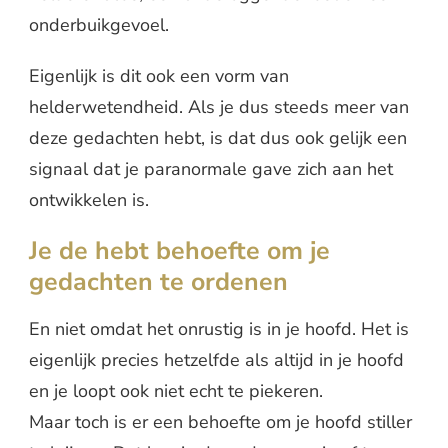
onderbuikgevoel.
Eigenlijk is dit ook een vorm van
helderwetendheid. Als je dus steeds meer van
deze gedachten hebt, is dat dus ook gelijk een
signaal dat je paranormale gave zich aan het
ontwikkelen is.
Je de hebt behoefte om je
gedachten te ordenen
En niet omdat het onrustig is in je hoofd. Het is
eigenlijk precies hetzelfde als altijd in je hoofd
en je loopt ook niet echt te piekeren.
Maar toch is er een behoefte om je hoofd stiller