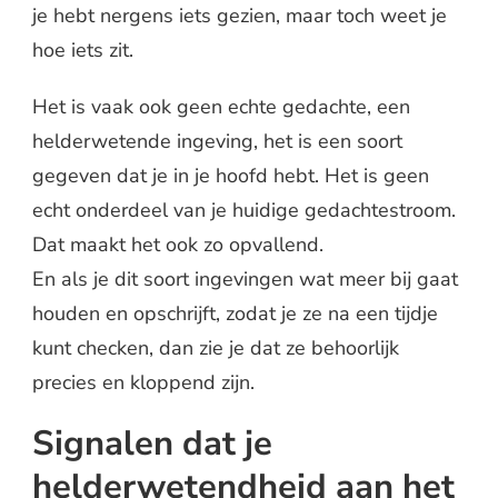
je hebt nergens iets gezien, maar toch weet je
hoe iets zit.
Het is vaak ook geen echte gedachte, een
helderwetende ingeving, het is een soort
gegeven dat je in je hoofd hebt. Het is geen
echt onderdeel van je huidige gedachtestroom.
Dat maakt het ook zo opvallend.
En als je dit soort ingevingen wat meer bij gaat
houden en opschrijft, zodat je ze na een tijdje
kunt checken, dan zie je dat ze behoorlijk
precies en kloppend zijn.
Signalen dat je
helderwetendheid aan het