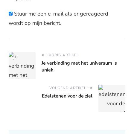
Stuur me een e-mail als er gereageerd
wordt op mijn bericht.
VORIG ARTIKEL
Je verbinding met het universum is
uniek
VOLGEND ARTIKEL
Edelstenen voor de ziel