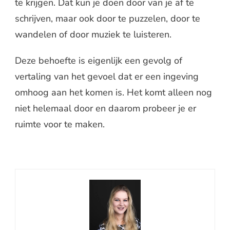
te krijgen. Dat kun je doen door van je af te
schrijven, maar ook door te puzzelen, door te
wandelen of door muziek te luisteren.
Deze behoefte is eigenlijk een gevolg of
vertaling van het gevoel dat er een ingeving
omhoog aan het komen is. Het komt alleen nog
niet helemaal door en daarom probeer je er
ruimte voor te maken.