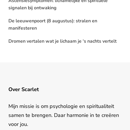
Ascensiesymptomen: lichamelijke en spirituele
signalen bij ontwaking
De leeuwenpoort (8 augustus): stralen en
manifesteren
Dromen vertalen wat je lichaam je ‘s nachts vertelt
Over Scarlet
Mijn missie is om psychologie en spiritualiteit
samen te brengen. Daar harmonie in te creëren
voor jou.