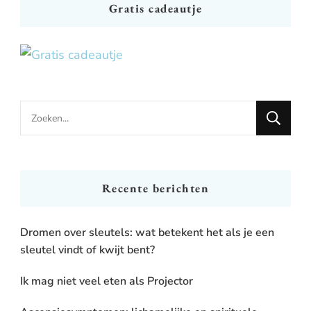
Gratis cadeautje
Looking
for
Something?
Recente berichten
Dromen over sleutels: wat betekent het als je een
sleutel vindt of kwijt bent?
Ik mag niet veel eten als Projector