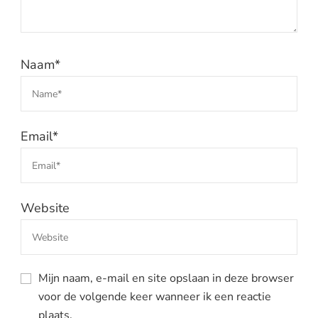
Naam
*
Email
*
Website
Mijn naam, e-mail en site opslaan in deze browser
voor de volgende keer wanneer ik een reactie
plaats.