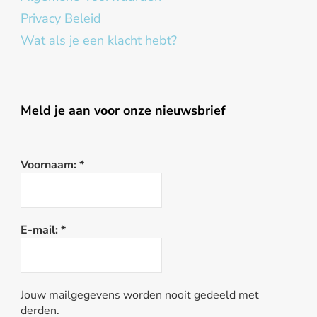
Privacy Beleid
Wat als je een klacht hebt?
Meld je aan voor onze nieuwsbrief
Voornaam:
*
E-mail:
*
Jouw mailgegevens worden nooit gedeeld met
derden.