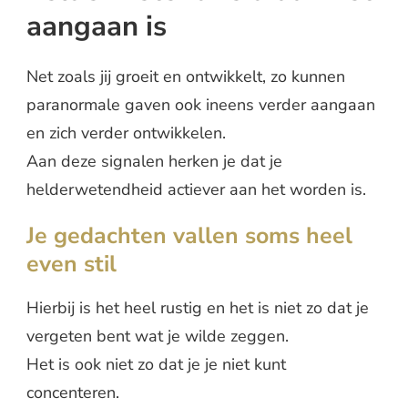
aangaan is
Net zoals jij groeit en ontwikkelt, zo kunnen
paranormale gaven ook ineens verder aangaan
en zich verder ontwikkelen.
Aan deze signalen herken je dat je
helderwetendheid actiever aan het worden is.
Je gedachten vallen soms heel
even stil
Hierbij is het heel rustig en het is niet zo dat je
vergeten bent wat je wilde zeggen.
Het is ook niet zo dat je je niet kunt
concenteren.