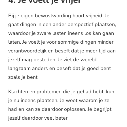
Bij je eigen bewustwording hoort vrijheid. Je
gaat dingen in een ander perspectief plaatsen,
waardoor je zware lasten ineens los kan gaan
laten. Je voelt je voor sommige dingen minder
verantwoordelijk en beseft dat je meer tijd aan
jezelf mag besteden. Je ziet de wereld
langzaam anders en beseft dat je goed bent
zoals je bent.
Klachten en problemen die je gehad hebt, kun
je nu ineens plaatsen. Je weet waarom je ze
had en kan ze daardoor oplossen. Je begrijpt
jezelf daardoor veel beter.