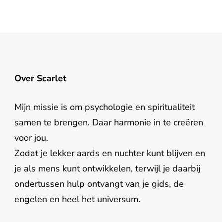
Over Scarlet
Mijn missie is om psychologie en spiritualiteit
samen te brengen. Daar harmonie in te creëren
voor jou.
Zodat je lekker aards en nuchter kunt blijven en
je als mens kunt ontwikkelen, terwijl je daarbij
ondertussen hulp ontvangt van je gids, de
engelen en heel het universum.