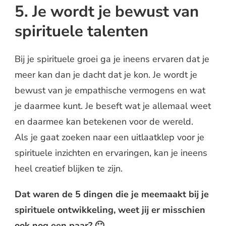
5. Je wordt je bewust van
spirituele talenten
Bij je spirituele groei ga je ineens ervaren dat je
meer kan dan je dacht dat je kon. Je wordt je
bewust van je empathische vermogens en wat
je daarmee kunt. Je beseft wat je allemaal weet
en daarmee kan betekenen voor de wereld.
Als je gaat zoeken naar een uitlaatklep voor je
spirituele inzichten en ervaringen, kan je ineens
heel creatief blijken te zijn.
Dat waren de 5 dingen die je meemaakt bij je
spirituele ontwikkeling, weet jij er misschien
ook nog een paar? 🙂