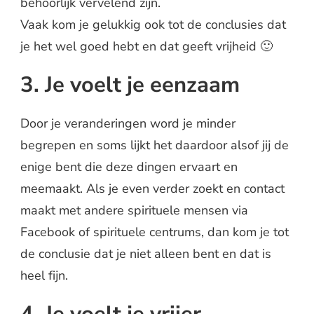
behoorlijk vervelend zijn.
Vaak kom je gelukkig ook tot de conclusies dat
je het wel goed hebt en dat geeft vrijheid 🙂
3. Je voelt je eenzaam
Door je veranderingen word je minder
begrepen en soms lijkt het daardoor alsof jij de
enige bent die deze dingen ervaart en
meemaakt. Als je even verder zoekt en contact
maakt met andere spirituele mensen via
Facebook of spirituele centrums, dan kom je tot
de conclusie dat je niet alleen bent en dat is
heel fijn.
4. Je voelt je vrijer