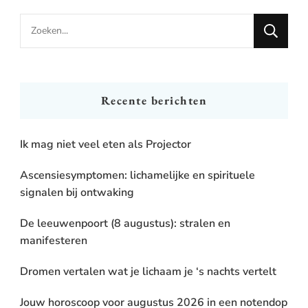
Looking
for
Something?
Recente berichten
Ik mag niet veel eten als Projector
Ascensiesymptomen: lichamelijke en spirituele
signalen bij ontwaking
De leeuwenpoort (8 augustus): stralen en
manifesteren
Dromen vertalen wat je lichaam je ‘s nachts vertelt
Jouw horoscoop voor augustus 2026 in een notendop