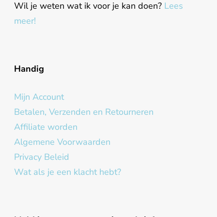
Wil je weten wat ik voor je kan doen?
Lees
meer!
Handig
Mijn Account
Betalen, Verzenden en Retourneren
Affiliate worden
Algemene Voorwaarden
Privacy Beleid
Wat als je een klacht hebt?