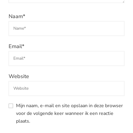
Naam
*
Email
*
Website
Mijn naam, e-mail en site opslaan in deze browser
voor de volgende keer wanneer ik een reactie
plaats.