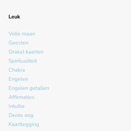
Leuk
Volle maan
Geesten
Orakel kaarten
Spiritualiteit
Chakra
Engelen
Engelen getallen
Affirmaties
Intuïtie
Derde oog
Kaartlegging