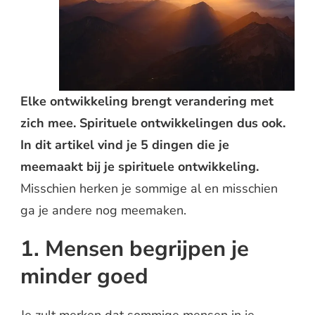
Elke ontwikkeling brengt verandering met
zich mee. Spirituele ontwikkelingen dus ook.
In dit artikel vind je 5 dingen die je
meemaakt bij je spirituele ontwikkeling.
Misschien herken je sommige al en misschien
ga je andere nog meemaken.
1. Mensen begrijpen je
minder goed