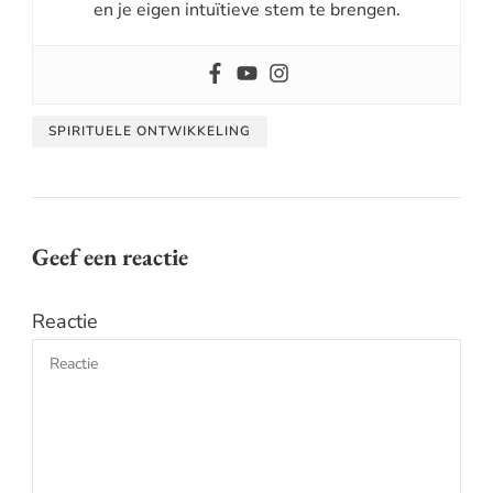
en je eigen intuïtieve stem te brengen.
SPIRITUELE ONTWIKKELING
Geef een reactie
Reactie