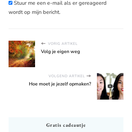
Stuur me een e-mail als er gereageerd
wordt op mijn bericht.
VORIG ARTIKEL
Volg je eigen weg
VOLGEND ARTIKEL
Hoe moet je jezelf opmaken?
Gratis cadeautje