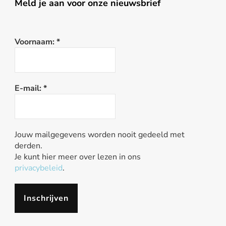
Meld je aan voor onze nieuwsbrief
Voornaam:
*
E-mail:
*
Jouw mailgegevens worden nooit gedeeld met
derden.
Je kunt hier meer over lezen in ons
privacybeleid
.