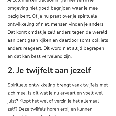
Je zult merken dat sommige mensen in je
omgeving niet goed begrijpen waar je mee
bezig bent. Of je nu praat over je spirituele
ontwikkeling of niet, mensen vinden je anders.
Dat komt omdat je zelf anders tegen de wereld
aan bent gaan kijken en daardoor soms ook iets
anders reageert. Dit word niet altijd begrepen
en dat kan best vervelend zijn.
2. Je twijfelt aan jezelf
Spirituele ontwikkeling brengt vaak twijfels met
zich mee. Is dit wat je nu ervaart en voelt wel
juist? Klopt het wel of verzin je het allemaal
zelf? Deze twijfels horen erbij en kunnen