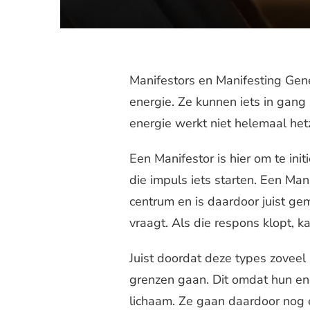
Manifestors en Manifesting Gen
energie. Ze kunnen iets in gang
energie werkt niet helemaal het
Een Manifestor is hier om te init
die impuls iets starten. Een Man
centrum en is daardoor juist ge
vraagt. Als die respons klopt, k
Juist doordat deze types zoveel 
grenzen gaan. Dit omdat hun ene
lichaam. Ze gaan daardoor nog e