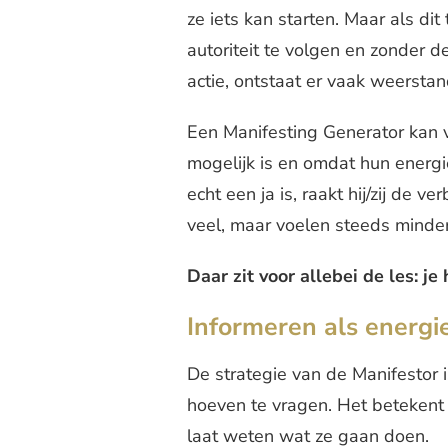
ze iets kan starten. Maar als dit
autoriteit te volgen en zonder 
actie, ontstaat er vaak weerstan
Een Manifesting Generator kan v
mogelijk is en omdat hun energie
echt een ja is, raakt hij/zij de 
veel, maar voelen steeds minde
Daar zit voor allebei de les: je
Informeren als energi
De strategie van de Manifestor 
hoeven te vragen. Het betekent
laat weten wat ze gaan doen.