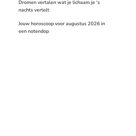
Dromen vertalen wat je lichaam je ‘s
nachts vertelt
Jouw horoscoop voor augustus 2026 in
een notendop