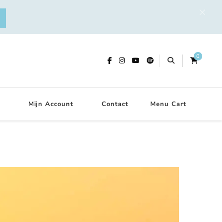
0
Mijn Account
Contact
Menu Cart