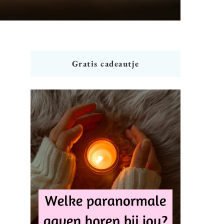
Gratis cadeautje