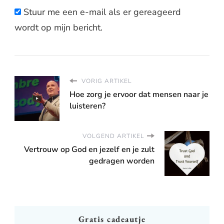
Stuur me een e-mail als er gereageerd
wordt op mijn bericht.
VORIG ARTIKEL
Hoe zorg je ervoor dat mensen naar je
luisteren?
VOLGEND ARTIKEL
Vertrouw op God en jezelf en je zult
gedragen worden
Gratis cadeautje