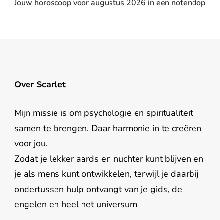
Jouw horoscoop voor augustus 2026 in een notendop
Over Scarlet
Mijn missie is om psychologie en spiritualiteit
samen te brengen. Daar harmonie in te creëren
voor jou.
Zodat je lekker aards en nuchter kunt blijven en
je als mens kunt ontwikkelen, terwijl je daarbij
ondertussen hulp ontvangt van je gids, de
engelen en heel het universum.