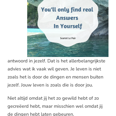
antwoord in jezelf. Dat is het allerbelangrijkste
advies wat ik vaak wil geven. Je leven is niet
zoals het is door de dingen en mensen buiten
jezelf. Jouw leven is zoals die is door jou.
Niet altijd omdat jij het zo gewild hebt of zo
gecreëerd hebt, maar misschien wel omdat jij
de dingen hebt laten gebeuren.