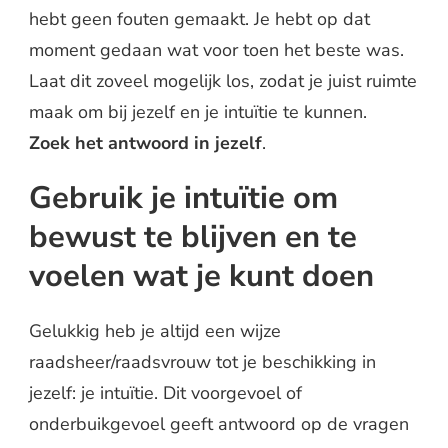
hebt geen fouten gemaakt. Je hebt op dat
moment gedaan wat voor toen het beste was.
Laat dit zoveel mogelijk los, zodat je juist ruimte
maak om bij jezelf en je intuïtie te kunnen.
Zoek het antwoord in jezelf
.
Gebruik je intuïtie om
bewust te blijven en te
voelen wat je kunt doen
Gelukkig heb je altijd een wijze
raadsheer/raadsvrouw tot je beschikking in
jezelf: je intuïtie. Dit voorgevoel of
onderbuikgevoel geeft antwoord op de vragen