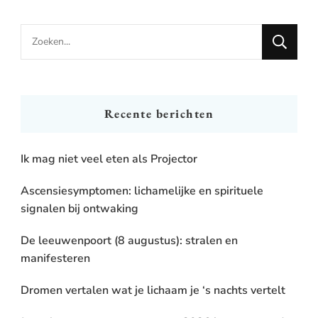
Looking
for
Something?
Recente berichten
Ik mag niet veel eten als Projector
Ascensiesymptomen: lichamelijke en spirituele
signalen bij ontwaking
De leeuwenpoort (8 augustus): stralen en
manifesteren
Dromen vertalen wat je lichaam je ‘s nachts vertelt