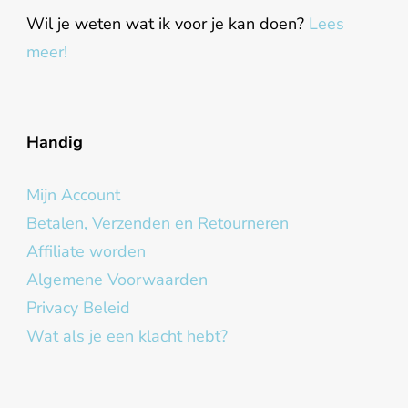
Wil je weten wat ik voor je kan doen?
Lees
meer!
Handig
Mijn Account
Betalen, Verzenden en Retourneren
Affiliate worden
Algemene Voorwaarden
Privacy Beleid
Wat als je een klacht hebt?