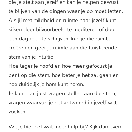
die je stelt aan jezelf en kan je helpen bewust
te blijven van de dingen waar je op moet letten.
Als jij met mildheid en ruimte naar jezelf kunt
kijken door bijvoorbeeld te mediteren of door
een dagboek te schrijven, kun je die ruimte
creëren en geef je ruimte aan die fluisterende
stem van je intuïtie.
Hoe leger je hoofd en hoe meer gefocust je
bent op die stem, hoe beter je het zal gaan en
hoe duidelijk je hem kunt horen.
Je kunt dan juist vragen stellen aan die stem,
vragen waarvan je het antwoord in jezelf wilt
zoeken.
Wil je hier net wat meer hulp bij? Kijk dan even