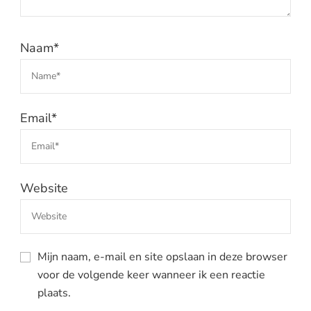
Naam
*
Email
*
Website
Mijn naam, e-mail en site opslaan in deze browser
voor de volgende keer wanneer ik een reactie
plaats.