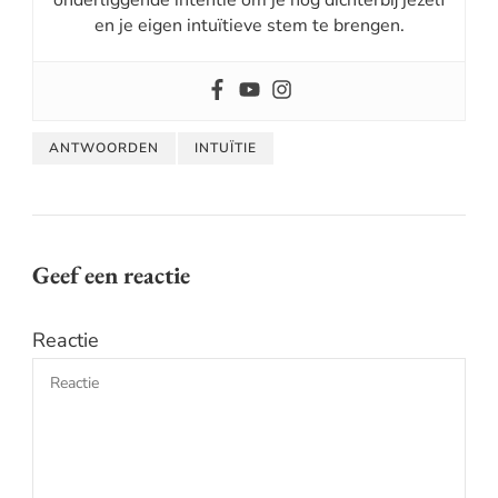
en je eigen intuïtieve stem te brengen.
ANTWOORDEN
INTUÏTIE
Geef een reactie
Reactie