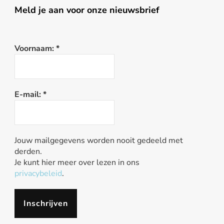
Meld je aan voor onze nieuwsbrief
Voornaam:
*
E-mail:
*
Jouw mailgegevens worden nooit gedeeld met
derden.
Je kunt hier meer over lezen in ons
privacybeleid
.