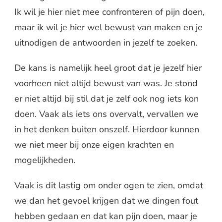
Ik wil je hier niet mee confronteren of pijn doen,
maar ik wil je hier wel bewust van maken en je
uitnodigen de antwoorden in jezelf te zoeken.
De kans is namelijk heel groot dat je jezelf hier
voorheen niet altijd bewust van was. Je stond
er niet altijd bij stil dat je zelf ook nog iets kon
doen. Vaak als iets ons overvalt, vervallen we
in het denken buiten onszelf. Hierdoor kunnen
we niet meer bij onze eigen krachten en
mogelijkheden.
Vaak is dit lastig om onder ogen te zien, omdat
we dan het gevoel krijgen dat we dingen fout
hebben gedaan en dat kan pijn doen, maar je