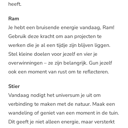
heeft.
Ram
Je hebt een bruisende energie vandaag, Ram!
Gebruik deze kracht om aan projecten te
werken die je al een tijdje zijn blijven liggen.
Stel kleine doelen voor jezelf en vier je
overwinningen – ze zijn belangrijk. Gun jezelf
ook een moment van rust om te reflecteren.
Stier
Vandaag nodigt het universum je uit om
verbinding te maken met de natuur. Maak een
wandeling of geniet van een moment in de tuin.
Dit geeft je niet alleen energie, maar versterkt