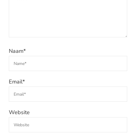
Naam
*
Email
*
Website