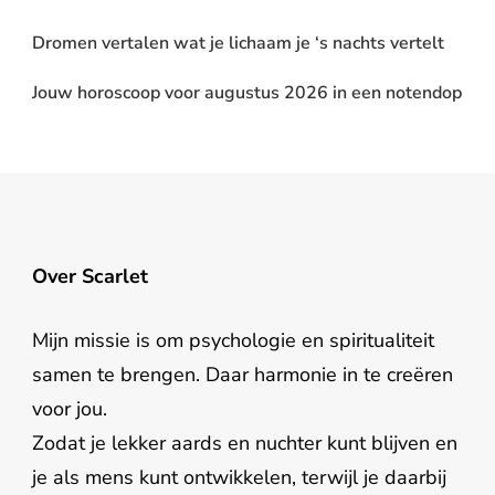
Dromen vertalen wat je lichaam je ‘s nachts vertelt
Jouw horoscoop voor augustus 2026 in een notendop
Over Scarlet
Mijn missie is om psychologie en spiritualiteit
samen te brengen. Daar harmonie in te creëren
voor jou.
Zodat je lekker aards en nuchter kunt blijven en
je als mens kunt ontwikkelen, terwijl je daarbij