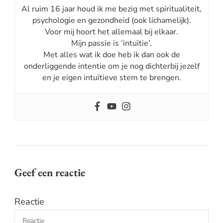
Al ruim 16 jaar houd ik me bezig met spiritualiteit,
psychologie en gezondheid (ook lichamelijk).
Voor mij hoort het allemaal bij elkaar.
Mijn passie is ‘intuïtie’.
Met alles wat ik doe heb ik dan ook de
onderliggende intentie om je nog dichterbij jezelf
en je eigen intuïtieve stem te brengen.
Geef een reactie
Reactie