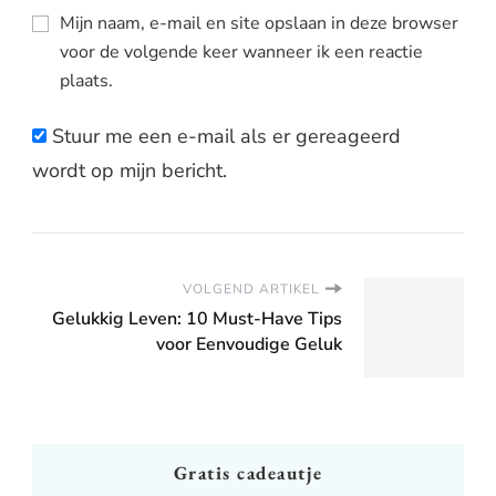
Mijn naam, e-mail en site opslaan in deze browser
voor de volgende keer wanneer ik een reactie
plaats.
Stuur me een e-mail als er gereageerd
wordt op mijn bericht.
VOLGEND ARTIKEL
Gelukkig Leven: 10 Must-Have Tips
voor Eenvoudige Geluk
Gratis cadeautje