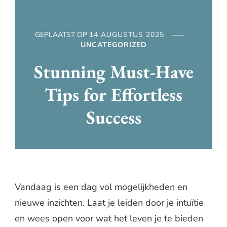
GEPLAATST OP
14 AUGUSTUS 2025
UNCATEGORIZED
Stunning Must-Have
Tips for Effortless
Success
Vandaag is een dag vol mogelijkheden en
nieuwe inzichten. Laat je leiden door je intuïtie
en wees open voor wat het leven je te bieden