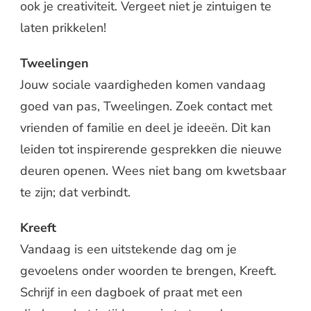
ook je creativiteit. Vergeet niet je zintuigen te
laten prikkelen!
Tweelingen
Jouw sociale vaardigheden komen vandaag
goed van pas, Tweelingen. Zoek contact met
vrienden of familie en deel je ideeën. Dit kan
leiden tot inspirerende gesprekken die nieuwe
deuren openen. Wees niet bang om kwetsbaar
te zijn; dat verbindt.
Kreeft
Vandaag is een uitstekende dag om je
gevoelens onder woorden te brengen, Kreeft.
Schrijf in een dagboek of praat met een