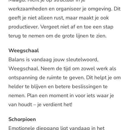
werkzaamheden en organiseer je omgeving. Dit
geeft je niet alleen rust, maar maakt je ook
productiever. Vergeet niet af en toe een stap
terug te nemen om de grote lijnen te zien.
Weegschaal
Balans is vandaag jouw sleutelwoord,
Weegschaal. Neem de tijd om zowel werk als
ontspanning de ruimte te geven. Dit helpt je om
helder te blijven en betere beslissingen te
nemen. Plan een moment in voor iets waar je
van houdt – je verdient het!
Schorpioen
Emotionele diepgang ligt vandaag in het