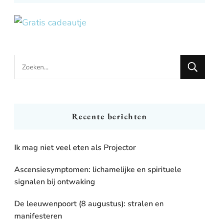
Looking
for
Something?
Recente berichten
Ik mag niet veel eten als Projector
Ascensiesymptomen: lichamelijke en spirituele
signalen bij ontwaking
De leeuwenpoort (8 augustus): stralen en
manifesteren