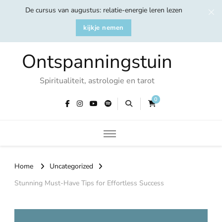
De cursus van augustus: relatie-energie leren lezen
kijkje nemen
Ontspanningstuin
Spiritualiteit, astrologie en tarot
0
Home
Uncategorized
Stunning Must-Have Tips for Effortless Success