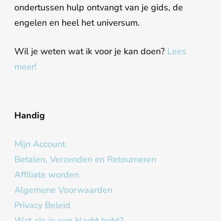
ondertussen hulp ontvangt van je gids, de
engelen en heel het universum.
Wil je weten wat ik voor je kan doen?
Lees
meer!
Handig
Mijn Account
Betalen, Verzenden en Retourneren
Affiliate worden
Algemene Voorwaarden
Privacy Beleid
Wat als je een klacht hebt?