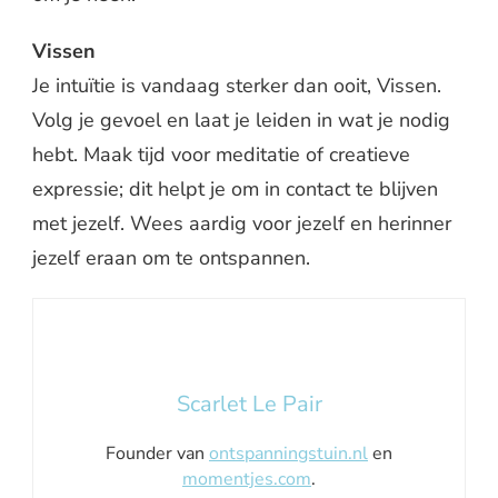
Vissen
Je intuïtie is vandaag sterker dan ooit, Vissen.
Volg je gevoel en laat je leiden in wat je nodig
hebt. Maak tijd voor meditatie of creatieve
expressie; dit helpt je om in contact te blijven
met jezelf. Wees aardig voor jezelf en herinner
jezelf eraan om te ontspannen.
Scarlet Le Pair
Founder van
ontspanningstuin.nl
en
momentjes.com
.