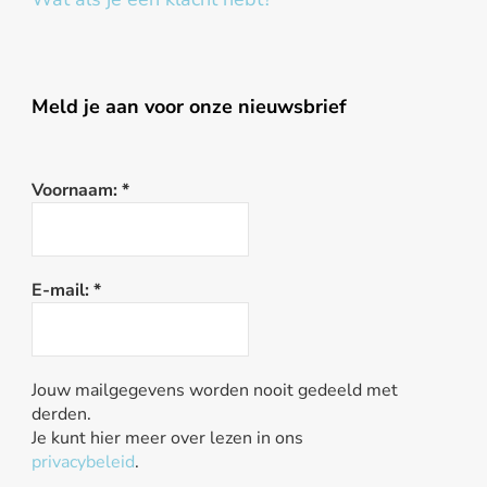
Meld je aan voor onze nieuwsbrief
Voornaam:
*
E-mail:
*
Jouw mailgegevens worden nooit gedeeld met
derden.
Je kunt hier meer over lezen in ons
privacybeleid
.