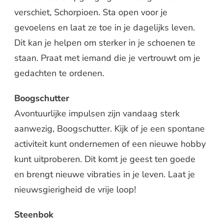
verschiet, Schorpioen. Sta open voor je
gevoelens en laat ze toe in je dagelijks leven.
Dit kan je helpen om sterker in je schoenen te
staan. Praat met iemand die je vertrouwt om je
gedachten te ordenen.
Boogschutter
Avontuurlijke impulsen zijn vandaag sterk
aanwezig, Boogschutter. Kijk of je een spontane
activiteit kunt ondernemen of een nieuwe hobby
kunt uitproberen. Dit komt je geest ten goede
en brengt nieuwe vibraties in je leven. Laat je
nieuwsgierigheid de vrije loop!
Steenbok