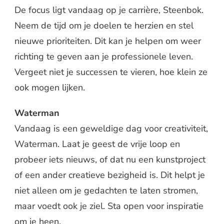
De focus ligt vandaag op je carrière, Steenbok.
Neem de tijd om je doelen te herzien en stel
nieuwe prioriteiten. Dit kan je helpen om weer
richting te geven aan je professionele leven.
Vergeet niet je successen te vieren, hoe klein ze
ook mogen lijken.
Waterman
Vandaag is een geweldige dag voor creativiteit,
Waterman. Laat je geest de vrije loop en
probeer iets nieuws, of dat nu een kunstproject
of een ander creatieve bezigheid is. Dit helpt je
niet alleen om je gedachten te laten stromen,
maar voedt ook je ziel. Sta open voor inspiratie
om je heen.