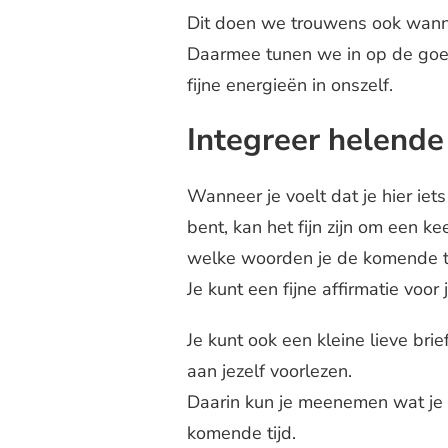
Dit doen we trouwens ook wann
Daarmee tunen we in op de goed
fijne energieën in onszelf.
Integreer helende
Wanneer je voelt dat je hier i
bent, kan het fijn zijn om een ke
welke woorden je de komende t
Je kunt een fijne affirmatie voor
Je kunt ook een kleine lieve bri
aan jezelf voorlezen.
Daarin kun je meenemen wat je m
komende tijd.