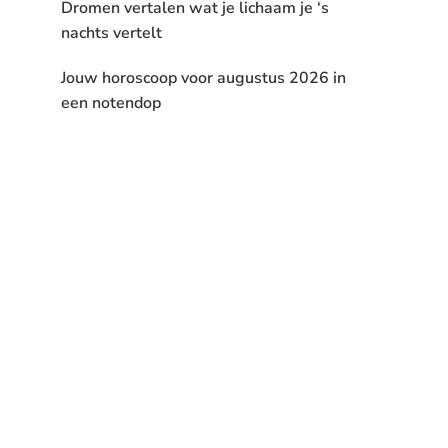
Dromen vertalen wat je lichaam je ‘s
nachts vertelt
Jouw horoscoop voor augustus 2026 in
een notendop