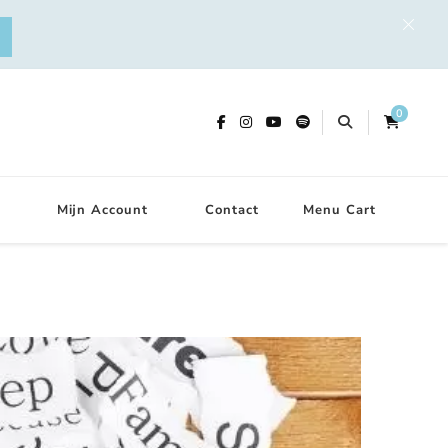
0
Mijn Account
Contact
Menu Cart