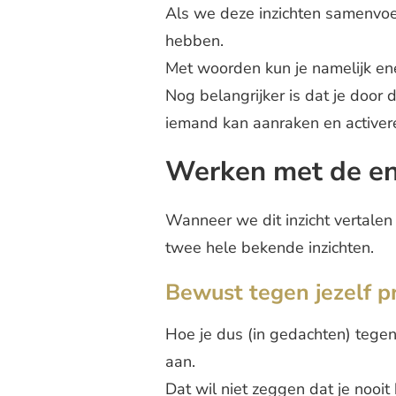
Als we deze inzichten samenvoe
hebben.
Met woorden kun je namelijk en
Nog belangrijker is dat je door 
iemand kan aanraken en activer
Werken met de en
Wanneer we dit inzicht vertalen
twee hele bekende inzichten.
Bewust tegen jezelf p
Hoe je dus (in gedachten) tegen 
aan.
Dat wil niet zeggen dat je nooit 