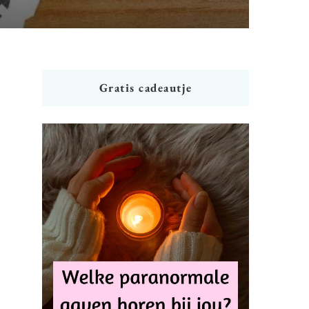
Gratis cadeautje