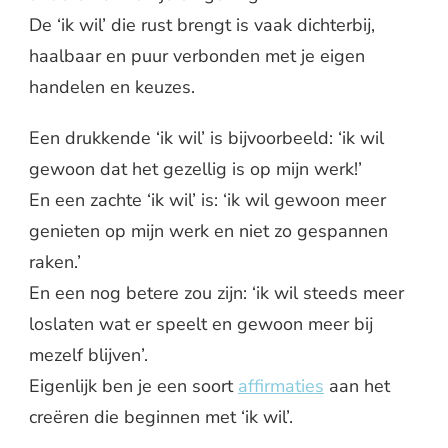
De ‘ik wil’ die rust brengt is vaak dichterbij,
haalbaar en puur verbonden met je eigen
handelen en keuzes.
Een drukkende ‘ik wil’ is bijvoorbeeld: ‘ik wil
gewoon dat het gezellig is op mijn werk!’
En een zachte ‘ik wil’ is: ‘ik wil gewoon meer
genieten op mijn werk en niet zo gespannen
raken.’
En een nog betere zou zijn: ‘ik wil steeds meer
loslaten wat er speelt en gewoon meer bij
mezelf blijven’.
Eigenlijk ben je een soort
affirmaties
aan het
creëren die beginnen met ‘ik wil’.