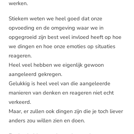
werken.
Stiekem weten we heel goed dat onze
opvoeding en de omgeving waar we in
opgegroeid zijn best veel invloed heeft op hoe
we dingen en hoe onze emoties op situaties
reageren.
Heel veel hebben we eigenlijk gewoon
aangeleerd gekregen.
Gelukkig is heel veel van die aangeleerde
manieren van denken en reageren niet echt
verkeerd.
Maar, er zullen ook dingen zijn die je toch liever
anders zou willen zien en doen.