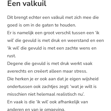
Een valkuil
Dit brengt echter een valkuil met zich mee die
goed is om in de gaten te houden.
Er is namelijk een groot verschil tussen een ‘ik
wil’ die gevuld is met druk en weerstand en een
‘ik wil’ die gevuld is met een zachte wens en
rust.
Degene die gevuld is met druk werkt vaak
averechts en creëert alleen maar stress.
Die herken je er ook aan dat je eigen wijsheid
ondertussen ook zachtjes zegt: ‘wat je wilt is
misschien niet helemaal realistisch nu’.
En vaak is die ‘ik wil’ ook afhankelijk van
anderen en van je omgeving.