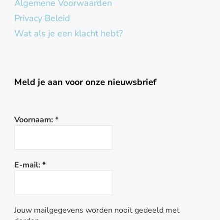
Algemene Voorwaarden
Privacy Beleid
Wat als je een klacht hebt?
Meld je aan voor onze nieuwsbrief
Voornaam:
*
E-mail:
*
Jouw mailgegevens worden nooit gedeeld met