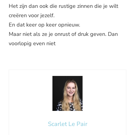
Het zijn dan ook die rustige zinnen die je wilt
creëren voor jezelf.
En dat keer op keer opnieuw.
Maar niet als ze je onrust of druk geven. Dan
voorlopig even niet
Scarlet Le Pair