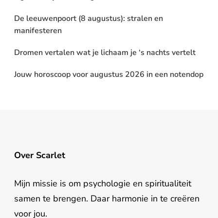
De leeuwenpoort (8 augustus): stralen en
manifesteren
Dromen vertalen wat je lichaam je ‘s nachts vertelt
Jouw horoscoop voor augustus 2026 in een notendop
Over Scarlet
Mijn missie is om psychologie en spiritualiteit
samen te brengen. Daar harmonie in te creëren
voor jou.