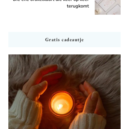
terugkomt
Gratis cadeautje