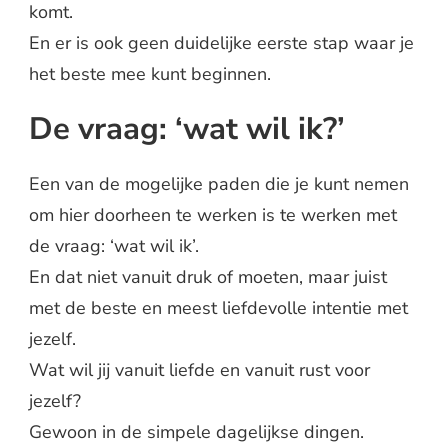
komt.
En er is ook geen duidelijke eerste stap waar je
het beste mee kunt beginnen.
De vraag: ‘wat wil ik?’
Een van de mogelijke paden die je kunt nemen
om hier doorheen te werken is te werken met
de vraag: ‘wat wil ik’.
En dat niet vanuit druk of moeten, maar juist
met de beste en meest liefdevolle intentie met
jezelf.
Wat wil jij vanuit liefde en vanuit rust voor
jezelf?
Gewoon in de simpele dagelijkse dingen.