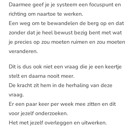
Daarmee geef je je systeem een focuspunt en
richting om naartoe te werken.
Een weg om te bewandelen de berg op en dat
zonder dat je heel bewust bezig bent met wat
je precies op zou moeten ruimen en zou moeten
veranderen.
Dit is dus ook niet een vraag die je een keertje
stelt en daarna nooit meer.
De kracht zit hem in de herhaling van deze
vraag.
Er een paar keer per week mee zitten en dit
voor jezelf onderzoeken.
Het met jezelf overleggen en uitwerken.