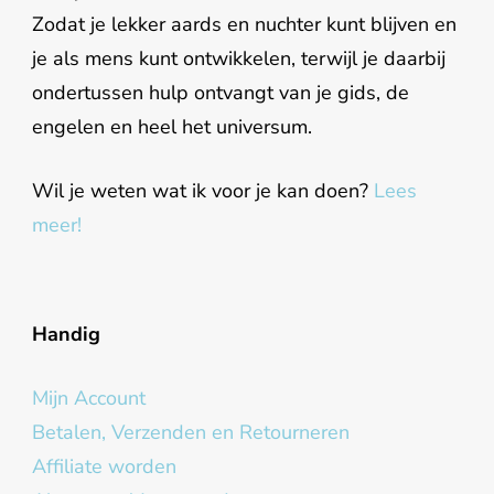
Zodat je lekker aards en nuchter kunt blijven en
je als mens kunt ontwikkelen, terwijl je daarbij
ondertussen hulp ontvangt van je gids, de
engelen en heel het universum.
Wil je weten wat ik voor je kan doen?
Lees
meer!
Handig
Mijn Account
Betalen, Verzenden en Retourneren
Affiliate worden