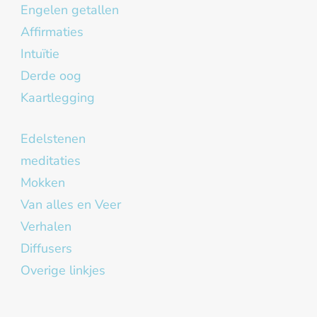
Engelen getallen
Affirmaties
Intuïtie
Derde oog
Kaartlegging
Edelstenen
meditaties
Mokken
Van alles en Veer
Verhalen
Diffusers
Overige linkjes