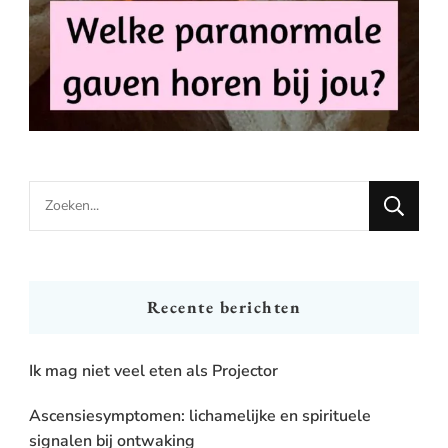
Looking
for
Something?
Recente berichten
Ik mag niet veel eten als Projector
Ascensiesymptomen: lichamelijke en spirituele
signalen bij ontwaking