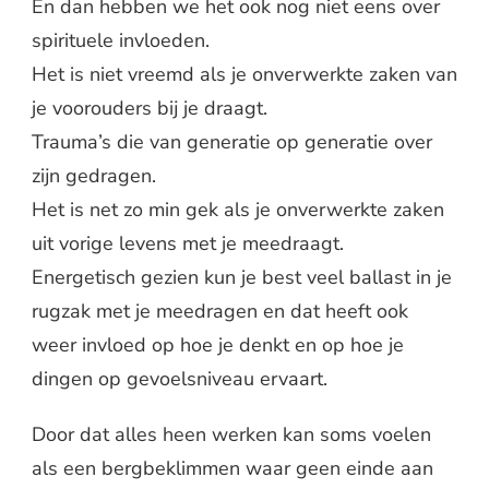
En dan hebben we het ook nog niet eens over
spirituele invloeden.
Het is niet vreemd als je onverwerkte zaken van
je voorouders bij je draagt.
Trauma’s die van generatie op generatie over
zijn gedragen.
Het is net zo min gek als je onverwerkte zaken
uit vorige levens met je meedraagt.
Energetisch gezien kun je best veel ballast in je
rugzak met je meedragen en dat heeft ook
weer invloed op hoe je denkt en op hoe je
dingen op gevoelsniveau ervaart.
Door dat alles heen werken kan soms voelen
als een bergbeklimmen waar geen einde aan