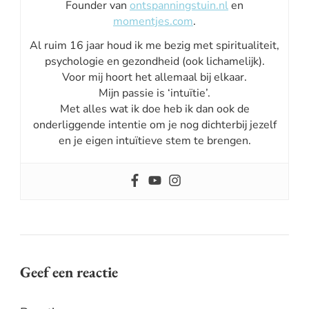
Founder van
ontspanningstuin.nl
en
momentjes.com
.
Al ruim 16 jaar houd ik me bezig met spiritualiteit,
psychologie en gezondheid (ook lichamelijk).
Voor mij hoort het allemaal bij elkaar.
Mijn passie is ‘intuïtie’.
Met alles wat ik doe heb ik dan ook de
onderliggende intentie om je nog dichterbij jezelf
en je eigen intuïtieve stem te brengen.
Geef een reactie