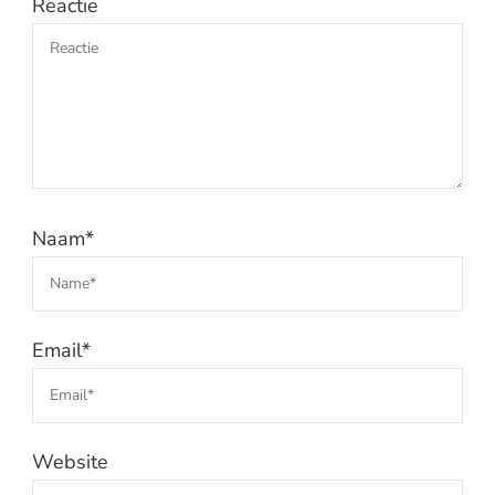
Reactie
Naam
*
Email
*
Website