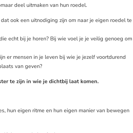
omaar deel uitmaken van hun roedel.
dat ook een uitnodiging zijn om naar je eigen roedel te
e echt bij je horen? Bij wie voel je je veilig genoeg om
ijn er mensen in je leven bij wie je jezelf voortdurend
plaats van geven?
er te zijn in wie je dichtbij laat komen.
s, hun eigen ritme en hun eigen manier van bewegen