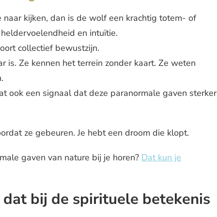
naar kijken, dan is de wolf een krachtig totem- of
heldervoelendheid en intuïtie.
rt collectief bewustzijn.
 is. Ze kennen het terrein zonder kaart. Ze weten
.
dat ook een signaal dat deze paranormale gaven sterker
oordat ze gebeuren. Je hebt een droom die klopt.
male gaven van nature bij je horen?
Dat kun je
dat bij de spirituele betekenis