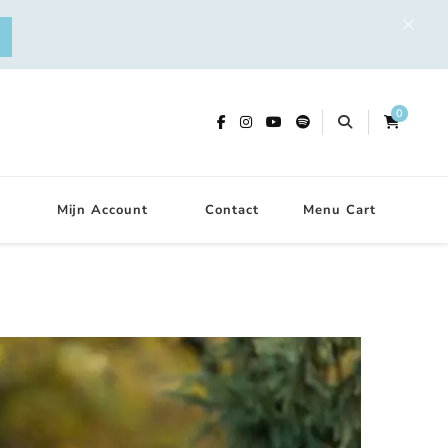
0
Mijn Account
Contact
Menu Cart