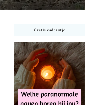
Gratis cadeautje