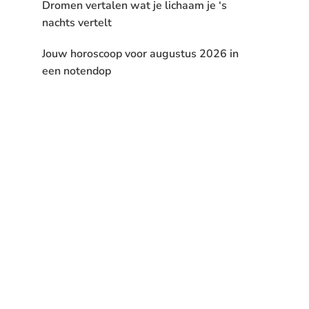
Dromen vertalen wat je lichaam je ‘s
nachts vertelt
Jouw horoscoop voor augustus 2026 in
een notendop