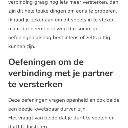
verbinding graag nog iets meer versterken, dan
zijn dit hele leuke dingen om eens te proberen.
Ik raad je zeker aan om dit speels in te steken,
maar dat neemt niet weg dat sommige
oefeningen alsnog best intens of zelfs pittig
kunnen zijn.
Oefeningen om de
verbinding met je partner
te versterken
Deze oefeningen vragen openheid en ook beide
een beetje kwetsbaar durven zijn.
Het vraagt van beide dat je durft te voelen en
durft te luisteren.