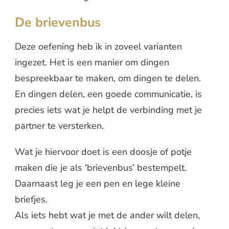
De brievenbus
Deze oefening heb ik in zoveel varianten
ingezet. Het is een manier om dingen
bespreekbaar te maken, om dingen te delen.
En dingen delen, een goede communicatie, is
precies iets wat je helpt de verbinding met je
partner te versterken.
Wat je hiervoor doet is een doosje of potje
maken die je als ‘brievenbus’ bestempelt.
Daarnaast leg je een pen en lege kleine
briefjes.
Als iets hebt wat je met de ander wilt delen,