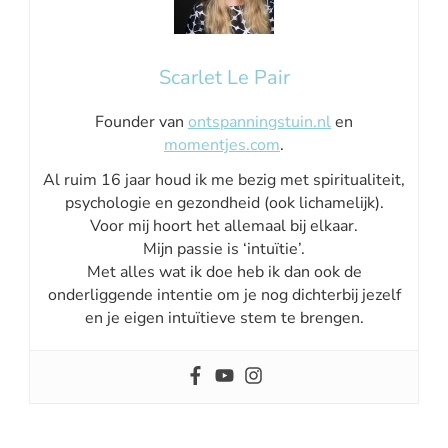
Scarlet Le Pair
Founder van
ontspanningstuin.nl
en
momentjes.com
.
Al ruim 16 jaar houd ik me bezig met spiritualiteit,
psychologie en gezondheid (ook lichamelijk).
Voor mij hoort het allemaal bij elkaar.
Mijn passie is ‘intuïtie’.
Met alles wat ik doe heb ik dan ook de
onderliggende intentie om je nog dichterbij jezelf
en je eigen intuïtieve stem te brengen.