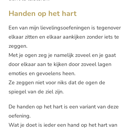
Handen op het hart
Een van mijn lievelingsoefeningen is tegenover
elkaar zitten en elkaar aankijken zonder iets te
zeggen.
Met je ogen zeg je namelijk zoveel en je gaat
door elkaar aan te kijken door zoveel lagen
emoties en gevoelens heen.
Ze zeggen niet voor niks dat de ogen de
spiegel van de ziel zijn.
De handen op het hart is een variant van deze
oefening.
Wat je doet is ieder een hand op het hart van