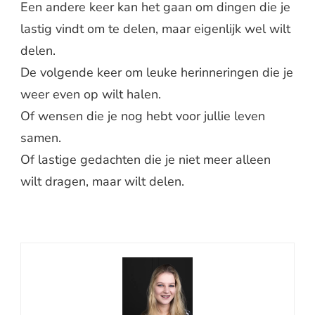
Een andere keer kan het gaan om dingen die je
lastig vindt om te delen, maar eigenlijk wel wilt
delen.
De volgende keer om leuke herinneringen die je
weer even op wilt halen.
Of wensen die je nog hebt voor jullie leven
samen.
Of lastige gedachten die je niet meer alleen
wilt dragen, maar wilt delen.