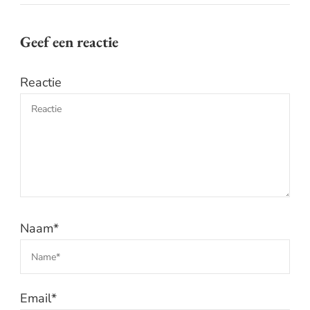
Geef een reactie
Reactie
Naam
*
Email
*