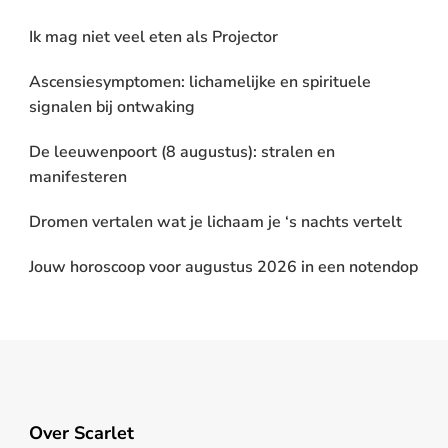
Ik mag niet veel eten als Projector
Ascensiesymptomen: lichamelijke en spirituele
signalen bij ontwaking
De leeuwenpoort (8 augustus): stralen en
manifesteren
Dromen vertalen wat je lichaam je ‘s nachts vertelt
Jouw horoscoop voor augustus 2026 in een notendop
Over Scarlet