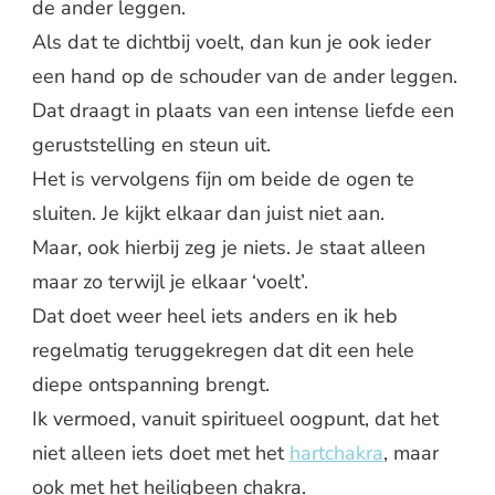
de ander leggen.
Als dat te dichtbij voelt, dan kun je ook ieder
een hand op de schouder van de ander leggen.
Dat draagt in plaats van een intense liefde een
geruststelling en steun uit.
Het is vervolgens fijn om beide de ogen te
sluiten. Je kijkt elkaar dan juist niet aan.
Maar, ook hierbij zeg je niets. Je staat alleen
maar zo terwijl je elkaar ‘voelt’.
Dat doet weer heel iets anders en ik heb
regelmatig teruggekregen dat dit een hele
diepe ontspanning brengt.
Ik vermoed, vanuit spiritueel oogpunt, dat het
niet alleen iets doet met het
hartchakra
, maar
ook met het heiligbeen chakra.