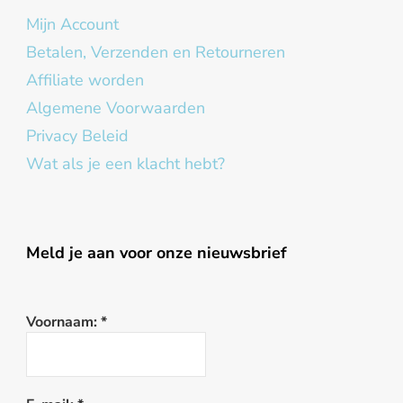
Mijn Account
Betalen, Verzenden en Retourneren
Affiliate worden
Algemene Voorwaarden
Privacy Beleid
Wat als je een klacht hebt?
Meld je aan voor onze nieuwsbrief
Voornaam:
*