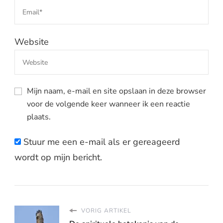
Website
Mijn naam, e-mail en site opslaan in deze browser
voor de volgende keer wanneer ik een reactie
plaats.
Stuur me een e-mail als er gereageerd
wordt op mijn bericht.
VORIG ARTIKEL