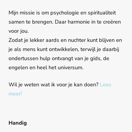
Mijn missie is om psychologie en spiritualiteit
samen te brengen. Daar harmonie in te creëren
voor jou.
Zodat je lekker aards en nuchter kunt blijven en
je als mens kunt ontwikkelen, terwijl je daarbij
ondertussen hulp ontvangt van je gids, de
engelen en heel het universum.
Wil je weten wat ik voor je kan doen?
Lees
meer!
Handig