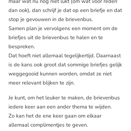
maar wat nu nog niet lukt (om wat voor reden
dan ook), dan schrijf je dat op een briefje en dat
stop je gevouwen in de brievenbus.
Samen plan je vervolgens een moment om de
briefjes uit de brievenbus te halen en te
bespreken.
Dat hoeft niet allemaal tegelijkertijd. Daarnaast
is de kans ook groot dat sommige briefjes gelijk
weggegooid kunnen worden, omdat ze niet
meer relevant blijken te zijn.
Je kunt, om het leuker te maken, de brievenbus
iedere keer aan een ander thema te wijden.
Zo kan het de ene keer gaan om elkaar
allemaal complimentjes te geven.