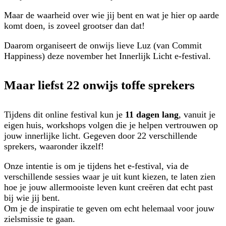
Maar de waarheid over wie jij bent en wat je hier op aarde
komt doen, is zoveel grootser dan dat!
Daarom organiseert de onwijs lieve Luz (van Commit
Happiness) deze november het Innerlijk Licht e-festival.
Maar liefst 22 onwijs toffe sprekers
Tijdens dit online festival kun je
11 dagen lang
, vanuit je
eigen huis, workshops volgen die je helpen vertrouwen op
jouw innerlijke licht. Gegeven door 22 verschillende
sprekers, waaronder ikzelf!
Onze intentie is om je tijdens het e-festival, via de
verschillende sessies waar je uit kunt kiezen, te laten zien
hoe je jouw allermooiste leven kunt creëren dat echt past
bij wie jij bent.
Om je de inspiratie te geven om echt helemaal voor jouw
zielsmissie te gaan.