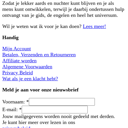
Zodat je lekker aards en nuchter kunt blijven en je als
mens kunt ontwikkelen, terwijl je daarbij ondertussen hulp
ontvangt van je gids, de engelen en heel het universum.
Wil je weten wat ik voor je kan doen?
Lees meer!
Handig
Mijn Account
Betalen, Verzenden en Retourneren
Affiliate worden
Algemene Voorwaarden
Privacy Beleid
Wat als je een klacht hebt?
Meld je aan voor onze nieuwsbrief
Voornaam:
*
E-mail:
*
Jouw mailgegevens worden nooit gedeeld met derden.
Je kunt hier meer over lezen in ons