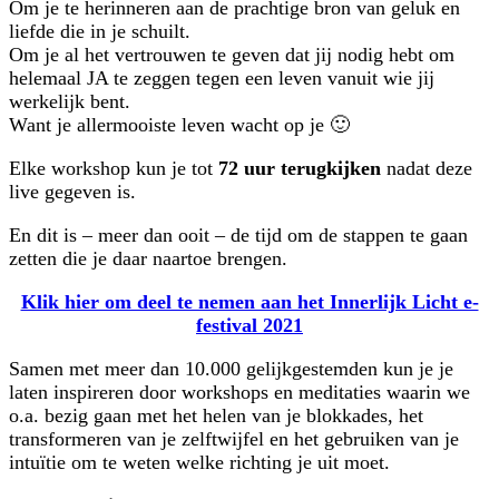
Om je te herinneren aan de prachtige bron van geluk en
liefde die in je schuilt.
​Om je al het vertrouwen te geven dat jij nodig hebt om
helemaal JA te zeggen tegen een leven vanuit wie jij
werkelijk bent.
Want je allermooiste leven wacht op je 🙂
Elke workshop kun je tot
72 uur terugkijken
nadat deze
live gegeven is.
En dit is – meer dan ooit – de tijd om de stappen te gaan
zetten die je daar naartoe brengen.
Klik hier om deel te nemen aan het Innerlijk Licht e-
festival 2021
Samen met meer dan 10.000 gelijkgestemden kun je je
laten inspireren door workshops en meditaties waarin we
o.a. bezig gaan met het helen van je blokkades, het
transformeren van je zelftwijfel en het gebruiken van je
intuïtie om te weten welke richting je uit moet.