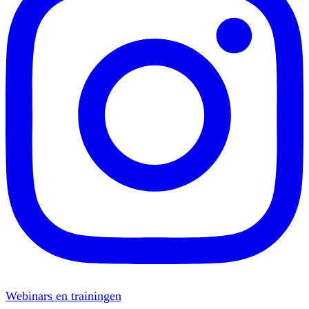
Webinars en trainingen