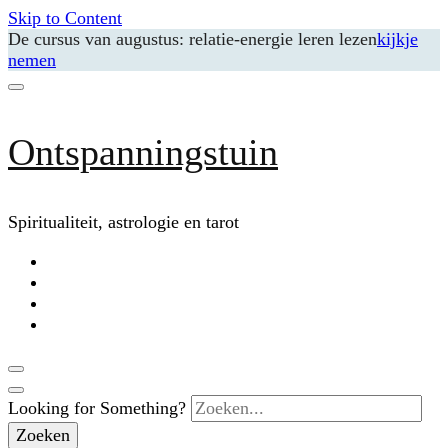
Skip to Content
De cursus van augustus: relatie-energie leren lezen
kijkje
nemen
Ontspanningstuin
Spiritualiteit, astrologie en tarot
Looking for Something?