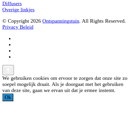
Diffusers
Overige linkjes
© Copyright 2026
Ontspanningstuin
. All Rights Reserved.
Privacy Beleid
We gebruiken cookies om ervoor te zorgen dat onze site zo
soepel mogelijk draait. Als je doorgaat met het gebruiken
van deze site, gaan we ervan uit dat je ermee instemt.
Ok