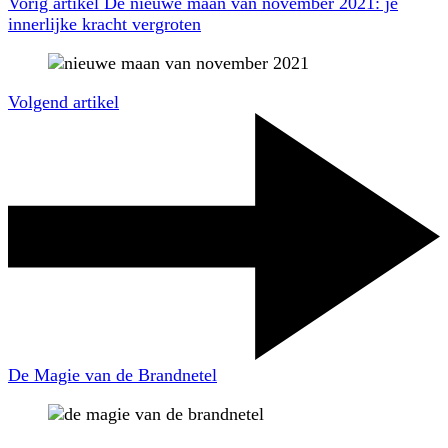
Vorig artikel
De nieuwe maan van november 2021: je
innerlijke kracht vergroten
Volgend artikel
De Magie van de Brandnetel