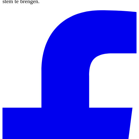
stem te brengen.