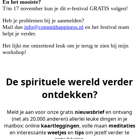
En het mooiste?
T/m 17 november kun je dit e-festival GRATIS volgen!
Heb je problemen bij je aanmelden?
Mail dan
info@commithappiness.nl
en het festival team
helpt je verder.
Het lijkt me ontzettend leuk om je terug te zien bij mijn
workshop!
De spirituele wereld verder
ontdekken?
Meld je aan voor onze gratis
nieuwsbrief
en ontvang
(net als 20.000 anderen) allerlei leuke dingen in je
mailbox: online
kaartleggingen
, volle maan
meditaties
en interessante
weetjes
en
tips
om jezelf verder te