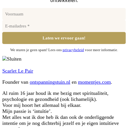
ontwikkelen.
We sturen je geen spam! Lees ons
privacybeleid
voor meer informatie.
Scarlet Le Pair
Founder van
ontspanningstuin.nl
en
momentjes.com
.
Al ruim 16 jaar houd ik me bezig met spiritualiteit,
psychologie en gezondheid (ook lichamelijk).
Voor mij hoort het allemaal bij elkaar.
Mijn passie is ‘intuïtie’.
Met alles wat ik doe heb ik dan ook de onderliggende
intentie om je nog dichterbij jezelf en je eigen intuïtieve