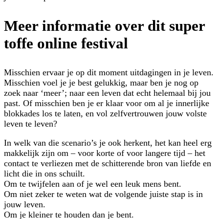
Meer informatie over dit super
toffe online festival
Misschien ervaar je op dit moment uitdagingen in je leven.
Misschien voel je je best gelukkig, maar ben je nog op
zoek naar ‘meer’; naar een leven dat echt helemaal bij jou
past. Of misschien ben je er klaar voor om al je innerlijke
blokkades los te laten, en vol zelfvertrouwen jouw volste
leven te leven?
In welk van die scenario’s je ook herkent, het kan heel erg
makkelijk zijn om – voor korte of voor langere tijd – het
contact te verliezen met de schitterende bron van liefde en
licht die in ons schuilt.
Om te twijfelen aan of je wel een leuk mens bent.
Om niet zeker te weten wat de volgende juiste stap is in
jouw leven.
Om je kleiner te houden dan je bent.