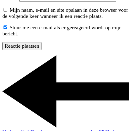
Mijn naam, e-mail en site opslaan in deze browser voor
de volgende keer wanneer ik een reactie plaats.
Stuur me een e-mail als er gereageerd wordt op mijn
bericht.