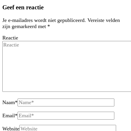
Geef een reactie
Je e-mailadres wordt niet gepubliceerd.
Vereiste velden
zijn gemarkeerd met
*
Reactie
Naam
*
Email
*
Website