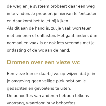
de weg en je systeem probeert daar een weg
in te vinden. Je probeert je hiervan te ‘ontlasten’
en daar komt het toilet bij kijken.
Als dit aan de hand is, zul je vaak worstelen
met urineren of ontlasten. Het gaat anders dan
normaal en vaak is er ook iets vreemds met je
ontlasting of de wc aan de hand.
Dromen over een vieze wc
Een vieze kan er daarbij wc op wijzen dat je in
je omgeving geen veilige plek hebt om je
gedachten en gevoelens te uiten.
De behoeftes van anderen hebben telkens
voorrang, waardoor jouw behoeftes