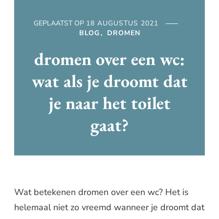
GEPLAATST OP
18 AUGUSTUS 2021
BLOG
DROMEN
dromen over een wc:
wat als je droomt dat
je naar het toilet
gaat?
Wat betekenen dromen over een wc? Het is
helemaal niet zo vreemd wanneer je droomt dat