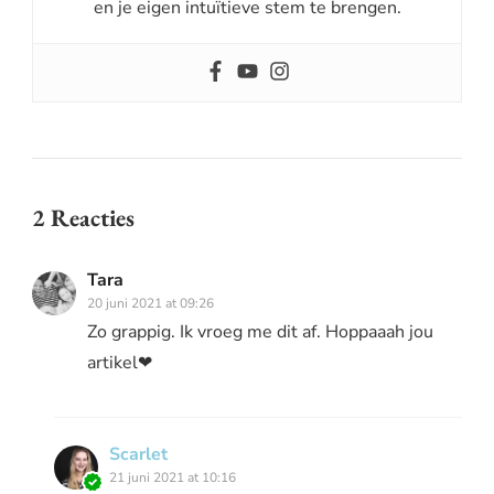
en je eigen intuïtieve stem te brengen.
2 Reacties
Tara
20 juni 2021 at 09:26
Zo grappig. Ik vroeg me dit af. Hoppaaah jou
artikel❤
Scarlet
21 juni 2021 at 10:16