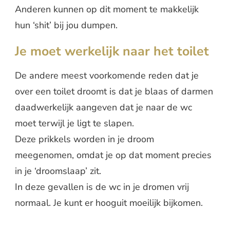
Anderen kunnen op dit moment te makkelijk
hun ‘shit’ bij jou dumpen.
Je moet werkelijk naar het toilet
De andere meest voorkomende reden dat je
over een toilet droomt is dat je blaas of darmen
daadwerkelijk aangeven dat je naar de wc
moet terwijl je ligt te slapen.
Deze prikkels worden in je droom
meegenomen, omdat je op dat moment precies
in je ‘droomslaap’ zit.
In deze gevallen is de wc in je dromen vrij
normaal. Je kunt er hooguit moeilijk bijkomen.