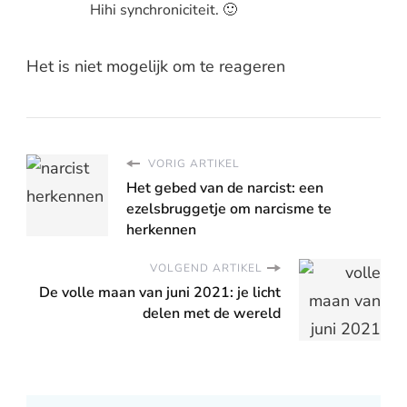
Hihi synchroniciteit. 🙂
Het is niet mogelijk om te reageren
VORIG ARTIKEL
Het gebed van de narcist: een
ezelsbruggetje om narcisme te
herkennen
VOLGEND ARTIKEL
De volle maan van juni 2021: je licht
delen met de wereld