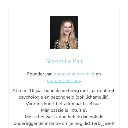
Scarlet Le Pair
Founder van
ontspanningstuin.nl
en
momentjes.com
.
Al ruim 16 jaar houd ik me bezig met spiritualiteit,
psychologie en gezondheid (ook lichamelijk).
Voor mij hoort het allemaal bij elkaar.
Mijn passie is ‘intuïtie’.
Met alles wat ik doe heb ik dan ook de
onderliggende intentie om je nog dichterbij jezelf