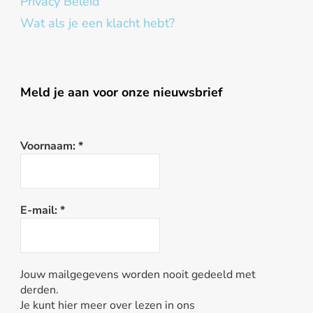
Privacy Beleid
Wat als je een klacht hebt?
Meld je aan voor onze nieuwsbrief
Voornaam:
*
E-mail:
*
Jouw mailgegevens worden nooit gedeeld met
derden.
Je kunt hier meer over lezen in ons