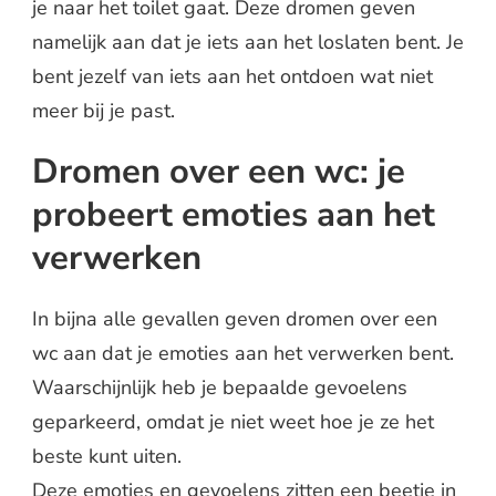
je naar het toilet gaat. Deze dromen geven
namelijk aan dat je iets aan het loslaten bent. Je
bent jezelf van iets aan het ontdoen wat niet
meer bij je past.
Dromen over een wc: je
probeert emoties aan het
verwerken
In bijna alle gevallen geven dromen over een
wc aan dat je emoties aan het verwerken bent.
Waarschijnlijk heb je bepaalde gevoelens
geparkeerd, omdat je niet weet hoe je ze het
beste kunt uiten.
Deze emoties en gevoelens zitten een beetje in