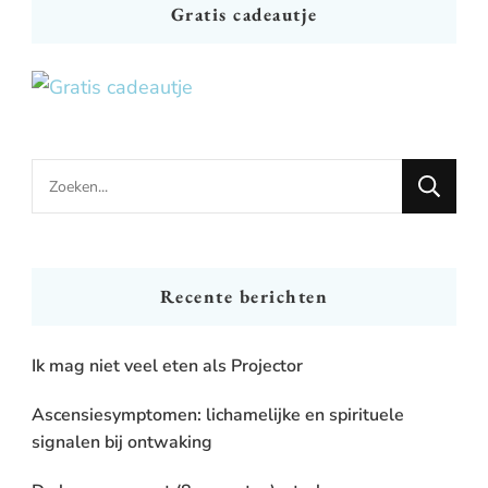
Gratis cadeautje
Looking
for
Something?
Recente berichten
Ik mag niet veel eten als Projector
Ascensiesymptomen: lichamelijke en spirituele
signalen bij ontwaking