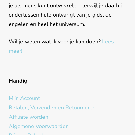
je als mens kunt ontwikkelen, terwijl je daarbij
ondertussen hulp ontvangt van je gids, de
engelen en heel het universum.
Wil je weten wat ik voor je kan doen?
Lees
meer!
Handig
Mijn Account
Betalen, Verzenden en Retourneren
Affiliate worden
Algemene Voorwaarden