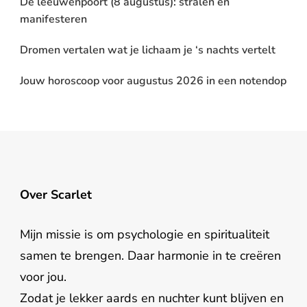
De leeuwenpoort (8 augustus): stralen en
manifesteren
Dromen vertalen wat je lichaam je ‘s nachts vertelt
Jouw horoscoop voor augustus 2026 in een notendop
Over Scarlet
Mijn missie is om psychologie en spiritualiteit
samen te brengen. Daar harmonie in te creëren
voor jou.
Zodat je lekker aards en nuchter kunt blijven en