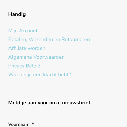
Handig
Mijn Account
Betalen, Verzenden en Retourneren
Affiliate worden
Algemene Voorwaarden
Privacy Beleid
Wat als je een klacht hebt?
Meld je aan voor onze nieuwsbrief
Voornaam:
*