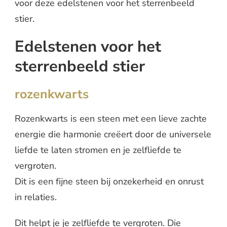
voor deze edelstenen voor het sterrenbeeld
stier.
Edelstenen voor het
sterrenbeeld stier
rozenkwarts
Rozenkwarts is een steen met een lieve zachte
energie die harmonie creëert door de universele
liefde te laten stromen en je zelfliefde te
vergroten.
Dit is een fijne steen bij onzekerheid en onrust
in relaties.
Dit helpt je je zelfliefde te vergroten. Die