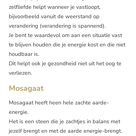
zelfliefde helpt wanneer je vastloopt,
bijvoorbeeld vanuit de weerstand op
verandering (verandering is spannend).
Je bent te waardevol om aan een situatie vast
te blijven houden die je energie kost en die niet
houdbaar is.
Dit helpt ook je gezondheid niet uit het oog te
verliezen.
Mosagaat
Mosagaat heeft heen hele zachte aarde-
energie.
Het is een steen die je zachtjes in balans met
jezelf brengt en met de aarde energie-brengt.