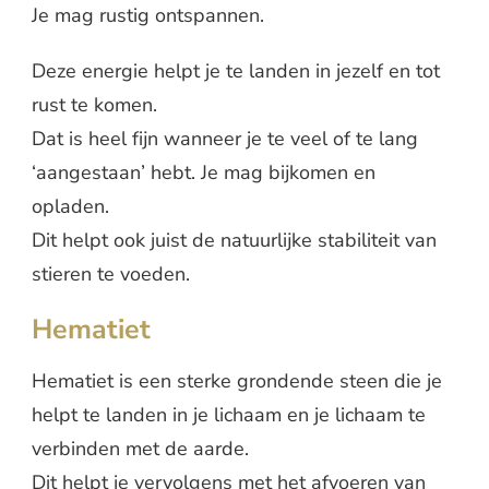
Je mag rustig ontspannen.
Deze energie helpt je te landen in jezelf en tot
rust te komen.
Dat is heel fijn wanneer je te veel of te lang
‘aangestaan’ hebt. Je mag bijkomen en
opladen.
Dit helpt ook juist de natuurlijke stabiliteit van
stieren te voeden.
Hematiet
Hematiet is een sterke grondende steen die je
helpt te landen in je lichaam en je lichaam te
verbinden met de aarde.
Dit helpt je vervolgens met het afvoeren van