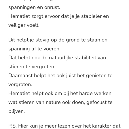
spanningen en onrust.
Hematiet zorgt ervoor dat je je stabieler en
veiliger voelt.
Dit helpt je stevig op de grond te staan en
spanning af te voeren.
Dat helpt ook de natuurlijke stabiliteit van
stieren te vergroten.
Daarnaast helpt het ook juist het genieten te
vergroten.
Hematiet helpt ook om bij het harde werken,
wat stieren van nature ook doen, gefocust te
blijven.
P.S. Hier kun je meer lezen over het karakter dat