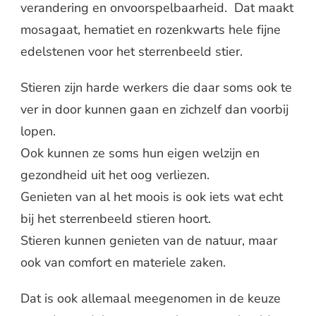
verandering en onvoorspelbaarheid. Dat maakt
mosagaat, hematiet en rozenkwarts hele fijne
edelstenen voor het sterrenbeeld stier.
Stieren zijn harde werkers die daar soms ook te
ver in door kunnen gaan en zichzelf dan voorbij
lopen.
Ook kunnen ze soms hun eigen welzijn en
gezondheid uit het oog verliezen.
Genieten van al het moois is ook iets wat echt
bij het sterrenbeeld stieren hoort.
Stieren kunnen genieten van de natuur, maar
ook van comfort en materiele zaken.
Dat is ook allemaal meegenomen in de keuze