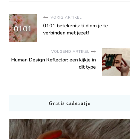
VORIG ARTIKEL
0101 betekenis: tijd om je te
verbinden met jezelf
VOLGEND ARTIKEL
Human Design Reflector: een kijkje in
dit type
Gratis cadeautje