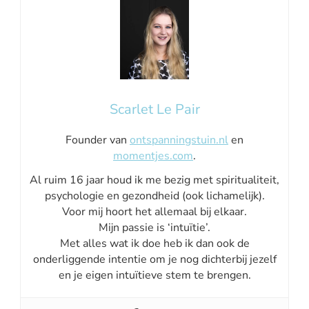
Scarlet Le Pair
Founder van
ontspanningstuin.nl
en
momentjes.com
.
Al ruim 16 jaar houd ik me bezig met spiritualiteit,
psychologie en gezondheid (ook lichamelijk).
Voor mij hoort het allemaal bij elkaar.
Mijn passie is ‘intuïtie’.
Met alles wat ik doe heb ik dan ook de
onderliggende intentie om je nog dichterbij jezelf
en je eigen intuïtieve stem te brengen.