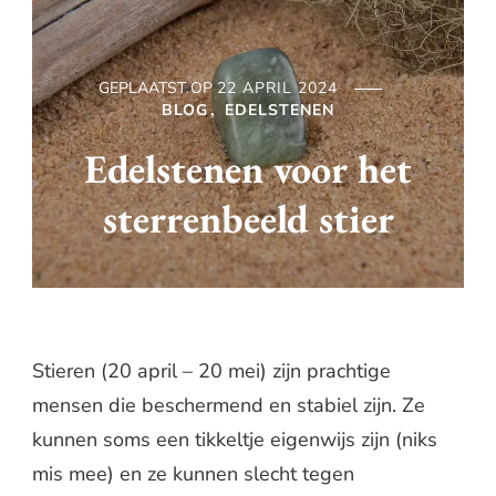
GEPLAATST OP
22 APRIL 2024
BLOG
EDELSTENEN
Edelstenen voor het
sterrenbeeld stier
Stieren (20 april – 20 mei) zijn prachtige
mensen die beschermend en stabiel zijn. Ze
kunnen soms een tikkeltje eigenwijs zijn (niks
mis mee) en ze kunnen slecht tegen