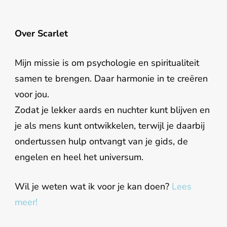
Over Scarlet
Mijn missie is om psychologie en spiritualiteit
samen te brengen. Daar harmonie in te creëren
voor jou.
Zodat je lekker aards en nuchter kunt blijven en
je als mens kunt ontwikkelen, terwijl je daarbij
ondertussen hulp ontvangt van je gids, de
engelen en heel het universum.
Wil je weten wat ik voor je kan doen?
Lees
meer!