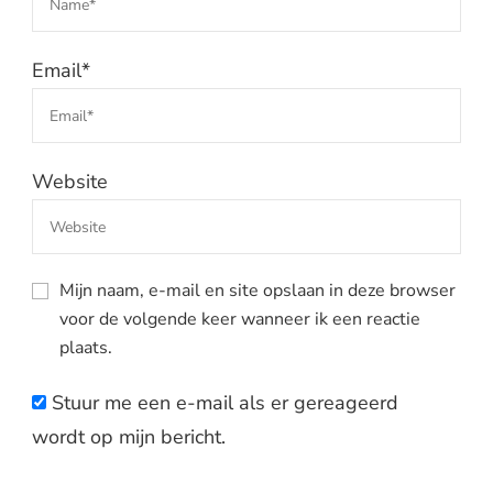
Email
*
Website
Mijn naam, e-mail en site opslaan in deze browser
voor de volgende keer wanneer ik een reactie
plaats.
Stuur me een e-mail als er gereageerd
wordt op mijn bericht.