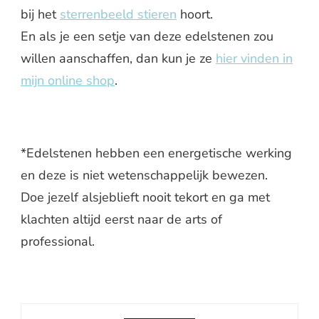
bij het
sterrenbeeld stieren
hoort.
En als je een setje van deze edelstenen zou
willen aanschaffen, dan kun je ze
hier vinden in
mijn online shop
.
*Edelstenen hebben een energetische werking
en deze is niet wetenschappelijk bewezen.
Doe jezelf alsjeblieft nooit tekort en ga met
klachten altijd eerst naar de arts of
professional.