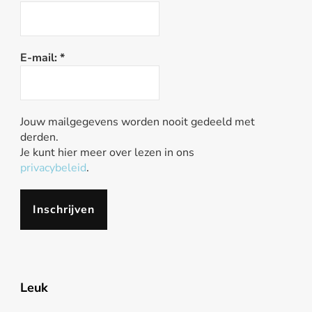
E-mail:
*
Jouw mailgegevens worden nooit gedeeld met
derden.
Je kunt hier meer over lezen in ons
privacybeleid
.
Leuk