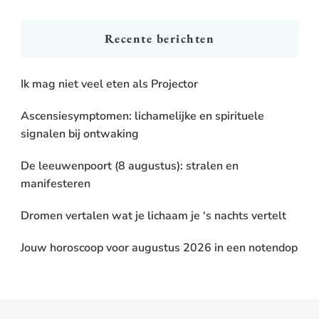
Something?
Recente berichten
Ik mag niet veel eten als Projector
Ascensiesymptomen: lichamelijke en spirituele
signalen bij ontwaking
De leeuwenpoort (8 augustus): stralen en
manifesteren
Dromen vertalen wat je lichaam je ‘s nachts vertelt
Jouw horoscoop voor augustus 2026 in een notendop