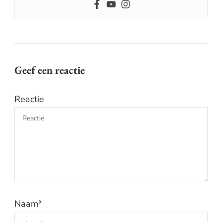
Geef een reactie
Reactie
Naam
*