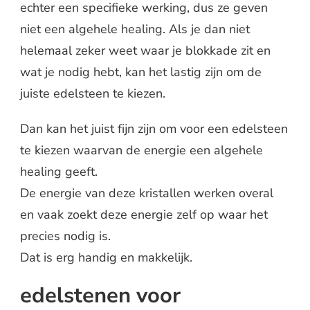
echter een specifieke werking, dus ze geven
niet een algehele healing. Als je dan niet
helemaal zeker weet waar je blokkade zit en
wat je nodig hebt, kan het lastig zijn om de
juiste edelsteen te kiezen.
Dan kan het juist fijn zijn om voor een edelsteen
te kiezen waarvan de energie een algehele
healing geeft.
De energie van deze kristallen werken overal
en vaak zoekt deze energie zelf op waar het
precies nodig is.
Dat is erg handig en makkelijk.
edelstenen voor