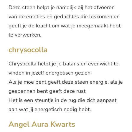
Deze steen helpt je namelijk bij het afvoeren
van de emoties en gedachtes die loskomen en
geeft je de kracht om wat je meegemaakt hebt
te verwerken.
chrysocolla
Chrysocolla helpt je je balans en evenwicht te
vinden in jezelf energetisch gezien.
Als je moe bent geeft deze steen energie, als je
gespannen bent geeft deze rust.
Het is een steuntje in de rug die zich aanpast
aan wat jij energetisch nodig hebt.
Angel Aura Kwarts