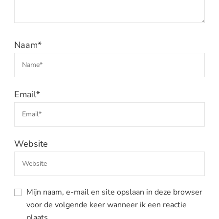
Naam
*
Email
*
Website
Mijn naam, e-mail en site opslaan in deze browser
voor de volgende keer wanneer ik een reactie
plaats.