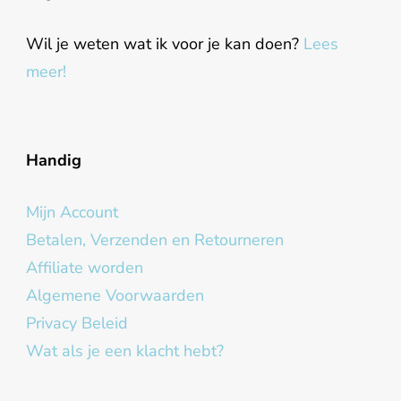
Wil je weten wat ik voor je kan doen?
Lees
meer!
Handig
Mijn Account
Betalen, Verzenden en Retourneren
Affiliate worden
Algemene Voorwaarden
Privacy Beleid
Wat als je een klacht hebt?