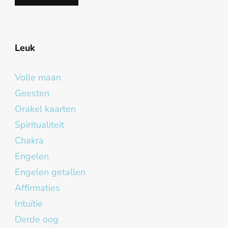
Leuk
Volle maan
Geesten
Orakel kaarten
Spiritualiteit
Chakra
Engelen
Engelen getallen
Affirmaties
Intuïtie
Derde oog