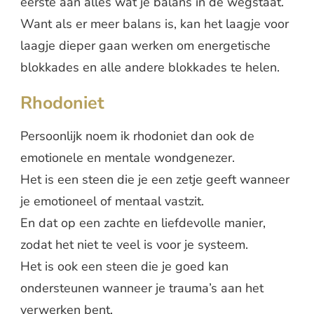
eerste aan alles wat je balans in de wegstaat.
Want als er meer balans is, kan het laagje voor
laagje dieper gaan werken om energetische
blokkades en alle andere blokkades te helen.
Rhodoniet
Persoonlijk noem ik rhodoniet dan ook de
emotionele en mentale wondgenezer.
Het is een steen die je een zetje geeft wanneer
je emotioneel of mentaal vastzit.
En dat op een zachte en liefdevolle manier,
zodat het niet te veel is voor je systeem.
Het is ook een steen die je goed kan
ondersteunen wanneer je trauma’s aan het
verwerken bent.