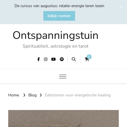
De cursus van augustus: relatie-energie leren lezen
kijkje nemen
Ontspanningstuin
Spiritualiteit, astrologie en tarot
0
Home
Blog
Edelstenen voor energetische healing