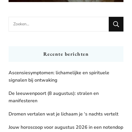
Looking
for
Something?
Recente berichten
Ascensiesymptomen: lichamelijke en spirituele
signalen bij ontwaking
De leeuwenpoort (8 augustus): stralen en
manifesteren
Dromen vertalen wat je lichaam je ‘s nachts vertelt
Jouw horoscoop voor augustus 2026 in een notendop