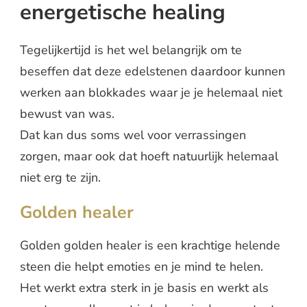
energetische healing
Tegelijkertijd is het wel belangrijk om te
beseffen dat deze edelstenen daardoor kunnen
werken aan blokkades waar je je helemaal niet
bewust van was.
Dat kan dus soms wel voor verrassingen
zorgen, maar ook dat hoeft natuurlijk helemaal
niet erg te zijn.
Golden healer
Golden golden healer is een krachtige helende
steen die helpt emoties en je mind te helen.
Het werkt extra sterk in je basis en werkt als