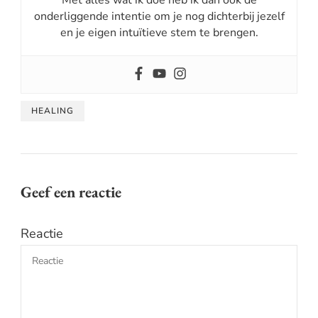
onderliggende intentie om je nog dichterbij jezelf
en je eigen intuïtieve stem te brengen.
HEALING
Geef een reactie
Reactie