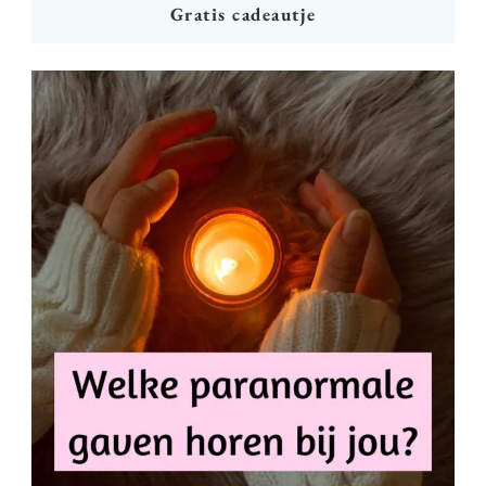
Gratis cadeautje