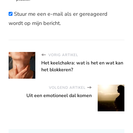
Stuur me een e-mail als er gereageerd
wordt op mijn bericht.
VORIG ARTIKEL
Het keelchakra: wat is het en wat kan
het blokkeren?
VOLGEND ARTIKEL
Uit een emotioneel dal komen