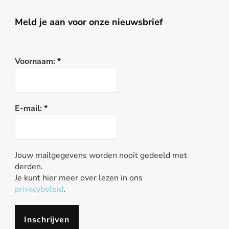
Meld je aan voor onze nieuwsbrief
Voornaam:
*
E-mail:
*
Jouw mailgegevens worden nooit gedeeld met
derden.
Je kunt hier meer over lezen in ons
privacybeleid
.