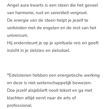
Angel aura kwarts is een steen die het gevoel
van harmonie, rust en sereniteit vergroot.
De energie van de steen helpt je jezelf te
verbinden met de engelen en de rest van het
universum.
Hij ondersteunt je op je spirituele reis en geeft
inzicht in je zielsles en zielsdoel.
*Edelstenen hebben een energetische werking
en deze is niet wetenschappelijk bewezen.
Doe jezelf alsjeblieft nooit tekort en ga met
klachten altijd eerst naar de arts of
professional.