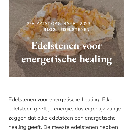
GEPLAATST OP
8 MAART 2023
BLOG
EDELSTENEN
Edelstenen voor
energetische healing
Edelstenen voor energetische healing. Elke
edelsteen geeft je energie, dus eigenlijk kun je
zeggen dat elke edelsteen een energetische
healing geeft. De meeste edelstenen hebben