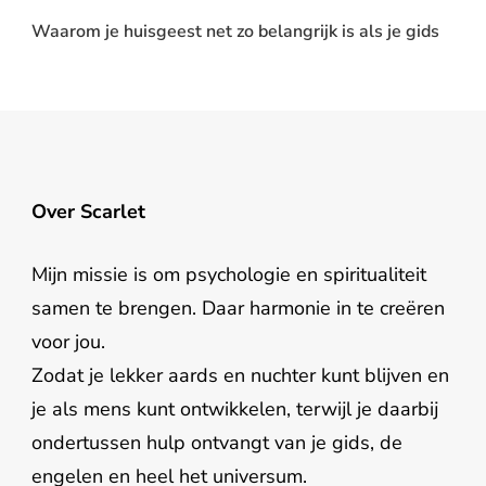
Waarom je huisgeest net zo belangrijk is als je gids
Over Scarlet
Mijn missie is om psychologie en spiritualiteit
samen te brengen. Daar harmonie in te creëren
voor jou.
Zodat je lekker aards en nuchter kunt blijven en
je als mens kunt ontwikkelen, terwijl je daarbij
ondertussen hulp ontvangt van je gids, de
engelen en heel het universum.