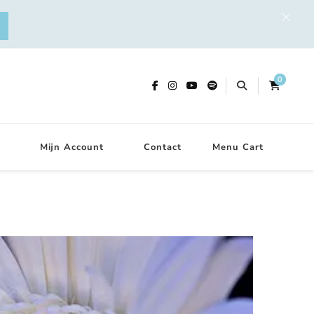
0
Mijn Account
Contact
Menu Cart