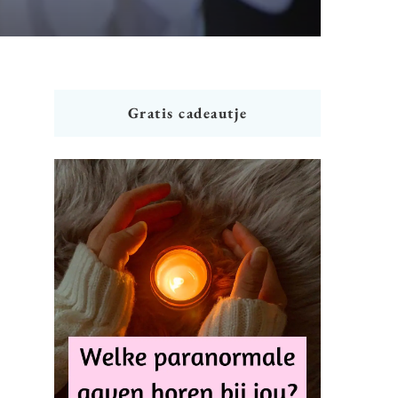
Gratis cadeautje