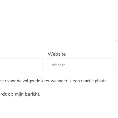
Website
ser voor de volgende keer wanneer ik een reactie plaats.
dt op mijn bericht.