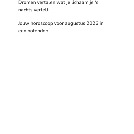
Dromen vertalen wat je lichaam je ‘s
nachts vertelt
Jouw horoscoop voor augustus 2026 in
een notendop