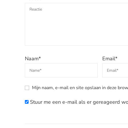
Naam
*
Email
*
Mijn naam, e-mail en site opslaan in deze brow
Stuur me een e-mail als er gereageerd wor