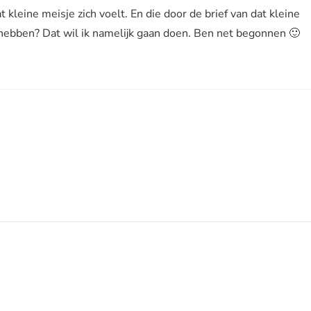
t kleine meisje zich voelt. En die door de brief van dat kleine
n hebben? Dat wil ik namelijk gaan doen. Ben net begonnen 🙂