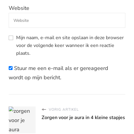
Website
Mijn naam, e-mail en site opslaan in deze browser
voor de volgende keer wanneer ik een reactie
plaats.
Stuur me een e-mail als er gereageerd
wordt op mijn bericht.
VORIG ARTIKEL
Zorgen voor je aura in 4 kleine stapjes