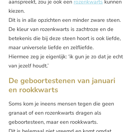
aanspreekt, zou je ook een
rozenkwarts
kunnen
kiezen.
Dit is in alle opzichten een minder zware steen.
De kleur van rozenkwarts is zachtroze en de
betekenis die bij deze steen hoort is ook liefde,
maar universele liefde en zelfliefde.
Hiermee zeg je eigenlijk: ‘ik gun je zo dat je echt
van jezelf houdt.’
De geboortestenen van januari
en rookkwarts
Soms kom je ineens mensen tegen die geen
granaat of een rozenkwarts dragen als
geboortesteen, maar een rookkwarts.
Dit is helemaal niet vreemd en komt omdat