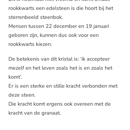
rookkwarts een edelsteen is die hoort bij het
sterrenbeeld steenbok.
Mensen tussen 22 december en 19 januari
geboren zijn, kunnen dus ook voor een
rookkwarts kiezen.
De betekenis van dit kristal is: ‘ik accepteer
mezelf en het leven zoals het is en zoals het
komt’.
Er is een sterke en stille kracht verbonden met
deze steen.
Die kracht komt ergens ook overeen met de
kracht van de granaat.