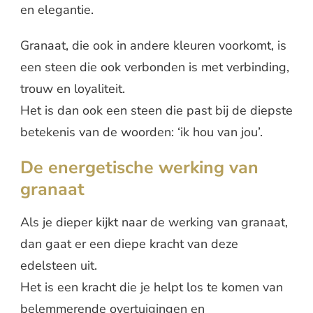
en elegantie.
Granaat, die ook in andere kleuren voorkomt, is
een steen die ook verbonden is met verbinding,
trouw en loyaliteit.
Het is dan ook een steen die past bij de diepste
betekenis van de woorden: ‘ik hou van jou’.
De energetische werking van
granaat
Als je dieper kijkt naar de werking van granaat,
dan gaat er een diepe kracht van deze
edelsteen uit.
Het is een kracht die je helpt los te komen van
belemmerende overtuigingen en