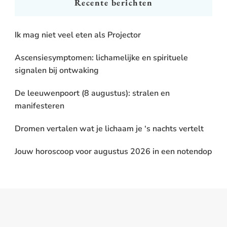
Recente berichten
Ik mag niet veel eten als Projector
Ascensiesymptomen: lichamelijke en spirituele
signalen bij ontwaking
De leeuwenpoort (8 augustus): stralen en
manifesteren
Dromen vertalen wat je lichaam je ‘s nachts vertelt
Jouw horoscoop voor augustus 2026 in een notendop