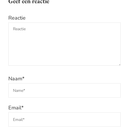
Geef een reactie
Reactie
Naam
*
Email
*