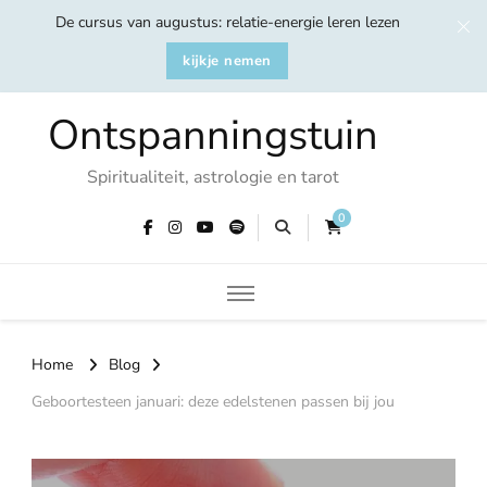
De cursus van augustus: relatie-energie leren lezen
kijkje nemen
Ontspanningstuin
Spiritualiteit, astrologie en tarot
0
Home
Blog
Geboortesteen januari: deze edelstenen passen bij jou