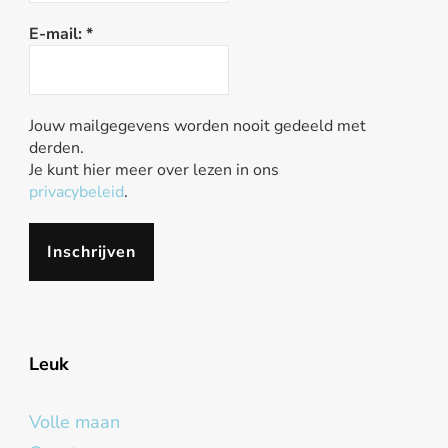
E-mail:
*
Jouw mailgegevens worden nooit gedeeld met
derden.
Je kunt hier meer over lezen in ons
privacybeleid
.
Leuk
Volle maan