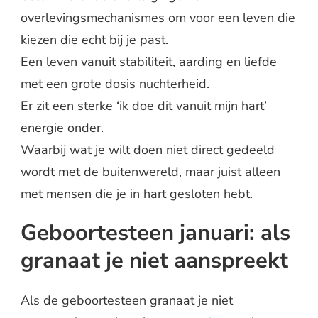
overlevingsmechanismes om voor een leven die
kiezen die echt bij je past.
Een leven vanuit stabiliteit, aarding en liefde
met een grote dosis nuchterheid.
Er zit een sterke ‘ik doe dit vanuit mijn hart’
energie onder.
Waarbij wat je wilt doen niet direct gedeeld
wordt met de buitenwereld, maar juist alleen
met mensen die je in hart gesloten hebt.
Geboortesteen januari: als
granaat je niet aanspreekt
Als de geboortesteen granaat je niet