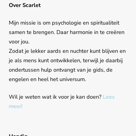
Over Scarlet
Mijn missie is om psychologie en spiritualiteit
samen te brengen. Daar harmonie in te creëren
voor jou.
Zodat je lekker aards en nuchter kunt blijven en
je als mens kunt ontwikkelen, terwijl je daarbij
ondertussen hulp ontvangt van je gids, de
engelen en heel het universum.
Wil je weten wat ik voor je kan doen?
Lees
meer!