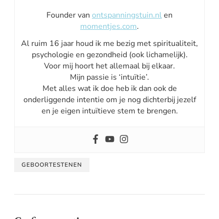
Founder van
ontspanningstuin.nl
en
momentjes.com
.
Al ruim 16 jaar houd ik me bezig met spiritualiteit,
psychologie en gezondheid (ook lichamelijk).
Voor mij hoort het allemaal bij elkaar.
Mijn passie is ‘intuïtie’.
Met alles wat ik doe heb ik dan ook de
onderliggende intentie om je nog dichterbij jezelf
en je eigen intuïtieve stem te brengen.
GEBOORTESTENEN