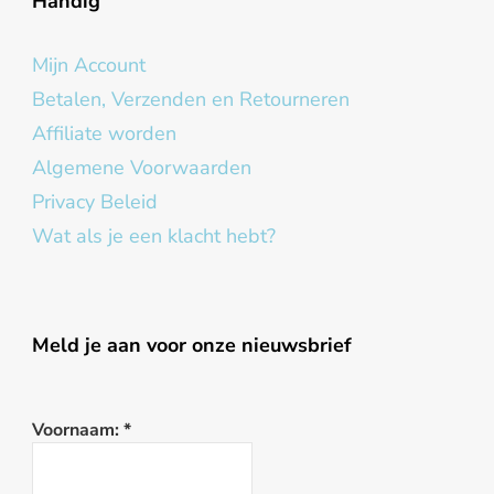
Handig
Mijn Account
Betalen, Verzenden en Retourneren
Affiliate worden
Algemene Voorwaarden
Privacy Beleid
Wat als je een klacht hebt?
Meld je aan voor onze nieuwsbrief
Voornaam:
*