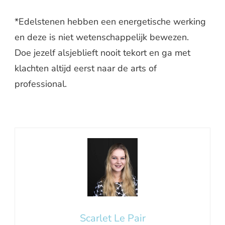
*Edelstenen hebben een energetische werking
en deze is niet wetenschappelijk bewezen.
Doe jezelf alsjeblieft nooit tekort en ga met
klachten altijd eerst naar de arts of
professional.
Scarlet Le Pair