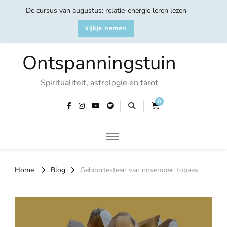
De cursus van augustus: relatie-energie leren lezen
kijkje nemen
Ontspanningstuin
Spiritualiteit, astrologie en tarot
0
Home
Blog
Geboortesteen van november: topaas