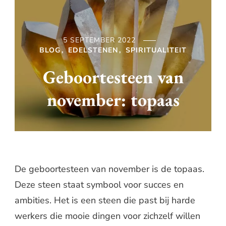
5 SEPTEMBER 2022
BLOG
EDELSTENEN
SPIRITUALITEIT
Geboortesteen van
november: topaas
De geboortesteen van november is de topaas.
Deze steen staat symbool voor succes en
ambities. Het is een steen die past bij harde
werkers die mooie dingen voor zichzelf willen