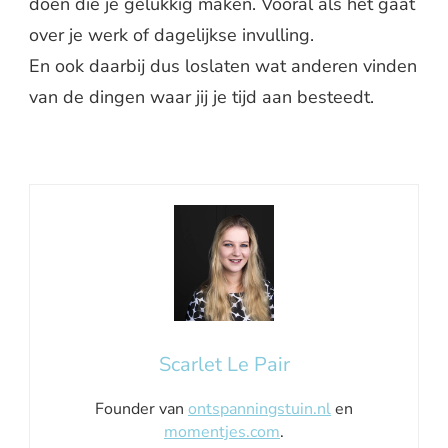
doen die je gelukkig maken. Vooral als het gaat
over je werk of dagelijkse invulling.
En ook daarbij dus loslaten wat anderen vinden
van de dingen waar jij je tijd aan besteedt.
Scarlet Le Pair
Founder van
ontspanningstuin.nl
en
momentjes.com
.