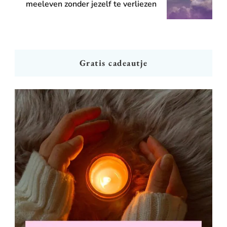
meeleven zonder jezelf te verliezen
Gratis cadeautje