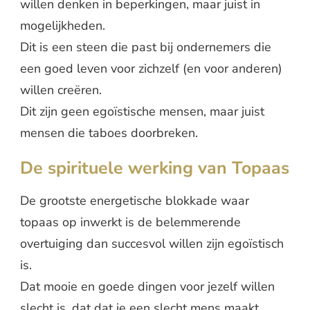
willen denken in beperkingen, maar juist in
mogelijkheden.
Dit is een steen die past bij ondernemers die
een goed leven voor zichzelf (en voor anderen)
willen creëren.
Dit zijn geen egoïstische mensen, maar juist
mensen die taboes doorbreken.
De spirituele werking van Topaas
De grootste energetische blokkade waar
topaas op inwerkt is de belemmerende
overtuiging dan succesvol willen zijn egoïstisch
is.
Dat mooie en goede dingen voor jezelf willen
slecht is, dat dat je een slecht mens maakt,