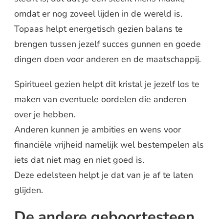
omdat er nog zoveel lijden in de wereld is.
Topaas helpt energetisch gezien balans te
brengen tussen jezelf succes gunnen en goede
dingen doen voor anderen en de maatschappij.
Spiritueel gezien helpt dit kristal je jezelf los te
maken van eventuele oordelen die anderen
over je hebben.
Anderen kunnen je ambities en wens voor
financiële vrijheid namelijk wel bestempelen als
iets dat niet mag en niet goed is.
Deze edelsteen helpt je dat van je af te laten
glijden.
De andere geboortesteen