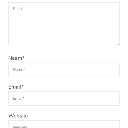
Naam
*
Email
*
Website