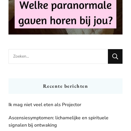
Looking
for
Something?
Recente berichten
Ik mag niet veel eten als Projector
Ascensiesymptomen: lichamelijke en spirituele
signalen bij ontwaking