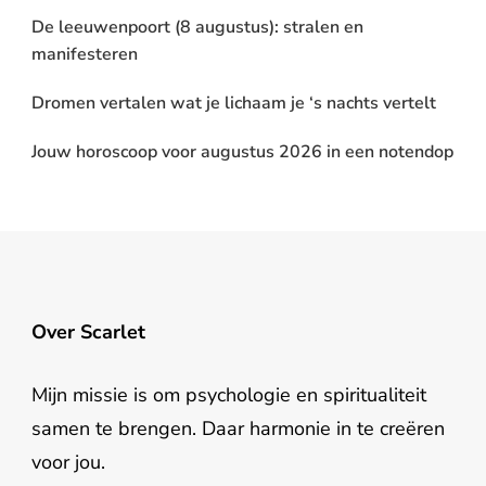
De leeuwenpoort (8 augustus): stralen en
manifesteren
Dromen vertalen wat je lichaam je ‘s nachts vertelt
Jouw horoscoop voor augustus 2026 in een notendop
Over Scarlet
Mijn missie is om psychologie en spiritualiteit
samen te brengen. Daar harmonie in te creëren
voor jou.