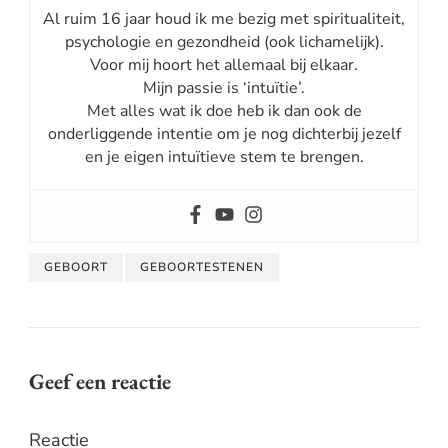
Al ruim 16 jaar houd ik me bezig met spiritualiteit,
psychologie en gezondheid (ook lichamelijk).
Voor mij hoort het allemaal bij elkaar.
Mijn passie is ‘intuïtie’.
Met alles wat ik doe heb ik dan ook de
onderliggende intentie om je nog dichterbij jezelf
en je eigen intuïtieve stem te brengen.
GEBOORT
GEBOORTESTENEN
Geef een reactie
Reactie