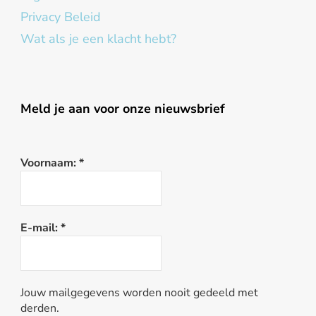
Privacy Beleid
Wat als je een klacht hebt?
Meld je aan voor onze nieuwsbrief
Voornaam:
*
E-mail:
*
Jouw mailgegevens worden nooit gedeeld met
derden.