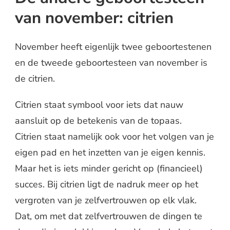
van november: citrien
November heeft eigenlijk twee geboortestenen
en de tweede geboortesteen van november is
de citrien.
Citrien staat symbool voor iets dat nauw
aansluit op de betekenis van de topaas.
Citrien staat namelijk ook voor het volgen van je
eigen pad en het inzetten van je eigen kennis.
Maar het is iets minder gericht op (financieel)
succes. Bij citrien ligt de nadruk meer op het
vergroten van je zelfvertrouwen op elk vlak.
Dat, om met dat zelfvertrouwen de dingen te