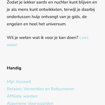
Zodat je lekker aards en nuchter kunt blijven en
je als mens kunt ontwikkelen, terwijl je daarbij
ondertussen hulp ontvangt van je gids, de
engelen en heel het universum.
Wil je weten wat ik voor je kan doen?
Lees
meer!
Handig
Mijn Account
Betalen, Verzenden en Retourneren
Affiliate worden
Algemene Voorwaarden