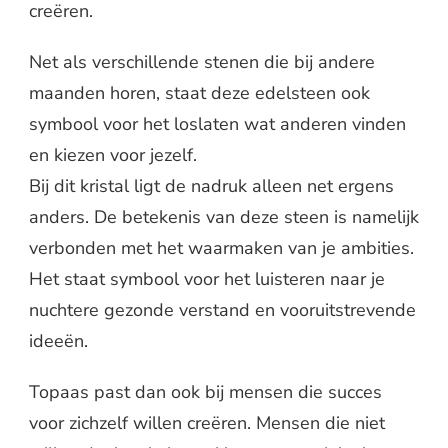
creëren.
Net als verschillende stenen die bij andere
maanden horen, staat deze edelsteen ook
symbool voor het loslaten wat anderen vinden
en kiezen voor jezelf.
Bij dit kristal ligt de nadruk alleen net ergens
anders. De betekenis van deze steen is namelijk
verbonden met het waarmaken van je ambities.
Het staat symbool voor het luisteren naar je
nuchtere gezonde verstand en vooruitstrevende
ideeën.
Topaas past dan ook bij mensen die succes
voor zichzelf willen creëren. Mensen die niet