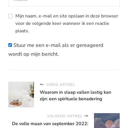
Mijn naam, e-mail en site opslaan in deze browser
voor de volgende keer wanneer ik een reactie
plaats.
Stuur me een e-mail als er gereageerd
wordt op mijn bericht.
VORIG ARTIKEL
Waarom in slaap vallen lastig kan
zijn: een spirituele benadering
VOLGEND ARTIKEL
De volle maan van september 2022: