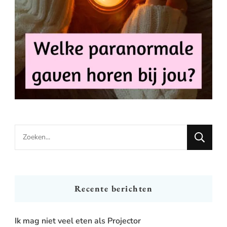
Looking
for
Something?
Recente berichten
Ik mag niet veel eten als Projector