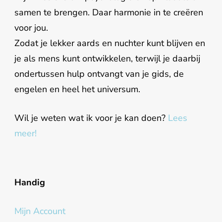
samen te brengen. Daar harmonie in te creëren
voor jou.
Zodat je lekker aards en nuchter kunt blijven en
je als mens kunt ontwikkelen, terwijl je daarbij
ondertussen hulp ontvangt van je gids, de
engelen en heel het universum.
Wil je weten wat ik voor je kan doen?
Lees
meer!
Handig
Mijn Account