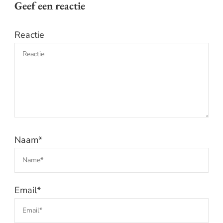
Geef een reactie
Reactie
Naam
*
Email
*