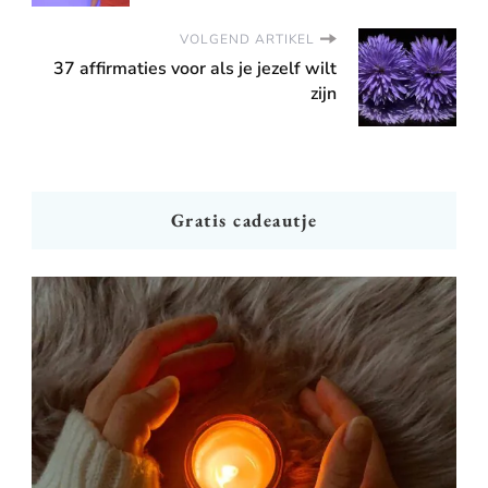
VOLGEND ARTIKEL
37 affirmaties voor als je jezelf wilt
zijn
Gratis cadeautje