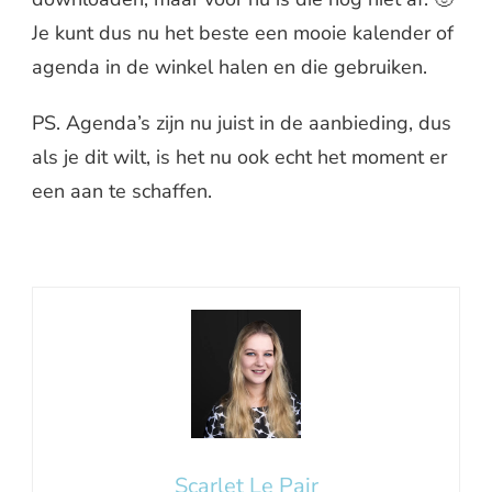
Je kunt dus nu het beste een mooie kalender of
agenda in de winkel halen en die gebruiken.
PS. Agenda’s zijn nu juist in de aanbieding, dus
als je dit wilt, is het nu ook echt het moment er
een aan te schaffen.
Hoe blijf je positief?
Scarlet Le Pair