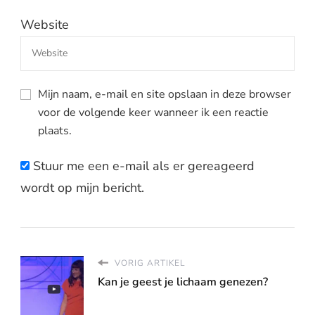
Website
Mijn naam, e-mail en site opslaan in deze browser
voor de volgende keer wanneer ik een reactie
plaats.
Stuur me een e-mail als er gereageerd
wordt op mijn bericht.
VORIG ARTIKEL
Kan je geest je lichaam genezen?