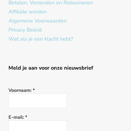
Betalen, Verzenden en Retourneren
Affiliate worden
Algemene Voorwaarden
Privacy Beleid
Wat als je een klacht hebt?
Meld je aan voor onze nieuwsbrief
Voornaam:
*
E-mail:
*