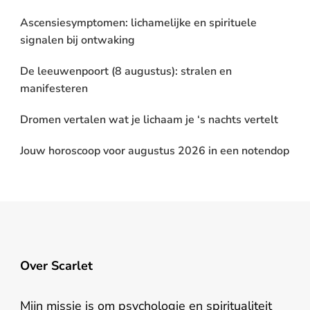
Ascensiesymptomen: lichamelijke en spirituele
signalen bij ontwaking
De leeuwenpoort (8 augustus): stralen en
manifesteren
Dromen vertalen wat je lichaam je ‘s nachts vertelt
Jouw horoscoop voor augustus 2026 in een notendop
Over Scarlet
Mijn missie is om psychologie en spiritualiteit