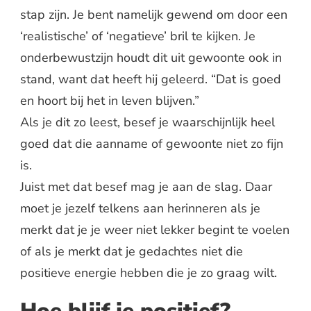
stap zijn. Je bent namelijk gewend om door een
‘realistische’ of ‘negatieve’ bril te kijken. Je
onderbewustzijn houdt dit uit gewoonte ook in
stand, want dat heeft hij geleerd. “Dat is goed
en hoort bij het in leven blijven.”
Als je dit zo leest, besef je waarschijnlijk heel
goed dat die aanname of gewoonte niet zo fijn
is.
Juist met dat besef mag je aan de slag. Daar
moet je jezelf telkens aan herinneren als je
merkt dat je je weer niet lekker begint te voelen
of als je merkt dat je gedachtes niet die
positieve energie hebben die je zo graag wilt.