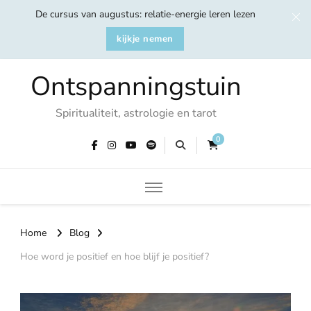
De cursus van augustus: relatie-energie leren lezen
kijkje nemen
Ontspanningstuin
Spiritualiteit, astrologie en tarot
0
Home
Blog
Hoe word je positief en hoe blijf je positief?