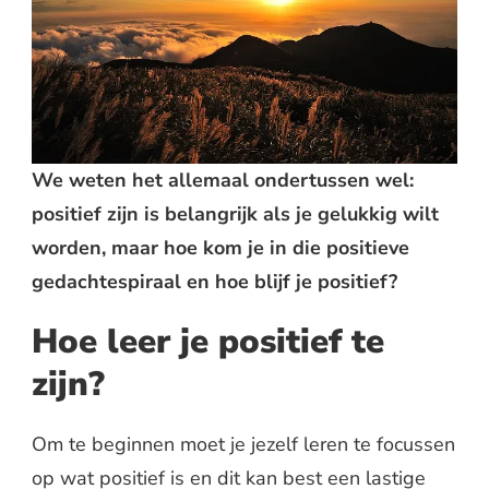
We weten het allemaal ondertussen wel:
positief zijn is belangrijk als je gelukkig wilt
worden, maar hoe kom je in die positieve
gedachtespiraal en hoe blijf je positief?
Hoe leer je positief te
zijn?
Om te beginnen moet je jezelf leren te focussen
op wat positief is en dit kan best een lastige