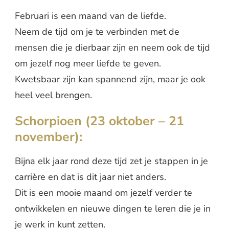
Februari is een maand van de liefde.
Neem de tijd om je te verbinden met de
mensen die je dierbaar zijn en neem ook de tijd
om jezelf nog meer liefde te geven.
Kwetsbaar zijn kan spannend zijn, maar je ook
heel veel brengen.
Schorpioen (23 oktober – 21
november):
Bijna elk jaar rond deze tijd zet je stappen in je
carrière en dat is dit jaar niet anders.
Dit is een mooie maand om jezelf verder te
ontwikkelen en nieuwe dingen te leren die je in
je werk in kunt zetten.