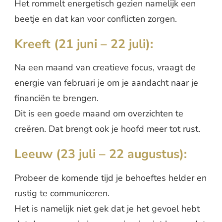
Het rommelt energetisch gezien namelijk een
beetje en dat kan voor conflicten zorgen.
Kreeft (21 juni – 22 juli):
Na een maand van creatieve focus, vraagt de
energie van februari je om je aandacht naar je
financiën te brengen.
Dit is een goede maand om overzichten te
creëren. Dat brengt ook je hoofd meer tot rust.
Leeuw (23 juli – 22 augustus):
Probeer de komende tijd je behoeftes helder en
rustig te communiceren.
Het is namelijk niet gek dat je het gevoel hebt