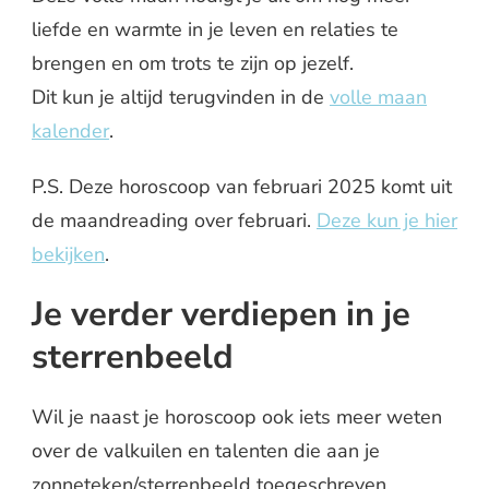
liefde en warmte in je leven en relaties te
brengen en om trots te zijn op jezelf.
Dit kun je altijd terugvinden in de
volle maan
kalender
.
P.S. Deze horoscoop van februari 2025 komt uit
de maandreading over februari.
Deze kun je hier
bekijken
.
Je verder verdiepen in je
sterrenbeeld
Wil je naast je horoscoop ook iets meer weten
over de valkuilen en talenten die aan je
zonneteken/sterrenbeeld toegeschreven