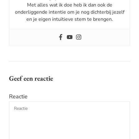
Met alles wat ik doe heb ik dan ook de
onderliggende intentie om je nog dichterbij jezelf
en je eigen intuïtieve stem te brengen.
Geef een reactie
Reactie