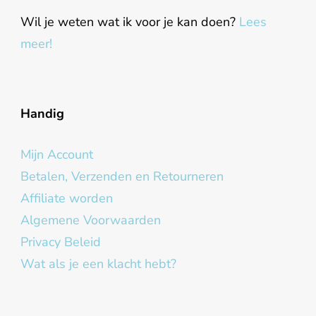
Wil je weten wat ik voor je kan doen?
Lees
meer!
Handig
Mijn Account
Betalen, Verzenden en Retourneren
Affiliate worden
Algemene Voorwaarden
Privacy Beleid
Wat als je een klacht hebt?