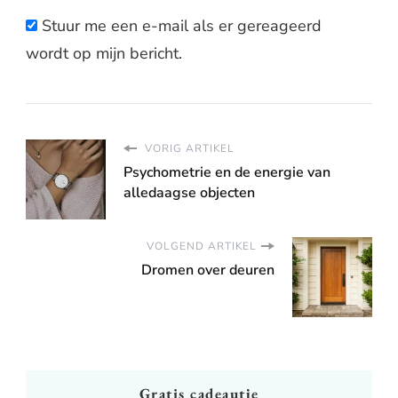
Stuur me een e-mail als er gereageerd
wordt op mijn bericht.
VORIG ARTIKEL
Psychometrie en de energie van
alledaagse objecten
VOLGEND ARTIKEL
Dromen over deuren
Gratis cadeautje