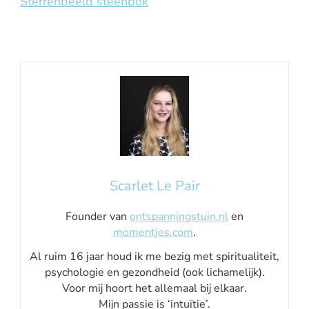
Sterrenbeeld steenbok
Scarlet Le Pair
Founder van
ontspanningstuin.nl
en
momentjes.com
.
Al ruim 16 jaar houd ik me bezig met spiritualiteit,
psychologie en gezondheid (ook lichamelijk).
Voor mij hoort het allemaal bij elkaar.
Mijn passie is ‘intuïtie’.