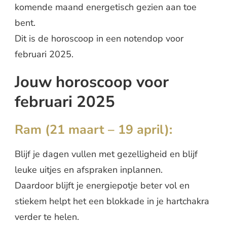
komende maand energetisch gezien aan toe
bent.
Dit is de horoscoop in een notendop voor
februari 2025.
Jouw horoscoop voor
februari 2025
Ram (21 maart – 19 april):
Blijf je dagen vullen met gezelligheid en blijf
leuke uitjes en afspraken inplannen.
Daardoor blijft je energiepotje beter vol en
stiekem helpt het een blokkade in je hartchakra
verder te helen.