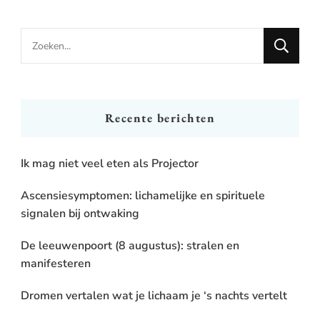
Looking
for
Something?
Recente berichten
Ik mag niet veel eten als Projector
Ascensiesymptomen: lichamelijke en spirituele
signalen bij ontwaking
De leeuwenpoort (8 augustus): stralen en
manifesteren
Dromen vertalen wat je lichaam je ‘s nachts vertelt