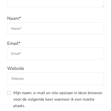
Naam
*
Email
*
Website
Mijn naam, e-mail en site opslaan in deze browser
voor de volgende keer wanneer ik een reactie
plaats.