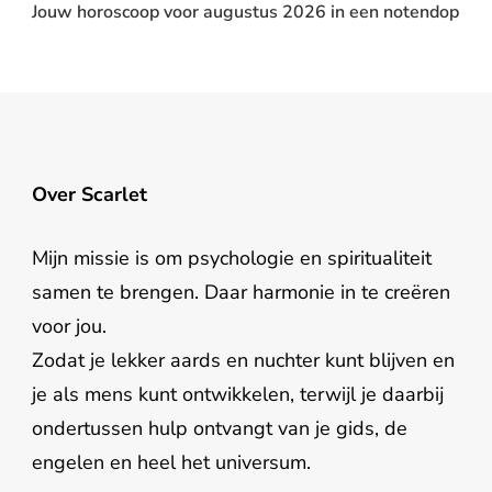
Jouw horoscoop voor augustus 2026 in een notendop
Over Scarlet
Mijn missie is om psychologie en spiritualiteit
samen te brengen. Daar harmonie in te creëren
voor jou.
Zodat je lekker aards en nuchter kunt blijven en
je als mens kunt ontwikkelen, terwijl je daarbij
ondertussen hulp ontvangt van je gids, de
engelen en heel het universum.