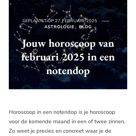
GEPLAATST OP
27 FEBRUARI 2025
ASTROLOGIE
BLOG
Jouw horoscoop van
februari 2025 in een
notendop
Horoscoop in een notendop is je horoscoop
voor de komende maand in een of twee zinnen.
Zo weet je precies en concreet waar je de