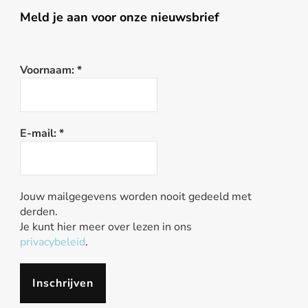
Meld je aan voor onze nieuwsbrief
Voornaam:
*
E-mail:
*
Jouw mailgegevens worden nooit gedeeld met
derden.
Je kunt hier meer over lezen in ons
privacybeleid
.