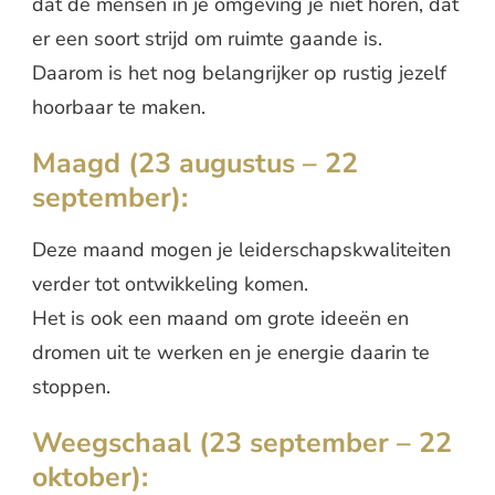
dat de mensen in je omgeving je niet horen, dat
er een soort strijd om ruimte gaande is.
Daarom is het nog belangrijker op rustig jezelf
hoorbaar te maken.
Maagd (23 augustus – 22
september):
Deze maand mogen je leiderschapskwaliteiten
verder tot ontwikkeling komen.
Het is ook een maand om grote ideeën en
dromen uit te werken en je energie daarin te
stoppen.
Weegschaal (23 september – 22
oktober):