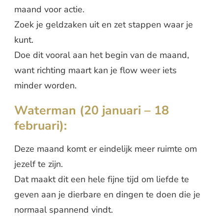
maand voor actie.
Zoek je geldzaken uit en zet stappen waar je
kunt.
Doe dit vooral aan het begin van de maand,
want richting maart kan je flow weer iets
minder worden.
Waterman (20 januari – 18
februari):
Deze maand komt er eindelijk meer ruimte om
jezelf te zijn.
Dat maakt dit een hele fijne tijd om liefde te
geven aan je dierbare en dingen te doen die je
normaal spannend vindt.