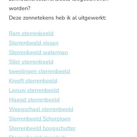
worden?
Deze zonnetekens heb ik al uitgewerkt:
Ram sterrenbeeld
Sterrenbeeld vissen
Sterrenbeeld waterman
Stier sterrenbeeld
tweelingen sterrenbeeld
Kreeft sterrenbeeld
Leeuw sterrenbeeld
Maagd sterrenbeeld
Weegschaal sterrenbeeld
Sterrenbeeld Schorpioen
Sterrenbeeld boogschutter