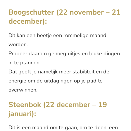
Boogschutter (22 november – 21
december):
Dit kan een beetje een rommelige maand
worden.
Probeer daarom genoeg uitjes en leuke dingen
in te plannen.
Dat geeft je namelijk meer stabiliteit en de
energie om de uitdagingen op je pad te
overwinnen.
Steenbok (22 december – 19
januari):
Dit is een maand om te gaan, om te doen, een