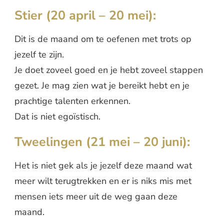
Stier (20 april – 20 mei):
Dit is de maand om te oefenen met trots op
jezelf te zijn.
Je doet zoveel goed en je hebt zoveel stappen
gezet. Je mag zien wat je bereikt hebt en je
prachtige talenten erkennen.
Dat is niet egoïstisch.
Tweelingen (21 mei – 20 juni):
Het is niet gek als je jezelf deze maand wat
meer wilt terugtrekken en er is niks mis met
mensen iets meer uit de weg gaan deze
maand.