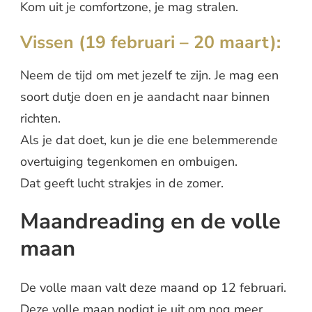
Kom uit je comfortzone, je mag stralen.
Vissen (19 februari – 20 maart):
Neem de tijd om met jezelf te zijn. Je mag een
soort dutje doen en je aandacht naar binnen
richten.
Als je dat doet, kun je die ene belemmerende
overtuiging tegenkomen en ombuigen.
Dat geeft lucht strakjes in de zomer.
Maandreading en de volle
maan
De volle maan valt deze maand op 12 februari.
Deze volle maan nodigt je uit om nog meer