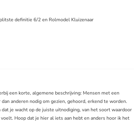
plitste definitie 6/2 en Rolmodel Kluizenaar
Hierbij een korte, algemene beschrijving: Mensen met een
 dan anderen nodig om gezien, gehoord, erkend te worden.
 dat je wacht op de juiste uitnodiging, van het soort waardoor
voelt. Hoop dat je hier al iets aan hebt en anders hoor ik het