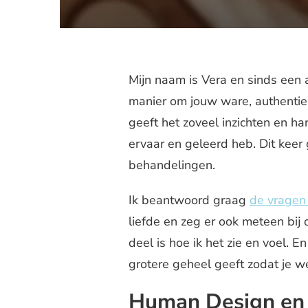
Mijn naam is Vera en sinds een 
manier om jouw ware, authentiek
geeft het zoveel inzichten en han
ervaar en geleerd heb. Dit keer
behandelingen.
Ik beantwoord graag
de vragen 
liefde en zeg er ook meteen bij 
deel is hoe ik het zie en voel. 
grotere geheel geeft zodat je w
Human Design en