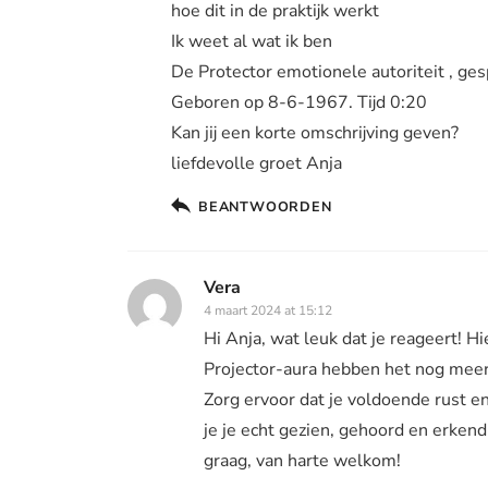
hoe dit in de praktijk werkt
Ik weet al wat ik ben
De Protector emotionele autoriteit , ges
Geboren op 8-6-1967. Tijd 0:20
Kan jij een korte omschrijving geven?
liefdevolle groet Anja
BEANTWOORDEN
Vera
4 maart 2024 at 15:12
Hi Anja, wat leuk dat je reageert! 
Projector-aura hebben het nog meer
Zorg ervoor dat je voldoende rust en
je je echt gezien, gehoord en erkend 
graag, van harte welkom!