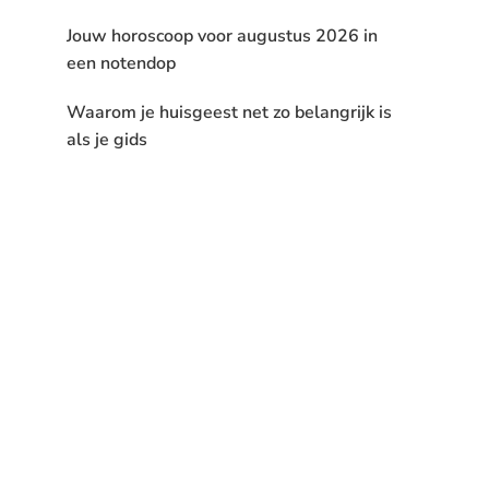
Jouw horoscoop voor augustus 2026 in
een notendop
Waarom je huisgeest net zo belangrijk is
als je gids