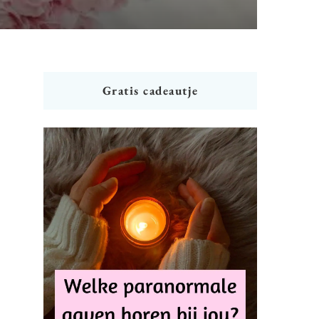
Gratis cadeautje