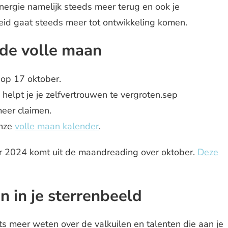
ergie namelijk steeds meer terug en ook je
id gaat steeds meer tot ontwikkeling komen.
de volle maan
op 17 oktober.
helpt je je zelfvertrouwen te vergroten.sep
eer claimen.
onze
volle maan kalender
.
r 2024 komt uit de maandreading over oktober.
Deze
n in je sterrenbeeld
ts meer weten over de valkuilen en talenten die aan je