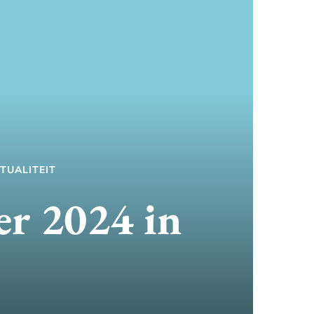
ITUALITEIT
er 2024 in