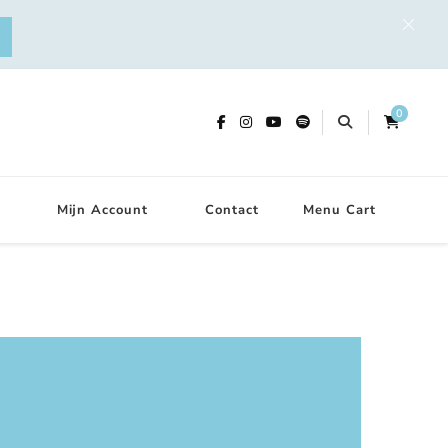
0
Mijn Account
Contact
Menu Cart