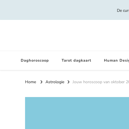
De cur
Daghoroscoop
Tarot dagkaart
Human Desi
Home
Astrologie
Jouw horoscoop van oktober 2