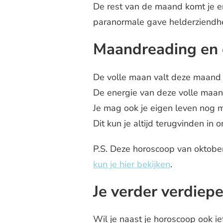
De rest van de maand komt je en
paranormale gave helderziendhe
Maandreading en 
De volle maan valt deze maand 
De energie van deze volle maan 
Je mag ook je eigen leven nog m
Dit kun je altijd terugvinden in 
P.S. Deze horoscoop van oktobe
kun je hier bekijken
.
Je verder verdiepe
Wil je naast je horoscoop ook ie