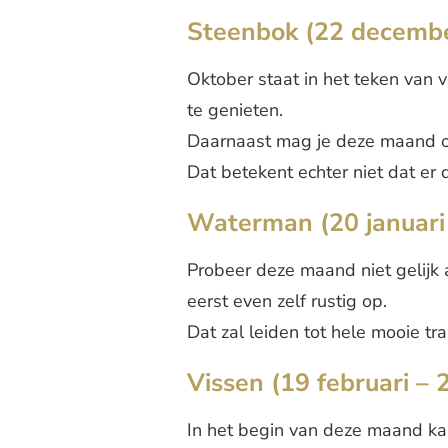
Steenbok (22 december
Oktober staat in het teken van
te genieten.
Daarnaast mag je deze maand oma
Dat betekent echter niet dat e
Waterman (20 januari 
Probeer deze maand niet gelijk 
eerst even zelf rustig op.
Dat zal leiden tot hele mooie tr
Vissen (19 februari – 
In het begin van deze maand kan