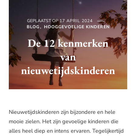
GEPLAATST OP
17 APRIL 2024
BLOG
HOOGGEVOELIGE KINDEREN
De 12 kenmerken
van
nieuwetijdskinderen
Nieuwetijdskinderen zijn bijzondere en hele
mooie zielen. Het zijn gevoelige kinderen die
alles heel diep en intens ervaren. Tegelijkertijd