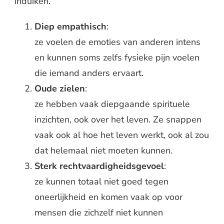
induiken.
Diep empathisch
:
ze voelen de emoties van anderen intens
en kunnen soms zelfs fysieke pijn voelen
die iemand anders ervaart.
Oude zielen
:
ze hebben vaak diepgaande spirituele
inzichten, ook over het leven. Ze snappen
vaak ook al hoe het leven werkt, ook al zou
dat helemaal niet moeten kunnen.
Sterk rechtvaardigheidsgevoel
:
ze kunnen totaal niet goed tegen
oneerlijkheid en komen vaak op voor
mensen die zichzelf niet kunnen