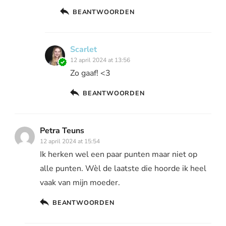
BEANTWOORDEN
Scarlet
12 april 2024 at 13:56
Zo gaaf! <3
BEANTWOORDEN
Petra Teuns
12 april 2024 at 15:54
Ik herken wel een paar punten maar niet op
alle punten. Wèl de laatste die hoorde ik heel
vaak van mijn moeder.
BEANTWOORDEN