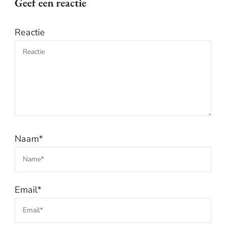
Geef een reactie
Reactie
Naam
*
Email
*