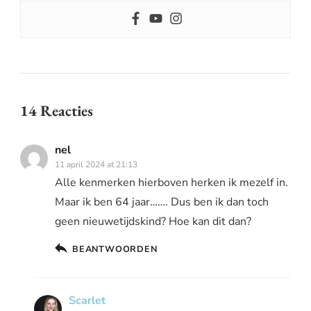
14 Reacties
nel
11 april 2024 at 21:13
Alle kenmerken hierboven herken ik mezelf in.
Maar ik ben 64 jaar……. Dus ben ik dan toch
geen nieuwetijdskind? Hoe kan dit dan?
BEANTWOORDEN
Scarlet