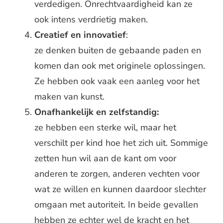
verdedigen. Onrechtvaardigheid kan ze
ook intens verdrietig maken.
Creatief en innovatief
:
ze denken buiten de gebaande paden en
komen dan ook met originele oplossingen.
Ze hebben ook vaak een aanleg voor het
maken van kunst.
Onafhankelijk en zelfstandig:
ze hebben een sterke wil, maar het
verschilt per kind hoe het zich uit. Sommige
zetten hun wil aan de kant om voor
anderen te zorgen, anderen vechten voor
wat ze willen en kunnen daardoor slechter
omgaan met autoriteit. In beide gevallen
hebben ze echter wel de kracht en het