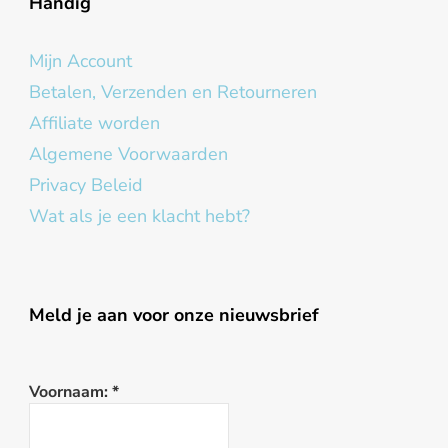
Handig
Mijn Account
Betalen, Verzenden en Retourneren
Affiliate worden
Algemene Voorwaarden
Privacy Beleid
Wat als je een klacht hebt?
Meld je aan voor onze nieuwsbrief
Voornaam:
*