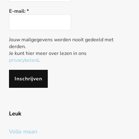
E-mail:
*
Jouw mailgegevens worden nooit gedeeld met
derden.
Je kunt hier meer over lezen in ons
privacybeleid
.
Leuk
Volle maan