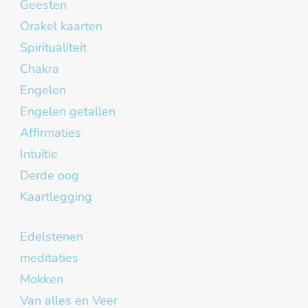
Geesten
Orakel kaarten
Spiritualiteit
Chakra
Engelen
Engelen getallen
Affirmaties
Intuïtie
Derde oog
Kaartlegging
Edelstenen
meditaties
Mokken
Van alles en Veer