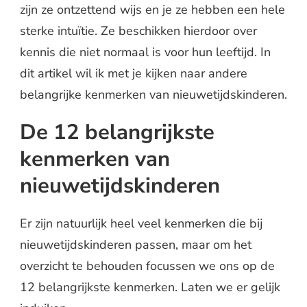
zijn ze ontzettend wijs en je ze hebben een hele
sterke intuïtie. Ze beschikken hierdoor over
kennis die niet normaal is voor hun leeftijd. In
dit artikel wil ik met je kijken naar andere
belangrijke kenmerken van nieuwetijdskinderen.
De 12 belangrijkste
kenmerken van
nieuwetijdskinderen
Er zijn natuurlijk heel veel kenmerken die bij
nieuwetijdskinderen passen, maar om het
overzicht te behouden focussen we ons op de
12 belangrijkste kenmerken. Laten we er gelijk