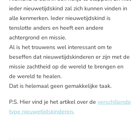
ieder nieuwetijdskind zal zich kunnen vinden in
alle kenmerken. Ieder nieuwetijdskind is
tenslotte anders en heeft een andere
achtergrond en missie.
Al is het trouwens wel interessant om te
beseffen dat nieuwetijdskinderen er zijn met de
missie zachtheid op de wereld te brengen en
de wereld te healen.
Dat is helemaal geen gemakkelijke taak.
P.S. Hier vind je het artikel over de
verschillende
type nieuwetijdskinderen
.