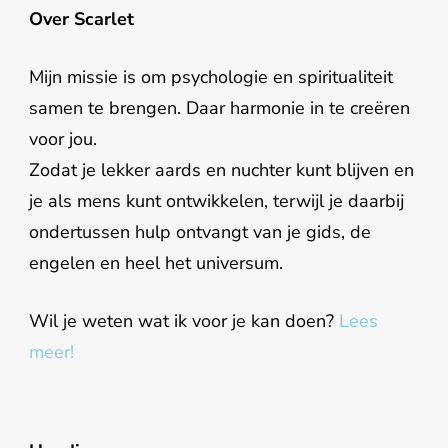
Over Scarlet
Mijn missie is om psychologie en spiritualiteit
samen te brengen. Daar harmonie in te creëren
voor jou.
Zodat je lekker aards en nuchter kunt blijven en
je als mens kunt ontwikkelen, terwijl je daarbij
ondertussen hulp ontvangt van je gids, de
engelen en heel het universum.
Wil je weten wat ik voor je kan doen?
Lees
meer!