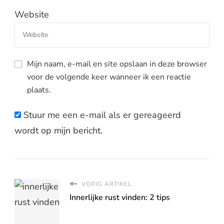
Website
Mijn naam, e-mail en site opslaan in deze browser
voor de volgende keer wanneer ik een reactie
plaats.
Stuur me een e-mail als er gereageerd
wordt op mijn bericht.
VORIG ARTIKEL
Innerlijke rust vinden: 2 tips