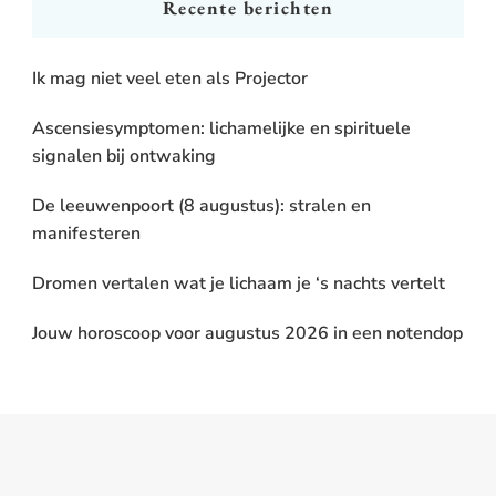
Recente berichten
Ik mag niet veel eten als Projector
Ascensiesymptomen: lichamelijke en spirituele
signalen bij ontwaking
De leeuwenpoort (8 augustus): stralen en
manifesteren
Dromen vertalen wat je lichaam je ‘s nachts vertelt
Jouw horoscoop voor augustus 2026 in een notendop