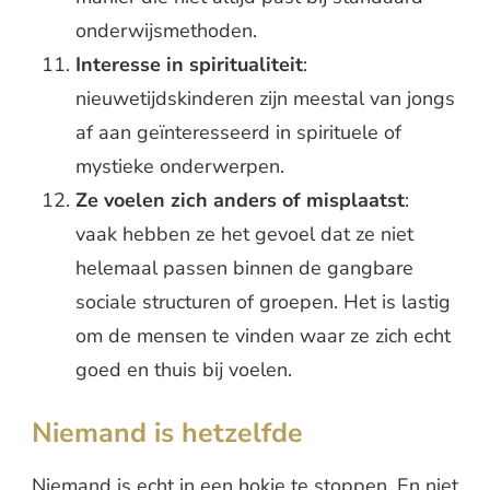
onderwijsmethoden.
Interesse in spiritualiteit
:
nieuwetijdskinderen zijn meestal van jongs
af aan geïnteresseerd in spirituele of
mystieke onderwerpen.
Ze voelen zich anders of misplaatst
:
vaak hebben ze het gevoel dat ze niet
helemaal passen binnen de gangbare
sociale structuren of groepen. Het is lastig
om de mensen te vinden waar ze zich echt
goed en thuis bij voelen.
Niemand is hetzelfde
Niemand is echt in een hokje te stoppen. En niet