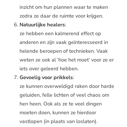
inzicht om hun plannen waar te maken
zodra ze daar de ruimte voor krijgen.
Natuurlijke healers
:
ze hebben een kalmerend effect op
anderen en zijn vaak geïnteresseerd in
helende beroepen of technieken. Vaak
weten ze ook al ‘hoe het moet’ voor ze er
iets over geleerd hebben.
Gevoelig voor prikkels
:
ze kunnen overweldigd raken door harde
geluiden, felle lichten of veel chaos om
hen heen. Ook als ze te veel dingen
moeten doen, kunnen ze hierdoor
vastlopen (in plaats van loslaten).