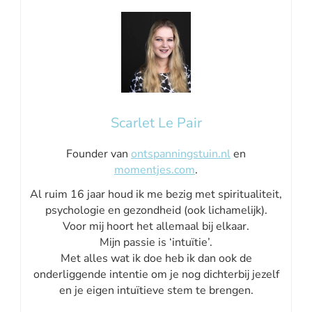
Scarlet Le Pair
Founder van
ontspanningstuin.nl
en
momentjes.com
.
Al ruim 16 jaar houd ik me bezig met spiritualiteit,
psychologie en gezondheid (ook lichamelijk).
Voor mij hoort het allemaal bij elkaar.
Mijn passie is ‘intuïtie’.
Met alles wat ik doe heb ik dan ook de
onderliggende intentie om je nog dichterbij jezelf
en je eigen intuïtieve stem te brengen.