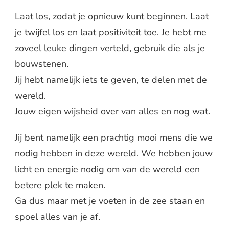
Laat los, zodat je opnieuw kunt beginnen. Laat
je twijfel los en laat positiviteit toe. Je hebt me
zoveel leuke dingen verteld, gebruik die als je
bouwstenen.
Jij hebt namelijk iets te geven, te delen met de
wereld.
Jouw eigen wijsheid over van alles en nog wat.
Jij bent namelijk een prachtig mooi mens die we
nodig hebben in deze wereld. We hebben jouw
licht en energie nodig om van de wereld een
betere plek te maken.
Ga dus maar met je voeten in de zee staan en
spoel alles van je af.