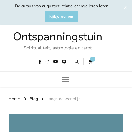
De cursus van augustus: relatie-energie leren lezen
kijkje nemen
Ontspanningstuin
Spiritualiteit, astrologie en tarot
0
Home
Blog
Langs de waterlijn