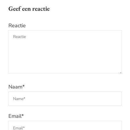
Geef een reactie
Reactie
Naam
*
Email
*