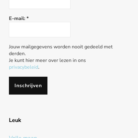
E-mail:
*
Jouw mailgegevens worden nooit gedeeld met
derden.
Je kunt hier meer over lezen in ons
privacybeleid
.
Leuk