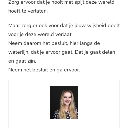
Zorg ervoor dat je nooit met spijt deze wereld
hoeft te verlaten.
Maar zorg er ook voor dat je jouw wijsheid deelt
voor je deze wereld verlaat.
Neem daarom het besluit, hier langs de
waterlijn, dat je ervoor gaat. Dat je gaat delen
en gaat zijn.
Neem het besluit en ga ervoor.