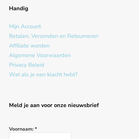
Handig
Mijn Account
Betalen, Verzenden en Retourneren
Affiliate worden
Algemene Voorwaarden
Privacy Beleid
Wat als je een klacht hebt?
Meld je aan voor onze nieuwsbrief
Voornaam:
*