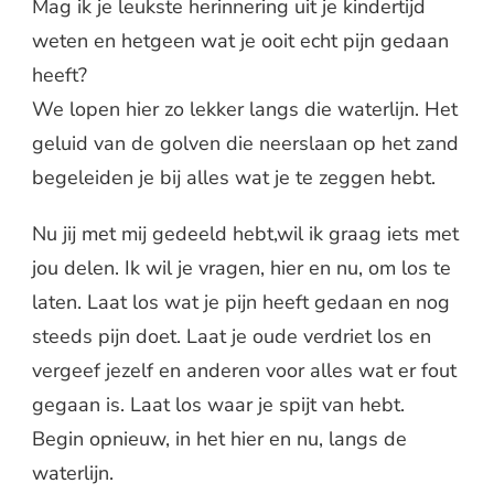
Mag ik je leukste herinnering uit je kindertijd
weten en hetgeen wat je ooit echt pijn gedaan
heeft?
We lopen hier zo lekker langs die waterlijn. Het
geluid van de golven die neerslaan op het zand
begeleiden je bij alles wat je te zeggen hebt.
Nu jij met mij gedeeld hebt,wil ik graag iets met
jou delen. Ik wil je vragen, hier en nu, om los te
laten. Laat los wat je pijn heeft gedaan en nog
steeds pijn doet. Laat je oude verdriet los en
vergeef jezelf en anderen voor alles wat er fout
gegaan is. Laat los waar je spijt van hebt.
Begin opnieuw, in het hier en nu, langs de
waterlijn.