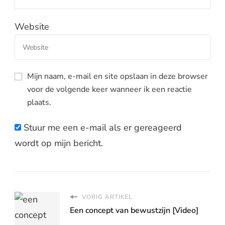
Website
Mijn naam, e-mail en site opslaan in deze browser
voor de volgende keer wanneer ik een reactie
plaats.
Stuur me een e-mail als er gereageerd
wordt op mijn bericht.
VORIG ARTIKEL
Een concept van bewustzijn [Video]