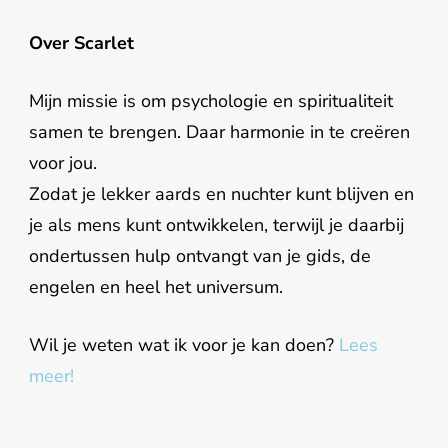
Over Scarlet
Mijn missie is om psychologie en spiritualiteit
samen te brengen. Daar harmonie in te creëren
voor jou.
Zodat je lekker aards en nuchter kunt blijven en
je als mens kunt ontwikkelen, terwijl je daarbij
ondertussen hulp ontvangt van je gids, de
engelen en heel het universum.
Wil je weten wat ik voor je kan doen?
Lees
meer!