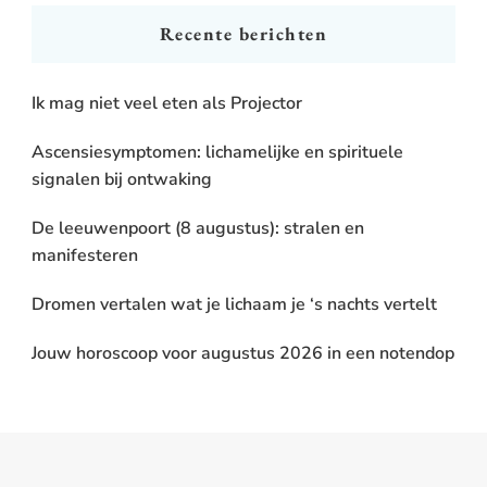
Recente berichten
Ik mag niet veel eten als Projector
Ascensiesymptomen: lichamelijke en spirituele
signalen bij ontwaking
De leeuwenpoort (8 augustus): stralen en
manifesteren
Dromen vertalen wat je lichaam je ‘s nachts vertelt
Jouw horoscoop voor augustus 2026 in een notendop