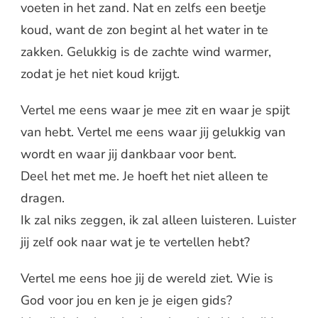
voeten in het zand. Nat en zelfs een beetje
koud, want de zon begint al het water in te
zakken. Gelukkig is de zachte wind warmer,
zodat je het niet koud krijgt.
Vertel me eens waar je mee zit en waar je spijt
van hebt. Vertel me eens waar jij gelukkig van
wordt en waar jij dankbaar voor bent.
Deel het met me. Je hoeft het niet alleen te
dragen.
Ik zal niks zeggen, ik zal alleen luisteren. Luister
jij zelf ook naar wat je te vertellen hebt?
Vertel me eens hoe jij de wereld ziet. Wie is
God voor jou en ken je je eigen gids?