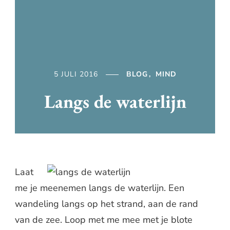
5 JULI 2016
BLOG
MIND
Langs de waterlijn
Laat
me je meenemen langs de waterlijn. Een
wandeling langs op het strand, aan de rand
van de zee. Loop met me mee met je blote