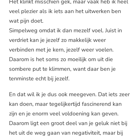
Het klinkt misschien gek, maar vaak heb ik heel
veel plezier als ik iets aan het uitwerken ben
wat pijn doet.
Simpelweg omdat ik dan mezelf voel. Juist in
verdriet kan je jezelf zo makkelijk weer
verbinden met je kern, jezelf weer voelen.
Daarom is het soms zo moeilijk om uit die
sombere put te klimmen, want daar ben je
tenminste echt bij jezelf.
En dat wil ik je dus ook meegeven. Dat iets zeer
kan doen, maar tegelijkertijd fascinerend kan
zijn en je enorm veel voldoening kan geven.
Daarom ligt een groot deel van je geluk niet bij
het uit de weg gaan van negativiteit, maar bij