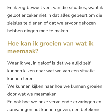
En ik zeg bewust veel van die situaties, want ik
geloof er zeker niet in dat alles gebeurt om die
zielsles te dienen of dat we ervoor gekozen
hebben dingen mee te maken.
Hoe kan ik groeien van wat ik
meemaak?
Waar ik wel in geloof is dat we altijd zelf
kunnen kijken naar wat we van een situatie
kunnen leren.
We kunnen kijken naar hoe we kunnen groeien
door wat we meemaken.
En ook hoe we onze vervelende ervaringen en
aanvaringen nut kunnen geven, een betekenis