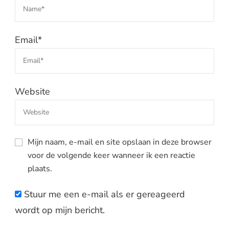
Email
*
Website
Mijn naam, e-mail en site opslaan in deze browser
voor de volgende keer wanneer ik een reactie
plaats.
Stuur me een e-mail als er gereageerd
wordt op mijn bericht.