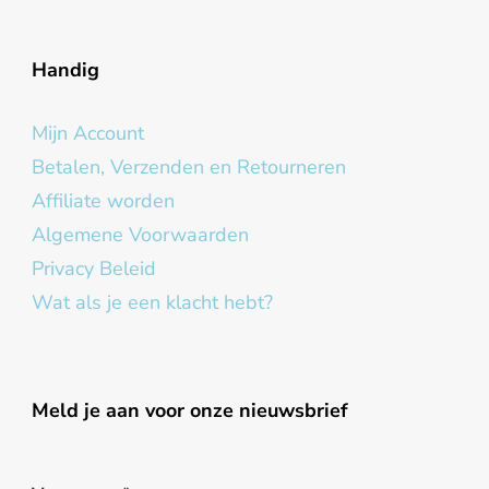
Handig
Mijn Account
Betalen, Verzenden en Retourneren
Affiliate worden
Algemene Voorwaarden
Privacy Beleid
Wat als je een klacht hebt?
Meld je aan voor onze nieuwsbrief