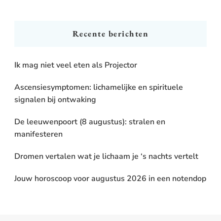
Something?
Recente berichten
Ik mag niet veel eten als Projector
Ascensiesymptomen: lichamelijke en spirituele
signalen bij ontwaking
De leeuwenpoort (8 augustus): stralen en
manifesteren
Dromen vertalen wat je lichaam je ‘s nachts vertelt
Jouw horoscoop voor augustus 2026 in een notendop