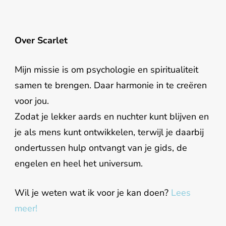
Over Scarlet
Mijn missie is om psychologie en spiritualiteit
samen te brengen. Daar harmonie in te creëren
voor jou.
Zodat je lekker aards en nuchter kunt blijven en
je als mens kunt ontwikkelen, terwijl je daarbij
ondertussen hulp ontvangt van je gids, de
engelen en heel het universum.
Wil je weten wat ik voor je kan doen?
Lees
meer!