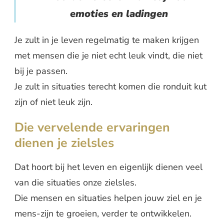
emoties en ladingen
Je zult in je leven regelmatig te maken krijgen
met mensen die je niet echt leuk vindt, die niet
bij je passen.
Je zult in situaties terecht komen die ronduit kut
zijn of niet leuk zijn.
Die vervelende ervaringen
dienen je zielsles
Dat hoort bij het leven en eigenlijk dienen veel
van die situaties onze zielsles.
Die mensen en situaties helpen jouw ziel en je
mens-zijn te groeien, verder te ontwikkelen.