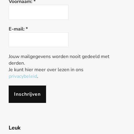
Voornaam:
*
E-mail:
*
Jouw mailgegevens worden nooit gedeeld met
derden.
Je kunt hier meer over lezen in ons
privacybeleid
.
Leuk