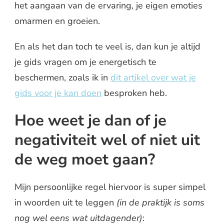
het aangaan van de ervaring, je eigen emoties
omarmen en groeien.
En als het dan toch te veel is, dan kun je altijd
je gids vragen om je energetisch te
beschermen, zoals ik in
dit artikel over wat je
gids voor je kan doen
besproken heb.
Hoe weet je dan of je
negativiteit wel of niet uit
de weg moet gaan?
Mijn persoonlijke regel hiervoor is super simpel
in woorden uit te leggen
(in de praktijk is soms
nog wel eens wat uitdagender)
: