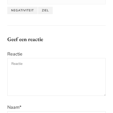
NEGATIVITEIT
ZIEL
Geef een reactie
Reactie
Naam
*