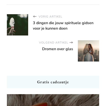
VORIG ARTIKEL
3 dingen die jouw spirituele gidsen
voor je kunnen doen
VOLGEND ARTIKEL
Dromen over glas
Gratis cadeautje