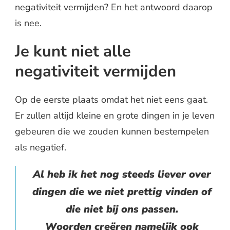
negativiteit vermijden? En het antwoord daarop
is nee.
Je kunt niet alle
negativiteit vermijden
Op de eerste plaats omdat het niet eens gaat.
Er zullen altijd kleine en grote dingen in je leven
gebeuren die we zouden kunnen bestempelen
als negatief.
Al heb ik het nog steeds liever over
dingen die we niet prettig vinden of
die niet bij ons passen.
Woorden creëren namelijk ook