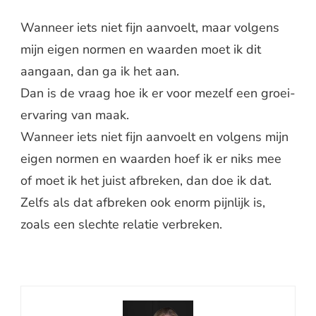
Wanneer iets niet fijn aanvoelt, maar volgens
mijn eigen normen en waarden moet ik dit
aangaan, dan ga ik het aan.
Dan is de vraag hoe ik er voor mezelf een groei-
ervaring van maak.
Wanneer iets niet fijn aanvoelt en volgens mijn
eigen normen en waarden hoef ik er niks mee
of moet ik het juist afbreken, dan doe ik dat.
Zelfs als dat afbreken ook enorm pijnlijk is,
zoals een slechte relatie verbreken.