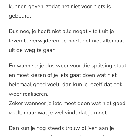
kunnen geven, zodat het niet voor niets is
gebeurd.
Dus nee, je hoeft niet alle negativiteit uit je
leven te verwijderen. Je hoeft het niet allemaal
uit de weg te gaan.
En wanneer je dus weer voor die splitsing staat
en moet kiezen of je iets gaat doen wat niet
helemaal goed voelt, dan kun je jezelf dat ook
weer realiseren.
Zeker wanneer je iets moet doen wat niet goed
voelt, maar wat je wel vindt dat je moet.
Dan kun je nog steeds trouw blijven aan je