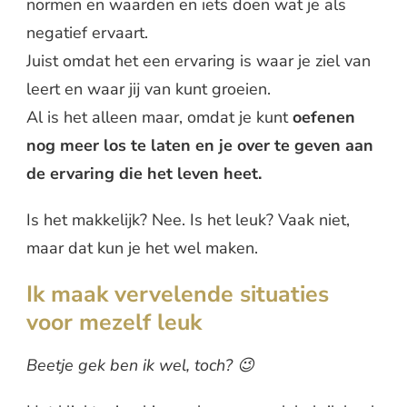
normen en waarden en iets doen wat je als
negatief ervaart.
Juist omdat het een ervaring is waar je ziel van
leert en waar jij van kunt groeien.
Al is het alleen maar, omdat je kunt
oefenen
nog meer los te laten en je over te geven aan
de ervaring die het leven heet.
Is het makkelijk? Nee. Is het leuk? Vaak niet,
maar dat kun je het wel maken.
Ik maak vervelende situaties
voor mezelf leuk
Beetje gek ben ik wel, toch? 😉