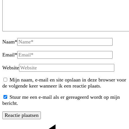
Naam
*
Email
*
Website
Mijn naam, e-mail en site opslaan in deze browser voor
de volgende keer wanneer ik een reactie plaats.
Stuur me een e-mail als er gereageerd wordt op mijn
bericht.