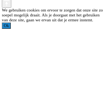
We gebruiken cookies om ervoor te zorgen dat onze site zo
soepel mogelijk draait. Als je doorgaat met het gebruiken
van deze site, gaan we ervan uit dat je ermee instemt.
Ok