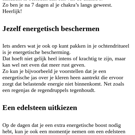
Zo ben je na 7 dagen al je chakra’s langs geweest.
Heerlijk!
Jezelf energetisch beschermen
Iets anders wat je ook op kunt pakken in je ochtendritueel
is je energetische bescherming.
Dat hoeft niet gelijk heel intens of krachtig te zijn, maar
kan wel net even dat meer rust geven.
Zo kun je bijvoorbeeld je voorstellen dat je een
energetische jas over je kleren heen aantrekt die ervoor
zorgt dat belastende energie niet binnenkomt. Net zoals
een regenjas de regendruppels tegenhoudt.
Een edelsteen uitkiezen
Op de dagen dat je een extra energetische boost nodig
hebt, kun je ook een momentje nemen om een edelsteen