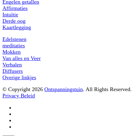
Engelen getallen
Affirmaties
Intuïtie
Derde oog
Kaartlegging
Edelstenen
meditaties
Mokken
Van alles en Veer
Verhalen
Diffusers
Overige linkjes
© Copyright 2026
Ontspanningstuin
. All Rights Reserved.
Privacy Beleid