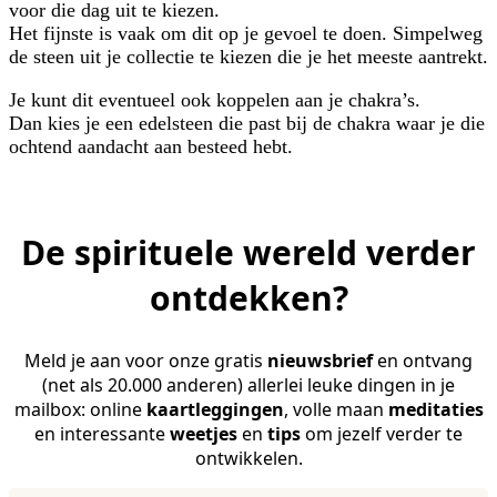
voor die dag uit te kiezen.
Het fijnste is vaak om dit op je gevoel te doen. Simpelweg
de steen uit je collectie te kiezen die je het meeste aantrekt.
Je kunt dit eventueel ook koppelen aan je chakra’s.
Dan kies je een edelsteen die past bij de chakra waar je die
ochtend aandacht aan besteed hebt.
De spirituele wereld verder
ontdekken?
Meld je aan voor onze gratis
nieuwsbrief
en ontvang
(net als 20.000 anderen) allerlei leuke dingen in je
mailbox: online
kaartleggingen
, volle maan
meditaties
en interessante
weetjes
en
tips
om jezelf verder te
ontwikkelen.