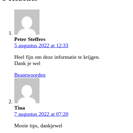
Peter Steffers
5 augustus 2022 at 12:33
Heel fijn om deze informatie te krijgen.
Dank je wel
Beantwoorden
Tina
7 augustus 2022 at 07:20
Mooie tips, dankjewel