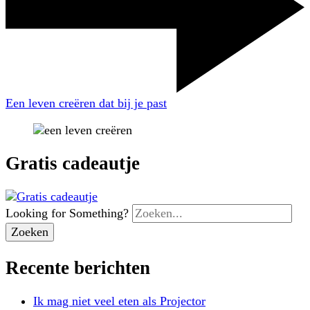
Een leven creëren dat bij je past
Gratis cadeautje
Looking for Something?
Recente berichten
Ik mag niet veel eten als Projector