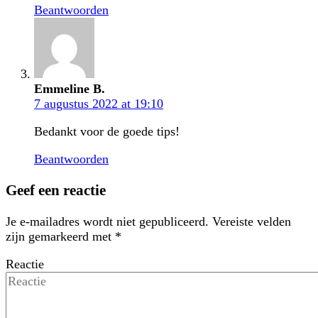
Beantwoorden
Emmeline B.
7 augustus 2022 at 19:10
Bedankt voor de goede tips!
Beantwoorden
Geef een reactie
Je e-mailadres wordt niet gepubliceerd.
Vereiste velden
zijn gemarkeerd met
*
Reactie