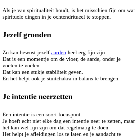
Als je van spiritualiteit houdt, is het misschien fijn om wat
spirituele dingen in je ochtendritueel te stoppen.
Jezelf gronden
Zo kan bewust jezelf
aarden
heel erg fijn zijn.
Dat is een momentje om de vloer, de aarde, onder je
voeten te voelen.
Dat kan een stukje stabiliteit geven.
En het helpt ook je stuitchakra in balans te brengen.
Je intentie neerzetten
Een intentie is een soort focuspunt.
Je hoeft echt niet elke dag een intentie neer te zetten, maar
het kan wel fijn zijn om dat regelmatig te doen.
Het helpt je afleidingen los te laten en je aandacht te