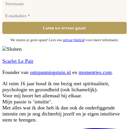
We sturen je geen spam! Lees ons
privacybeleid
voor meer informatie.
Scarlet Le Pair
Founder van
ontspanningstuin.nl
en
momentjes.com
.
Al ruim 16 jaar houd ik me bezig met spiritualiteit,
psychologie en gezondheid (ook lichamelijk).
Voor mij hoort het allemaal bij elkaar.
Mijn passie is ‘intuïtie’.
Met alles wat ik doe heb ik dan ook de onderliggende
intentie om je nog dichterbij jezelf en je eigen intuïtieve
stem te brengen.