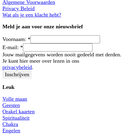
Algemene Voorwaarden
Privacy Beleid
Wat als je een klacht hebt?
Meld je aan voor onze nieuwsbrief
Voornaam:
*
E-mail:
*
Jouw mailgegevens worden nooit gedeeld met derden.
Je kunt hier meer over lezen in ons
privacybeleid
.
Leuk
Volle maan
Geesten
Orakel kaarten
Spiritualiteit
Chakra
Engelen