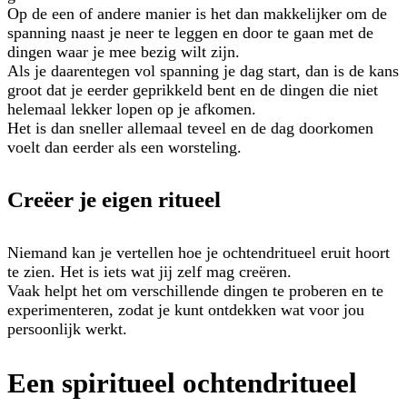
Op de een of andere manier is het dan makkelijker om de
spanning naast je neer te leggen en door te gaan met de
dingen waar je mee bezig wilt zijn.
Als je daarentegen vol spanning je dag start, dan is de kans
groot dat je eerder geprikkeld bent en de dingen die niet
helemaal lekker lopen op je afkomen.
Het is dan sneller allemaal teveel en de dag doorkomen
voelt dan eerder als een worsteling.
Creëer je eigen ritueel
Niemand kan je vertellen hoe je ochtendritueel eruit hoort
te zien. Het is iets wat jij zelf mag creëren.
Vaak helpt het om verschillende dingen te proberen en te
experimenteren, zodat je kunt ontdekken wat voor jou
persoonlijk werkt.
Een spiritueel ochtendritueel