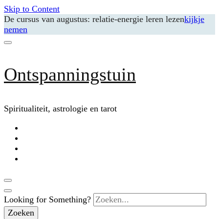
Skip to Content
De cursus van augustus: relatie-energie leren lezen
kijkje
nemen
Ontspanningstuin
Spiritualiteit, astrologie en tarot
Looking for Something?