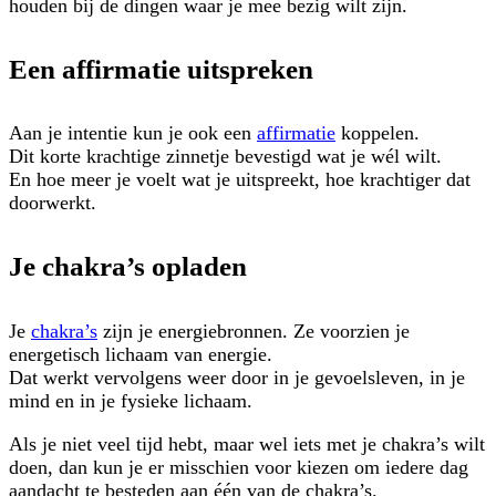
houden bij de dingen waar je mee bezig wilt zijn.
Een affirmatie uitspreken
Aan je intentie kun je ook een
affirmatie
koppelen.
Dit korte krachtige zinnetje bevestigd wat je wél wilt.
En hoe meer je voelt wat je uitspreekt, hoe krachtiger dat
doorwerkt.
Je chakra’s opladen
Je
chakra’s
zijn je energiebronnen. Ze voorzien je
energetisch lichaam van energie.
Dat werkt vervolgens weer door in je gevoelsleven, in je
mind en in je fysieke lichaam.
Als je niet veel tijd hebt, maar wel iets met je chakra’s wilt
doen, dan kun je er misschien voor kiezen om iedere dag
aandacht te besteden aan één van de chakra’s.