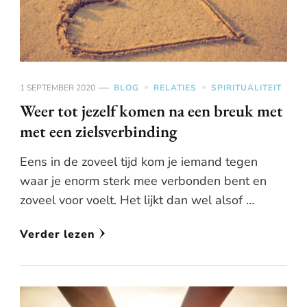
1 SEPTEMBER 2020
BLOG
RELATIES
SPIRITUALITEIT
Weer tot jezelf komen na een breuk met
met een zielsverbinding
Eens in de zoveel tijd kom je iemand tegen
waar je enorm sterk mee verbonden bent en
zoveel voor voelt. Het lijkt dan wel alsof …
Verder lezen