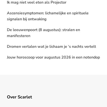
Ik mag niet veel eten als Projector
Ascensiesymptomen: lichamelijke en spirituele
signalen bij ontwaking
De leeuwenpoort (8 augustus): stralen en
manifesteren
Dromen vertalen wat je lichaam je ‘s nachts vertelt
Jouw horoscoop voor augustus 2026 in een notendop
Over Scarlet