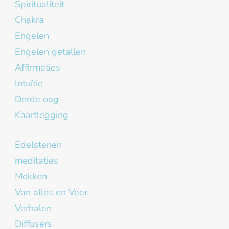
Spiritualiteit
Chakra
Engelen
Engelen getallen
Affirmaties
Intuïtie
Derde oog
Kaartlegging
Edelstenen
meditaties
Mokken
Van alles en Veer
Verhalen
Diffusers