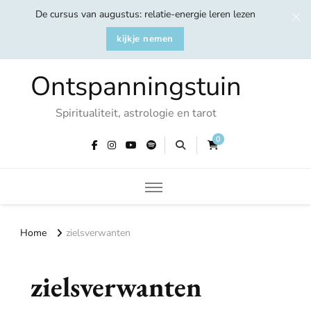
De cursus van augustus: relatie-energie leren lezen
kijkje nemen
Ontspanningstuin
Spiritualiteit, astrologie en tarot
0
Home
zielsverwanten
zielsverwanten