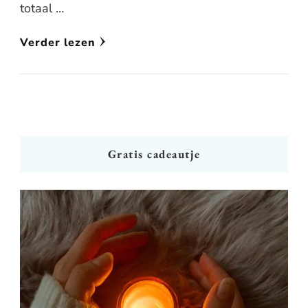
totaal …
Verder lezen
Gratis cadeautje