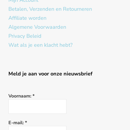
Betalen, Verzenden en Retourneren
Affiliate worden
Algemene Voorwaarden
Privacy Beleid
Wat als je een klacht hebt?
Meld je aan voor onze nieuwsbrief
Voornaam:
*
E-mail:
*