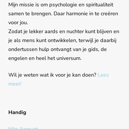
Mijn missie is om psychologie en spiritualiteit
samen te brengen. Daar harmonie in te creëren
voor jou.
Zodat je lekker aards en nuchter kunt blijven en
je als mens kunt ontwikkelen, terwijl je daarbij
ondertussen hulp ontvangt van je gids, de
engelen en heel het universum.
Wil je weten wat ik voor je kan doen?
Lees
meer!
Handig
Mijn Account