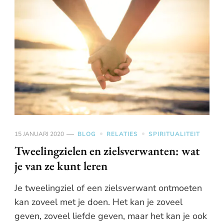
15 JANUARI 2020
BLOG
RELATIES
SPIRITUALITEIT
Tweelingzielen en zielsverwanten: wat
je van ze kunt leren
Je tweelingziel of een zielsverwant ontmoeten
kan zoveel met je doen. Het kan je zoveel
geven, zoveel liefde geven, maar het kan je ook