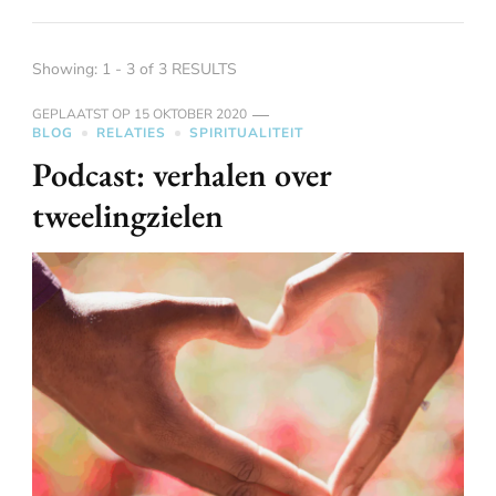
Showing: 1 - 3 of 3 RESULTS
GEPLAATST OP
15 OKTOBER 2020
BLOG
RELATIES
SPIRITUALITEIT
Podcast: verhalen over
tweelingzielen