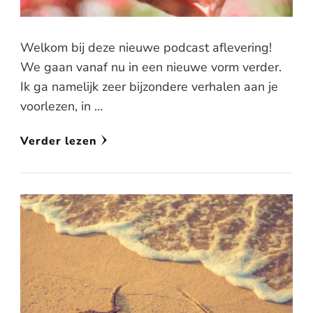
Welkom bij deze nieuwe podcast aflevering!
We gaan vanaf nu in een nieuwe vorm verder.
Ik ga namelijk zeer bijzondere verhalen aan je
voorlezen, in …
Verder lezen