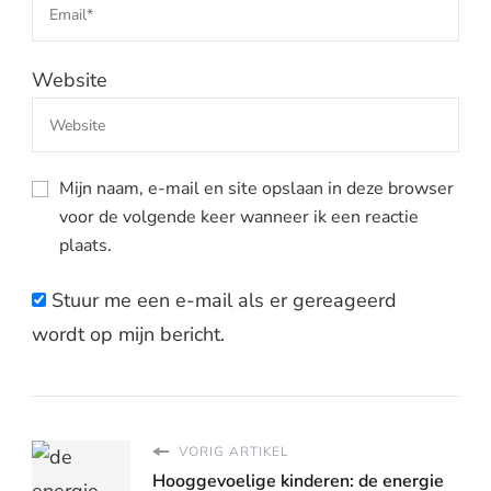
Website
Mijn naam, e-mail en site opslaan in deze browser
voor de volgende keer wanneer ik een reactie
plaats.
Stuur me een e-mail als er gereageerd
wordt op mijn bericht.
VORIG ARTIKEL
Hooggevoelige kinderen: de energie