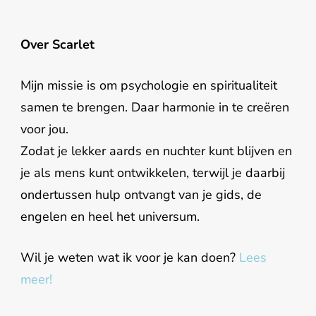
Over Scarlet
Mijn missie is om psychologie en spiritualiteit
samen te brengen. Daar harmonie in te creëren
voor jou.
Zodat je lekker aards en nuchter kunt blijven en
je als mens kunt ontwikkelen, terwijl je daarbij
ondertussen hulp ontvangt van je gids, de
engelen en heel het universum.
Wil je weten wat ik voor je kan doen?
Lees
meer!