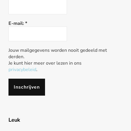
E-mail:
*
Jouw mailgegevens worden nooit gedeeld met
derden.
Je kunt hier meer over lezen in ons
privacybeleid
.
Leuk