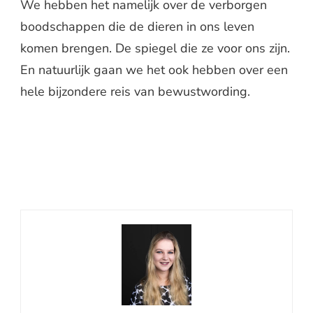
We hebben het namelijk over de verborgen
boodschappen die de dieren in ons leven
komen brengen. De spiegel die ze voor ons zijn.
En natuurlijk gaan we het ook hebben over een
hele bijzondere reis van bewustwording.