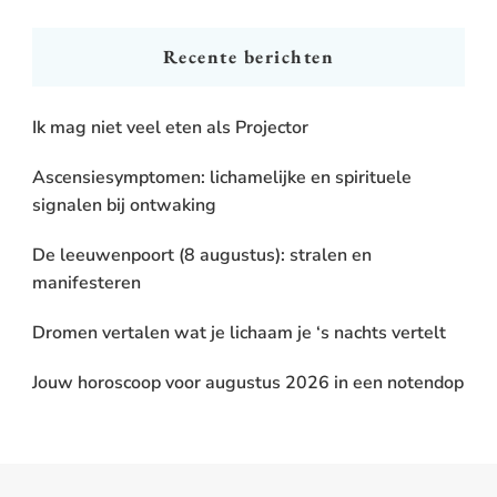
Something?
Recente berichten
Ik mag niet veel eten als Projector
Ascensiesymptomen: lichamelijke en spirituele
signalen bij ontwaking
De leeuwenpoort (8 augustus): stralen en
manifesteren
Dromen vertalen wat je lichaam je ‘s nachts vertelt
Jouw horoscoop voor augustus 2026 in een notendop