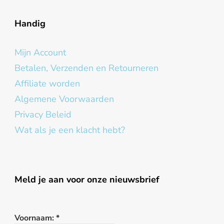
Handig
Mijn Account
Betalen, Verzenden en Retourneren
Affiliate worden
Algemene Voorwaarden
Privacy Beleid
Wat als je een klacht hebt?
Meld je aan voor onze nieuwsbrief
Voornaam:
*