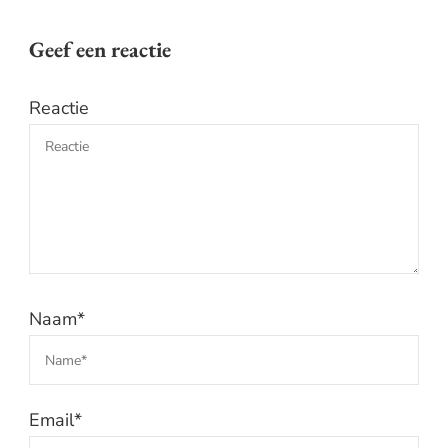
Geef een reactie
Reactie
Naam
*
Email
*