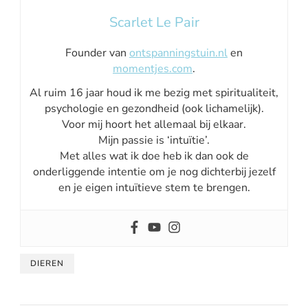
Scarlet Le Pair
Founder van
ontspanningstuin.nl
en
momentjes.com
.
Al ruim 16 jaar houd ik me bezig met spiritualiteit,
psychologie en gezondheid (ook lichamelijk).
Voor mij hoort het allemaal bij elkaar.
Mijn passie is ‘intuïtie’.
Met alles wat ik doe heb ik dan ook de
onderliggende intentie om je nog dichterbij jezelf
en je eigen intuïtieve stem te brengen.
DIEREN