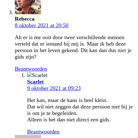
Rebecca
8 oktober 2021 at 20:50
Ah er is me ooit door twee verschillende mensen
verteld dat er iemand bij mij is. Maar ik heb deze
persoon in het leven gekend. Dit kan dan dus niet je
gids zijn?
Beantwoorden
Scarlet
9 oktober 2021 at 09:23
Het kan, maar de kans is heel klein.
Dat wil niet zeggen dat deze persoon niet bij je
is om je te begeleiden.
Alleen is het dan niet direct een gids.
Beantwoorden