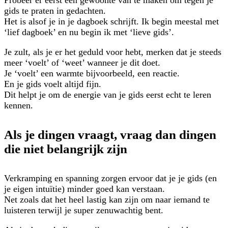
gids te praten in gedachten.
Het is alsof je in je dagboek schrijft. Ik begin meestal met
‘lief dagboek’ en nu begin ik met ‘lieve gids’.
Je zult, als je er het geduld voor hebt, merken dat je steeds
meer ‘voelt’ of ‘weet’ wanneer je dit doet.
Je ‘voelt’ een warmte bijvoorbeeld, een reactie.
En je gids voelt altijd fijn.
Dit helpt je om de energie van je gids eerst echt te leren
kennen.
Als je dingen vraagt, vraag dan dingen
die niet belangrijk zijn
Verkramping en spanning zorgen ervoor dat je je gids (en
je eigen intuïtie) minder goed kan verstaan.
Net zoals dat het heel lastig kan zijn om naar iemand te
luisteren terwijl je super zenuwachtig bent.