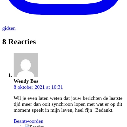
gidsen
8 Reacties
Wendy Bos
8 oktober 2021 at 10:31
Wil je even laten weten dat jouw berichten de laatste
tijd meer dan ooit synchroon lopen met wat er op dit
moment speelt in mijn leven, heel fijn! Bedankt.
Beantwoorden