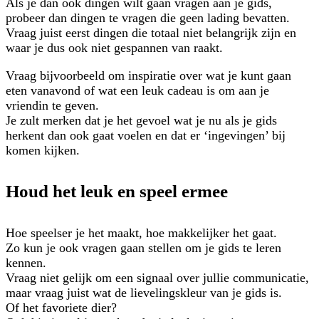
Als je dan ook dingen wilt gaan vragen aan je gids,
probeer dan dingen te vragen die geen lading bevatten.
Vraag juist eerst dingen die totaal niet belangrijk zijn en
waar je dus ook niet gespannen van raakt.
Vraag bijvoorbeeld om inspiratie over wat je kunt gaan
eten vanavond of wat een leuk cadeau is om aan je
vriendin te geven.
Je zult merken dat je het gevoel wat je nu als je gids
herkent dan ook gaat voelen en dat er ‘ingevingen’ bij
komen kijken.
Houd het leuk en speel ermee
Hoe speelser je het maakt, hoe makkelijker het gaat.
Zo kun je ook vragen gaan stellen om je gids te leren
kennen.
Vraag niet gelijk om een signaal over jullie communicatie,
maar vraag juist wat de lievelingskleur van je gids is.
Of het favoriete dier?