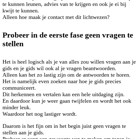
te kunnen leunen, advies van te krijgen en ook je ei bij
kwijt te kunnen.
Alleen hoe maak je contact met dit lichtwezen?
Probeer in de eerste fase geen vragen te
stellen
Het is heel logisch als je van alles zou willen vragen aan je
gids en je gids wil ook al je vragen beantwoorden.
Alleen kan het zo lastig zijn om de antwoorden te horen.
Het is namelijk even zoeken naar hoe je gids precies
communiceert.
Dit herkennen en vertalen kan een hele uitdaging zijn.
En daardoor kun je weer gaan twijfelen en wordt het ook
minder leuk.
Waardoor het nog lastiger wordt.
Daarom is het fijn om in het begin juist geen vragen te
stellen aan je gids.
Probeer er eerst een gewoonte van te maken om tegen je