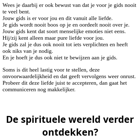
Wees je daarbij er ook bewust van dat je voor je gids nooit
te veel bent.
Jouw gids is er voor jou en dit vanuit alle liefde.
Je gids wordt nooit boos op je en oordeelt nooit over je.
Jouw gids kent dat soort menselijke emoties niet eens.
Hij/zij kent alleen maar pure liefde voor jou.
Je gids zal je dus ook nooit tot iets verplichten en heeft
ook niks van je nodig.
En je hoeft je dus ook niet te bewijzen aan je gids.
Soms is dit heel lastig voor te stellen, deze
onvoorwaardelijkheid en dat geeft vervolgens weer onrust.
Probeer dit deze liefde juist te accepteren, dan gaat het
communiceren nog makkelijker.
De spirituele wereld verder
ontdekken?