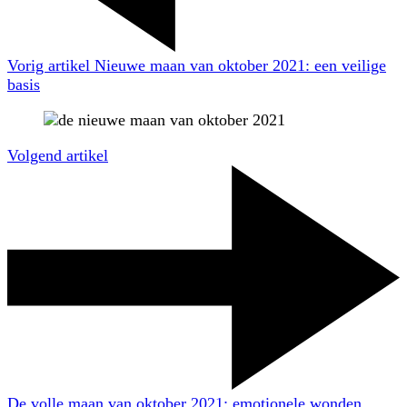
Vorig artikel
Nieuwe maan van oktober 2021: een veilige
basis
Volgend artikel
De volle maan van oktober 2021: emotionele wonden