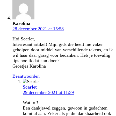
Karolina
28 december 2021 at 15:58
Hoi Scarlet,
Interresant artikel! Mijn gids die heeft me vaker
geholpen door middel van verschillende tekens, en ik
wil haar daar graag voor bedanken. Heb je toevallig
tips hoe ik dat kan doen?
Groetjes Karolina
Beantwoorden
Scarlet
29 december 2021 at 11:39
Wat tof!
Een dankjewel zeggen, gewoon in gedachten
komt al aan. Zeker als je die dankbaarheid ook