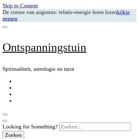
Skip to Content
De cursus van augustus: relatie-energie leren lezen
kijkje
nemen
Ontspanningstuin
Spiritualiteit, astrologie en tarot
Looking for Something?