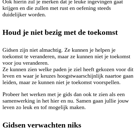
Ook hierin zul je merken dat je leuke ingevingen gaat
krijgen en die zullen met rust en oefening steeds
duidelijker worden.
Houd je niet bezig met de toekomst
Gidsen zijn niet almachtig. Ze kunnen je helpen je
toekomst te veranderen, maar ze kunnen niet je toekomst
voor jou veranderen.
Ze kunnen zien welke paden je ziel heeft gekozen voor dit
leven en waar je keuzes hoogstwaarschijnlijk naartoe gaan
leiden, maar ze kunnen niet je toekomst voorspellen.
Probeer het werken met je gids dan ook te zien als een
samenwerking in het hier en nu. Samen gaan jullie jouw
leven zo leuk en tof mogelijk maken.
Gidsen verwachten niks