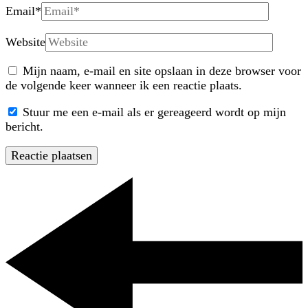
Email
*
Website
Mijn naam, e-mail en site opslaan in deze browser voor
de volgende keer wanneer ik een reactie plaats.
Stuur me een e-mail als er gereageerd wordt op mijn
bericht.