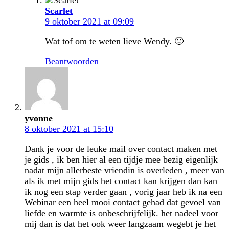
Scarlet
9 oktober 2021 at 09:09
Wat tof om te weten lieve Wendy. 🙂
Beantwoorden
yvonne
8 oktober 2021 at 15:10
Dank je voor de leuke mail over contact maken met
je gids , ik ben hier al een tijdje mee bezig eigenlijk
nadat mijn allerbeste vriendin is overleden , meer van
als ik met mijn gids het contact kan krijgen dan kan
ik nog een stap verder gaan , vorig jaar heb ik na een
Webinar een heel mooi contact gehad dat gevoel van
liefde en warmte is onbeschrijfelijk. het nadeel voor
mij dan is dat het ook weer langzaam wegebt je het