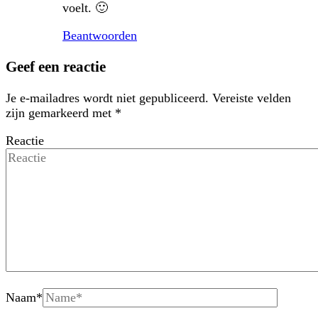
voelt. 🙂
Beantwoorden
Geef een reactie
Je e-mailadres wordt niet gepubliceerd.
Vereiste velden
zijn gemarkeerd met
*
Reactie
Naam
*