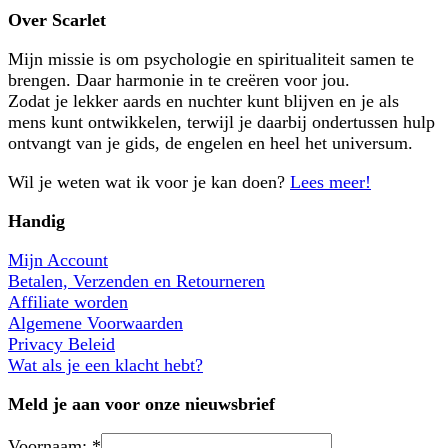
Over Scarlet
Mijn missie is om psychologie en spiritualiteit samen te
brengen. Daar harmonie in te creëren voor jou.
Zodat je lekker aards en nuchter kunt blijven en je als
mens kunt ontwikkelen, terwijl je daarbij ondertussen hulp
ontvangt van je gids, de engelen en heel het universum.
Wil je weten wat ik voor je kan doen?
Lees meer!
Handig
Mijn Account
Betalen, Verzenden en Retourneren
Affiliate worden
Algemene Voorwaarden
Privacy Beleid
Wat als je een klacht hebt?
Meld je aan voor onze nieuwsbrief
Voornaam:
*