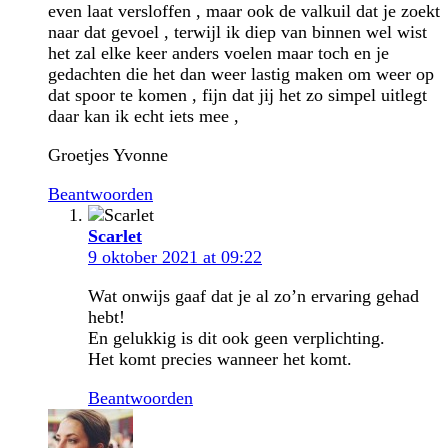
even laat versloffen , maar ook de valkuil dat je zoekt
naar dat gevoel , terwijl ik diep van binnen wel wist
het zal elke keer anders voelen maar toch en je
gedachten die het dan weer lastig maken om weer op
dat spoor te komen , fijn dat jij het zo simpel uitlegt
daar kan ik echt iets mee ,
Groetjes Yvonne
Beantwoorden
Scarlet
9 oktober 2021 at 09:22
Wat onwijs gaaf dat je al zo’n ervaring gehad
hebt!
En gelukkig is dit ook geen verplichting.
Het komt precies wanneer het komt.
Beantwoorden