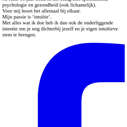
psychologie en gezondheid (ook lichamelijk).
Voor mij hoort het allemaal bij elkaar.
Mijn passie is ‘intuïtie’.
Met alles wat ik doe heb ik dan ook de onderliggende
intentie om je nog dichterbij jezelf en je eigen intuïtieve
stem te brengen.