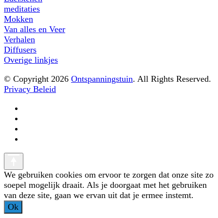
meditaties
Mokken
Van alles en Veer
Verhalen
Diffusers
Overige linkjes
© Copyright 2026
Ontspanningstuin
. All Rights Reserved.
Privacy Beleid
We gebruiken cookies om ervoor te zorgen dat onze site zo
soepel mogelijk draait. Als je doorgaat met het gebruiken
van deze site, gaan we ervan uit dat je ermee instemt.
Ok