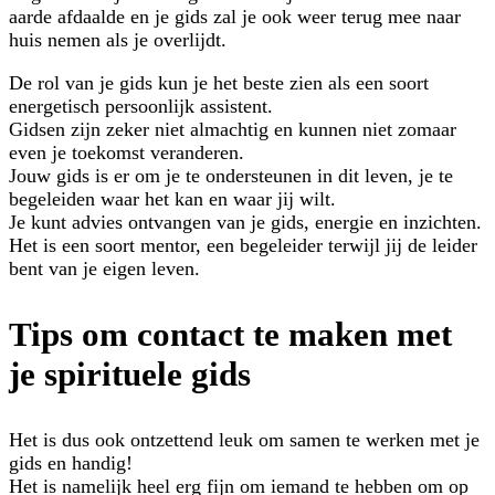
aarde afdaalde en je gids zal je ook weer terug mee naar
huis nemen als je overlijdt.
De rol van je gids kun je het beste zien als een soort
energetisch persoonlijk assistent.
Gidsen zijn zeker niet almachtig en kunnen niet zomaar
even je toekomst veranderen.
Jouw gids is er om je te ondersteunen in dit leven, je te
begeleiden waar het kan en waar jij wilt.
Je kunt advies ontvangen van je gids, energie en inzichten.
Het is een soort mentor, een begeleider terwijl jij de leider
bent van je eigen leven.
Tips om contact te maken met
je spirituele gids
Het is dus ook ontzettend leuk om samen te werken met je
gids en handig!
Het is namelijk heel erg fijn om iemand te hebben om op