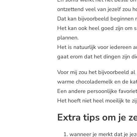
ontzettend veel van jezelf zou 
Dat kan bijvoorbeeld beginnen 
Het kan ook heel goed zijn om s
plannen.
Het is natuurlijk voor iedereen 
gaat erom dat het dingen zijn di
Voor mij zou het bijvoorbeeld al
warme chocolademelk en de kat 
Een andere persoonlijke favorie
Het hoeft niet heel moeilijk te z
Extra tips om je z
wanneer je merkt dat je jez