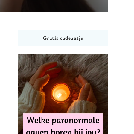
Gratis cadeautje