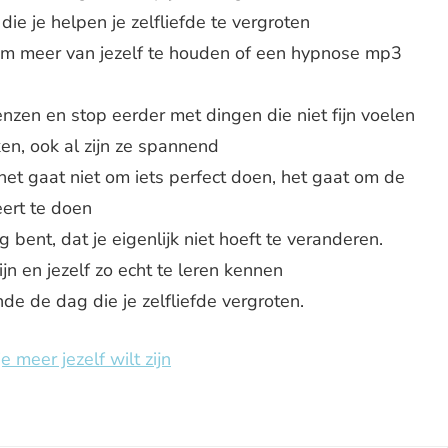
ie je helpen je zelfliefde te vergroten
m meer van jezelf te houden of een hypnose mp3
enzen en stop eerder met dingen die niet fijn voelen
en, ook al zijn ze spannend
het gaat niet om iets perfect doen, het gaat om de
ert te doen
 bent, dat je eigenlijk niet hoeft te veranderen.
jn en jezelf zo echt te leren kennen
de de dag die je zelfliefde vergroten.
e meer jezelf wilt zijn