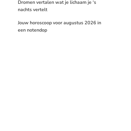
Dromen vertalen wat je lichaam je ‘s
nachts vertelt
Jouw horoscoop voor augustus 2026 in
een notendop