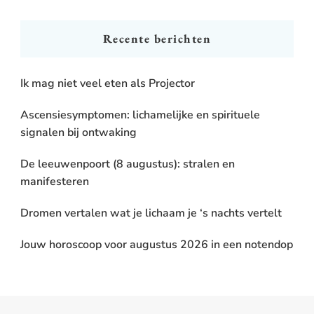
Something?
Recente berichten
Ik mag niet veel eten als Projector
Ascensiesymptomen: lichamelijke en spirituele
signalen bij ontwaking
De leeuwenpoort (8 augustus): stralen en
manifesteren
Dromen vertalen wat je lichaam je ‘s nachts vertelt
Jouw horoscoop voor augustus 2026 in een notendop