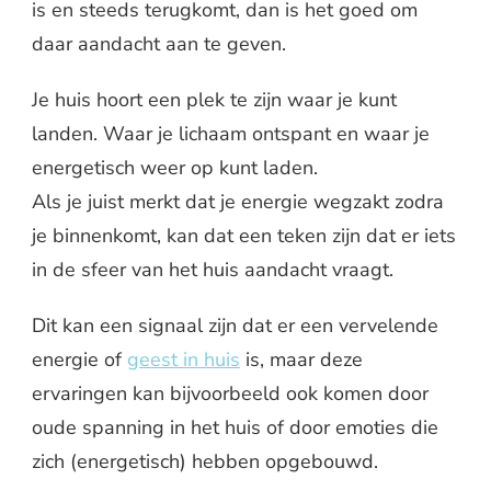
is en steeds terugkomt, dan is het goed om
daar aandacht aan te geven.
Je huis hoort een plek te zijn waar je kunt
landen. Waar je lichaam ontspant en waar je
energetisch weer op kunt laden.
Als je juist merkt dat je energie wegzakt zodra
je binnenkomt, kan dat een teken zijn dat er iets
in de sfeer van het huis aandacht vraagt.
Dit kan een signaal zijn dat er een vervelende
energie of
geest in huis
is, maar deze
ervaringen kan bijvoorbeeld ook komen door
oude spanning in het huis of door emoties die
zich (energetisch) hebben opgebouwd.