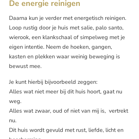
De energie reinigen
Daarna kun je verder met energetisch reinigen.
Loop rustig door je huis met salie, palo santo,
wierook, een klankschaal of simpelweg met je
eigen intentie. Neem de hoeken, gangen,
kasten en plekken waar weinig beweging is
bewust mee.
Je kunt hierbij bijvoorbeeld zeggen:
Alles wat niet meer bij dit huis hoort, gaat nu
weg.
Alles wat zwaar, oud of niet van mij is, vertrekt
nu.
Dit huis wordt gevuld met rust, liefde, licht en