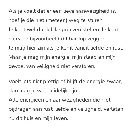
Als je voelt dat er een lieve aanwezigheid is,
hoef je die niet (meteen) weg te sturen.
Je kunt wel duidelijke grenzen stellen. Je kunt
hiervoor bijvoorbeeld dit hardop zeggen:
Je mag hier zijn als je komt vanuit liefde en rust.
Maar je mag mijn energie, mijn slaap en mijn
gevoel van veiligheid niet verstoren.
Voelt iets niet prettig of blijft de energie zwaar,
dan mag je wel duidelijk zijn:
Alle energieën en aanwezigheden die niet
bijdragen aan rust, liefde en veiligheid, verlaten
nu dit huis en mijn leven.