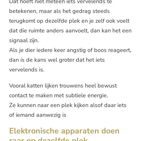
Dat hoeft niet meteen iets vervelends te
betekenen, maar als het gedrag steeds
terugkomt op dezelfde plek en je zelf ook voelt
dat die ruimte anders aanvoelt, dan kan het een
signaal zijn.
Als je dier iedere keer angstig of boos reageert,
dan is de kans wel groter dat het iets
vervelends is.
Vooral katten lijken trouwens heel bewust
contact te maken met subtiele energie.
Ze kunnen naar een plek kijken alsof daar iets
of iemand aanwezig is
Elektronische apparaten doen
raar op dezelfde plek