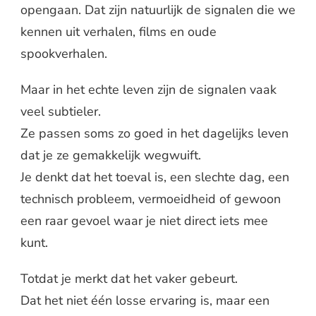
opengaan. Dat zijn natuurlijk de signalen die we
kennen uit verhalen, films en oude
spookverhalen.
Maar in het echte leven zijn de signalen vaak
veel subtieler.
Ze passen soms zo goed in het dagelijks leven
dat je ze gemakkelijk wegwuift.
Je denkt dat het toeval is, een slechte dag, een
technisch probleem, vermoeidheid of gewoon
een raar gevoel waar je niet direct iets mee
kunt.
Totdat je merkt dat het vaker gebeurt.
Dat het niet één losse ervaring is, maar een