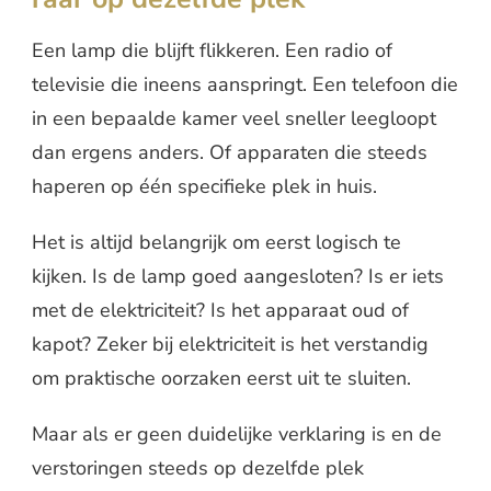
Een lamp die blijft flikkeren. Een radio of
televisie die ineens aanspringt. Een telefoon die
in een bepaalde kamer veel sneller leegloopt
dan ergens anders. Of apparaten die steeds
haperen op één specifieke plek in huis.
Het is altijd belangrijk om eerst logisch te
kijken. Is de lamp goed aangesloten? Is er iets
met de elektriciteit? Is het apparaat oud of
kapot? Zeker bij elektriciteit is het verstandig
om praktische oorzaken eerst uit te sluiten.
Maar als er geen duidelijke verklaring is en de
verstoringen steeds op dezelfde plek