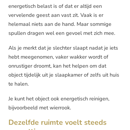
energetisch belast is of dat er altijd een
vervelende geest aan vast zit. Vaak is er
helemaal niets aan de hand. Maar sommige
spullen dragen wel een gevoel met zich mee.
Als je merkt dat je slechter slaapt nadat je iets
hebt meegenomen, vaker wakker wordt of
onrustiger droomt, kan het helpen om dat
object tijdelijk uit je slaapkamer of zelfs uit huis
te halen.
Je kunt het object ook energetisch reinigen,
bijvoorbeeld met wierrook.
Dezelfde ruimte voelt steeds