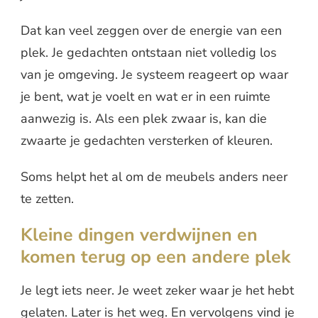
Dat kan veel zeggen over de energie van een
plek. Je gedachten ontstaan niet volledig los
van je omgeving. Je systeem reageert op waar
je bent, wat je voelt en wat er in een ruimte
aanwezig is. Als een plek zwaar is, kan die
zwaarte je gedachten versterken of kleuren.
Soms helpt het al om de meubels anders neer
te zetten.
Kleine dingen verdwijnen en
komen terug op een andere plek
Je legt iets neer. Je weet zeker waar je het hebt
gelaten. Later is het weg. En vervolgens vind je