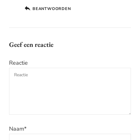
BEANTWOORDEN
Geef een reactie
Reactie
Naam
*