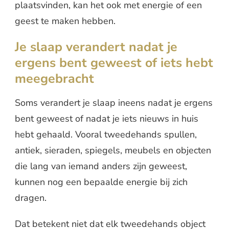
plaatsvinden, kan het ook met energie of een
geest te maken hebben.
Je slaap verandert nadat je
ergens bent geweest of iets hebt
meegebracht
Soms verandert je slaap ineens nadat je ergens
bent geweest of nadat je iets nieuws in huis
hebt gehaald. Vooral tweedehands spullen,
antiek, sieraden, spiegels, meubels en objecten
die lang van iemand anders zijn geweest,
kunnen nog een bepaalde energie bij zich
dragen.
Dat betekent niet dat elk tweedehands object