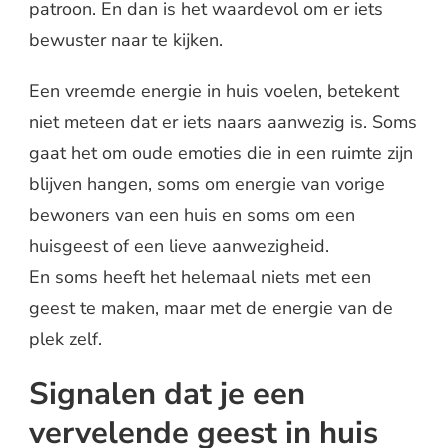
patroon. En dan is het waardevol om er iets
bewuster naar te kijken.
Een vreemde energie in huis voelen, betekent
niet meteen dat er iets naars aanwezig is. Soms
gaat het om oude emoties die in een ruimte zijn
blijven hangen, soms om energie van vorige
bewoners van een huis en soms om een
huisgeest of een lieve aanwezigheid.
En soms heeft het helemaal niets met een
geest te maken, maar met de energie van de
plek zelf.
Signalen dat je een
vervelende geest in huis