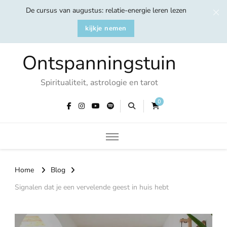
De cursus van augustus: relatie-energie leren lezen
kijkje nemen
Ontspanningstuin
Spiritualiteit, astrologie en tarot
0
Home
Blog
Signalen dat je een vervelende geest in huis hebt