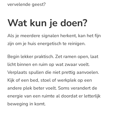
vervelende geest?
Wat kun je doen?
Als je meerdere signalen herkent, kan het fijn
zijn om je huis energetisch te reinigen.
Begin lekker praktisch. Zet ramen open, laat
licht binnen en ruim op wat zwaar voelt.
Verplaats spullen die niet prettig aanvoelen.
Kijk of een bed, stoel of werkplek op een
andere plek beter voelt. Soms verandert de
energie van een ruimte al doordat er letterlijk
beweging in komt.