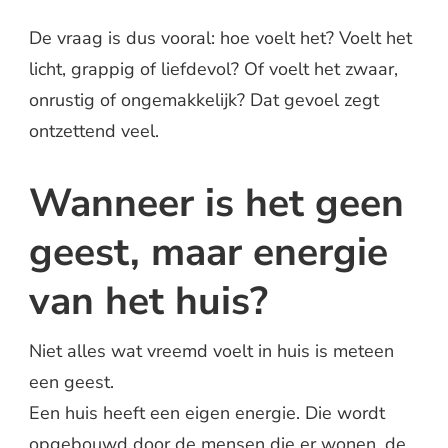
De vraag is dus vooral: hoe voelt het? Voelt het
licht, grappig of liefdevol? Of voelt het zwaar,
onrustig of ongemakkelijk? Dat gevoel zegt
ontzettend veel.
Wanneer is het geen
geest, maar energie
van het huis?
Niet alles wat vreemd voelt in huis is meteen
een geest.
Een huis heeft een eigen energie. Die wordt
opgebouwd door de mensen die er wonen, de