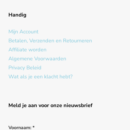
Handig
Mijn Account
Betalen, Verzenden en Retourneren
Affiliate worden
Algemene Voorwaarden
Privacy Beleid
Wat als je een klacht hebt?
Meld je aan voor onze nieuwsbrief
Voornaam:
*