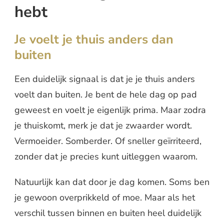
hebt
Je voelt je thuis anders dan
buiten
Een duidelijk signaal is dat je je thuis anders
voelt dan buiten. Je bent de hele dag op pad
geweest en voelt je eigenlijk prima. Maar zodra
je thuiskomt, merk je dat je zwaarder wordt.
Vermoeider. Somberder. Of sneller geïrriteerd,
zonder dat je precies kunt uitleggen waarom.
Natuurlijk kan dat door je dag komen. Soms ben
je gewoon overprikkeld of moe. Maar als het
verschil tussen binnen en buiten heel duidelijk