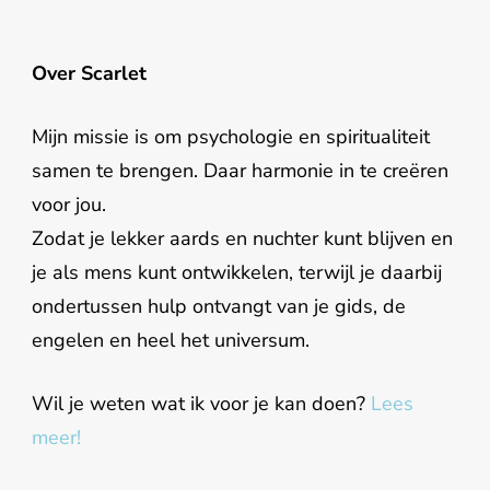
Over Scarlet
Mijn missie is om psychologie en spiritualiteit
samen te brengen. Daar harmonie in te creëren
voor jou.
Zodat je lekker aards en nuchter kunt blijven en
je als mens kunt ontwikkelen, terwijl je daarbij
ondertussen hulp ontvangt van je gids, de
engelen en heel het universum.
Wil je weten wat ik voor je kan doen?
Lees
meer!