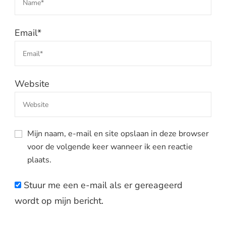
Email
*
Website
Mijn naam, e-mail en site opslaan in deze browser
voor de volgende keer wanneer ik een reactie
plaats.
Stuur me een e-mail als er gereageerd
wordt op mijn bericht.