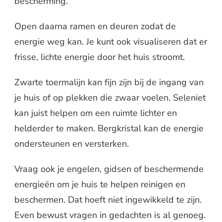
bescherming.
Open daarna ramen en deuren zodat de
energie weg kan. Je kunt ook visualiseren dat er
frisse, lichte energie door het huis stroomt.
Zwarte toermalijn kan fijn zijn bij de ingang van
je huis of op plekken die zwaar voelen. Seleniet
kan juist helpen om een ruimte lichter en
helderder te maken. Bergkristal kan de energie
ondersteunen en versterken.
Vraag ook je engelen, gidsen of beschermende
energieën om je huis te helpen reinigen en
beschermen. Dat hoeft niet ingewikkeld te zijn.
Even bewust vragen in gedachten is al genoeg.