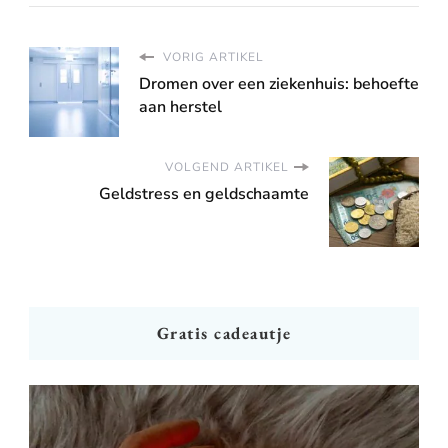
VORIG ARTIKEL
Dromen over een ziekenhuis: behoefte
aan herstel
VOLGEND ARTIKEL
Geldstress en geldschaamte
Gratis cadeautje