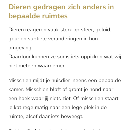
Dieren gedragen zich anders in
bepaalde ruimtes
Dieren reageren vaak sterk op sfeer, geluid,
geur en subtiele veranderingen in hun
omgeving.
Daardoor kunnen ze soms iets oppikken wat wij
niet meteen waarnemen.
Misschien mijdt je huisdier ineens een bepaalde
kamer. Misschien blaft of gromt je hond naar
een hoek waar jij niets ziet. Of misschien staart
je kat regelmatig naar een lege plek in de
ruimte, alsof daar iets beweegt.