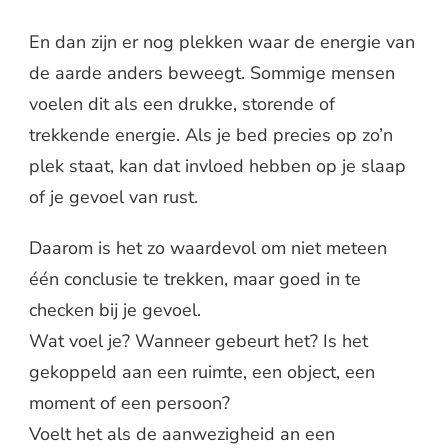
En dan zijn er nog plekken waar de energie van
de aarde anders beweegt. Sommige mensen
voelen dit als een drukke, storende of
trekkende energie. Als je bed precies op zo’n
plek staat, kan dat invloed hebben op je slaap
of je gevoel van rust.
Daarom is het zo waardevol om niet meteen
één conclusie te trekken, maar goed in te
checken bij je gevoel.
Wat voel je? Wanneer gebeurt het? Is het
gekoppeld aan een ruimte, een object, een
moment of een persoon?
Voelt het als de aanwezigheid an een