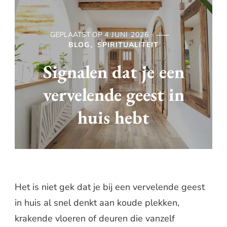
GEPLAATST OP
4 JUNI 2026
BLOG
SPIRITUALITEIT
Signalen dat je een
vervelende geest in
huis hebt
Het is niet gek dat je bij een vervelende geest
in huis al snel denkt aan koude plekken,
krakende vloeren of deuren die vanzelf