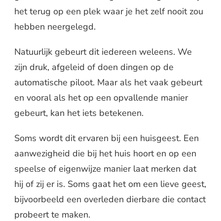
het terug op een plek waar je het zelf nooit zou
hebben neergelegd.
Natuurlijk gebeurt dit iedereen weleens. We
zijn druk, afgeleid of doen dingen op de
automatische piloot. Maar als het vaak gebeurt
en vooral als het op een opvallende manier
gebeurt, kan het iets betekenen.
Soms wordt dit ervaren bij een huisgeest. Een
aanwezigheid die bij het huis hoort en op een
speelse of eigenwijze manier laat merken dat
hij of zij er is. Soms gaat het om een lieve geest,
bijvoorbeeld een overleden dierbare die contact
probeert te maken.