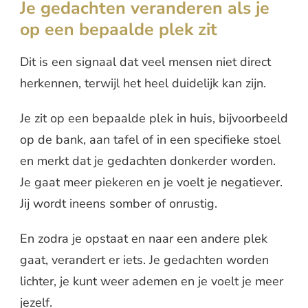
Je gedachten veranderen als je
op een bepaalde plek zit
Dit is een signaal dat veel mensen niet direct
herkennen, terwijl het heel duidelijk kan zijn.
Je zit op een bepaalde plek in huis, bijvoorbeeld
op de bank, aan tafel of in een specifieke stoel
en merkt dat je gedachten donkerder worden.
Je gaat meer piekeren en je voelt je negatiever.
Jij wordt ineens somber of onrustig.
En zodra je opstaat en naar een andere plek
gaat, verandert er iets. Je gedachten worden
lichter, je kunt weer ademen en je voelt je meer
jezelf.