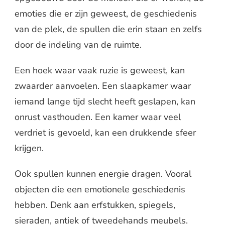
emoties die er zijn geweest, de geschiedenis
van de plek, de spullen die erin staan en zelfs
door de indeling van de ruimte.
Een hoek waar vaak ruzie is geweest, kan
zwaarder aanvoelen. Een slaapkamer waar
iemand lange tijd slecht heeft geslapen, kan
onrust vasthouden. Een kamer waar veel
verdriet is gevoeld, kan een drukkende sfeer
krijgen.
Ook spullen kunnen energie dragen. Vooral
objecten die een emotionele geschiedenis
hebben. Denk aan erfstukken, spiegels,
sieraden, antiek of tweedehands meubels.