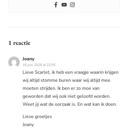
1 reactie
Joany
16 juni 2026 at 22:55
Lieve Scarlet, ik heb een vraagje waarin krijgen
wij altijd stomme buren waar wij altijd mee
moeten strijden. Ik ben er zo moe van
geworden dat wij ook niet geloofd worden.
Weet jij wat de oorzaak is. En wat kan ik doen.
Lieve groetjes
Joany