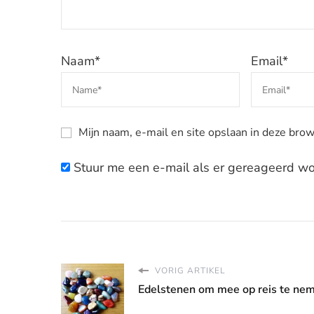
Naam
*
Email
*
Mijn naam, e-mail en site opslaan in deze brow
Stuur me een e-mail als er gereageerd wor
VORIG ARTIKEL
Edelstenen om mee op reis te ne