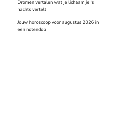
Dromen vertalen wat je lichaam je ‘s
nachts vertelt
Jouw horoscoop voor augustus 2026 in
een notendop