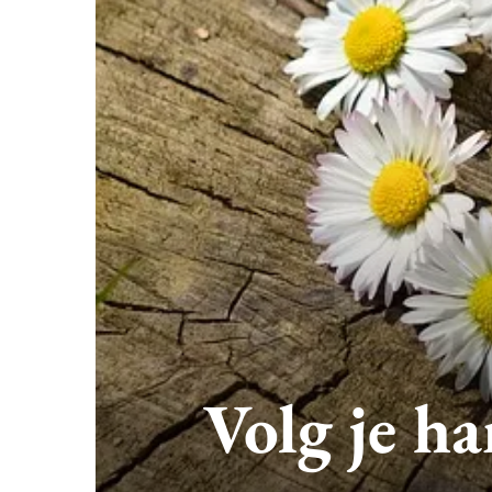
Volg je ha