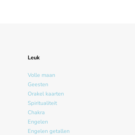
Leuk
Volle maan
Geesten
Orakel kaarten
Spiritualiteit
Chakra
Engelen
Engelen getallen