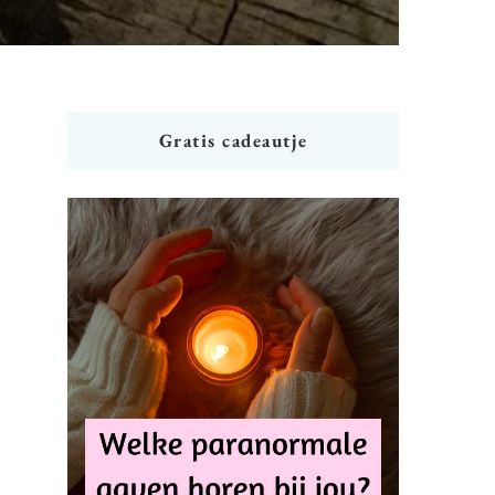
Gratis cadeautje