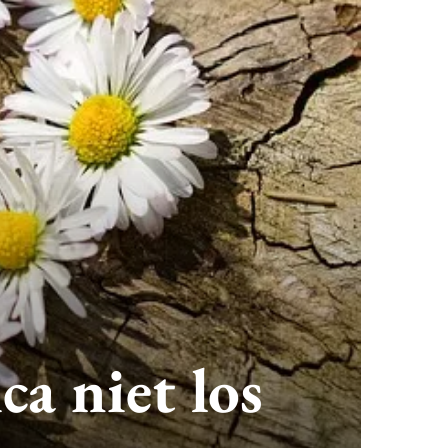
ca niet los