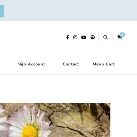
0
Mijn Account
Contact
Menu Cart