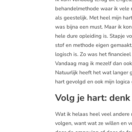
behandelmethode waar ik vele 
als geestelijk. Met heel mijn har
was bijna een must. Maar ik kon
hele dure opleiding is. Stapje v
stof en methode eigen gemaakt. 
logisch is. Zo was het financieel
Vandaag mag ik mezelf dan ook 
Natuurlijk heeft het wat langer
hart gevolgd en ook mijn logica
Volg je hart: den
Wat ik helaas heel veel andere 
volgen, want wat ze willen en vo