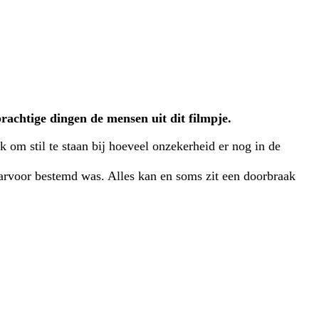
rachtige dingen de mensen uit dit filmpje.
 om stil te staan bij hoeveel onzekerheid er nog in de
 daarvoor bestemd was. Alles kan en soms zit een doorbraak