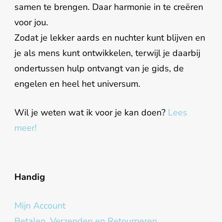
samen te brengen. Daar harmonie in te creëren
voor jou.
Zodat je lekker aards en nuchter kunt blijven en
je als mens kunt ontwikkelen, terwijl je daarbij
ondertussen hulp ontvangt van je gids, de
engelen en heel het universum.
Wil je weten wat ik voor je kan doen?
Lees
meer!
Handig
Mijn Account
Betalen, Verzenden en Retourneren