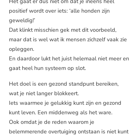
Het gaat er dus niet om dat je ineens heel
positief wordt over iets: ‘alle honden zijn
geweldig!’
Dat klinkt misschien gek met dit voorbeeld,
maar dat is wel wat ik mensen zichzelf vaak zie
opleggen.
En daardoor lukt het juist helemaal niet meer en
gaat heel hun systeem op slot.
Het doel is een gezond standpunt bereiken,
wat je niet langer blokkeert.
Iets waarmee je gelukkig kunt zijn en gezond
kunt leven. Een middenweg als het ware.
Ook omdat je de reden waarom je
belemmerende overtuiging ontstaan is niet kunt