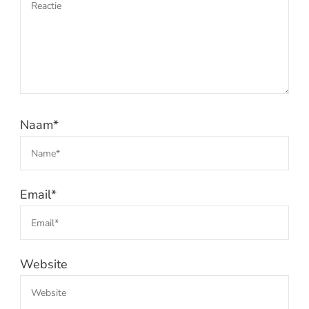
Naam
*
Email
*
Website