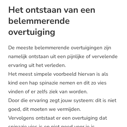
Het ontstaan van een
belemmerende
overtuiging
De meeste belemmerende overtuigingen zijn
namelijk ontstaan uit een pijnlijke of vervelende
ervaring uit het verleden.
Het meest simpele voorbeeld hiervan is als
kind een hap spinazie nemen en dit zo vies
vinden of er zelfs ziek van worden.
Door die ervaring zegt jouw systeem: dit is niet
goed, dit moeten we vermijden.
Vervolgens ontstaat er een overtuiging dat
spinazie vies is en niet goed voor je is.