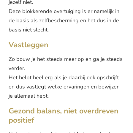
jezelf niet.
Deze blokkerende overtuiging is er namelijk in
de basis als zelfbescherming en het dus in de
basis niet slecht.
Vastleggen
Zo bouw je het steeds meer op en ga je steeds
verder.
Het helpt heel erg als je daarbij ook opschrijft
en dus vastlegt welke ervaringen en bewijzen
je allemaal hebt.
Gezond balans, niet overdreven
positief