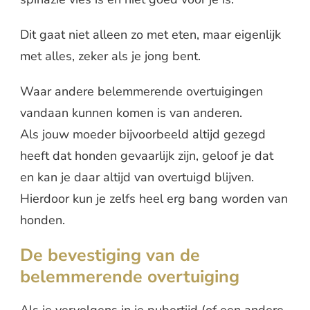
Dit gaat niet alleen zo met eten, maar eigenlijk
met alles, zeker als je jong bent.
Waar andere belemmerende overtuigingen
vandaan kunnen komen is van anderen.
Als jouw moeder bijvoorbeeld altijd gezegd
heeft dat honden gevaarlijk zijn, geloof je dat
en kan je daar altijd van overtuigd blijven.
Hierdoor kun je zelfs heel erg bang worden van
honden.
De bevestiging van de
belemmerende overtuiging
Als je vervolgens in je pubertijd (of een andere