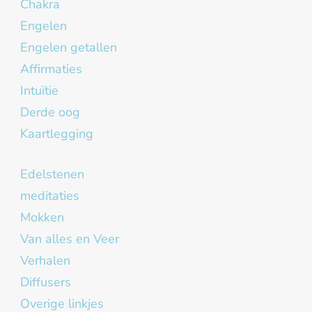
Chakra
Engelen
Engelen getallen
Affirmaties
Intuïtie
Derde oog
Kaartlegging
Edelstenen
meditaties
Mokken
Van alles en Veer
Verhalen
Diffusers
Overige linkjes