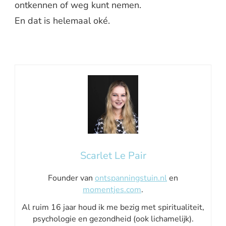
ontkennen of weg kunt nemen.
En dat is helemaal oké.
Scarlet Le Pair
Founder van
ontspanningstuin.nl
en
momentjes.com
.
Al ruim 16 jaar houd ik me bezig met spiritualiteit,
psychologie en gezondheid (ook lichamelijk).