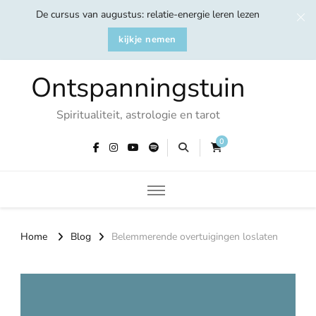
De cursus van augustus: relatie-energie leren lezen
kijkje nemen
Ontspanningstuin
Spiritualiteit, astrologie en tarot
0
Home
Blog
Belemmerende overtuigingen loslaten