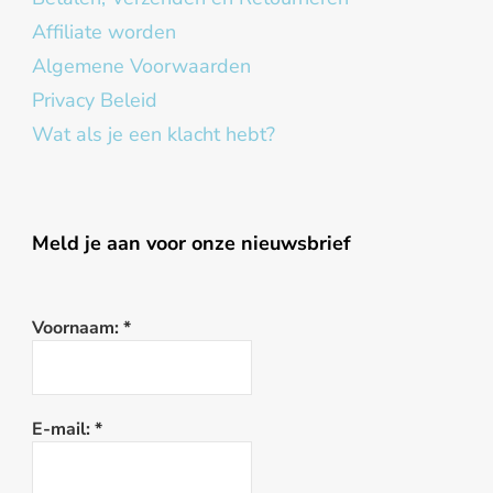
Affiliate worden
Algemene Voorwaarden
Privacy Beleid
Wat als je een klacht hebt?
Meld je aan voor onze nieuwsbrief
Voornaam:
*
E-mail:
*