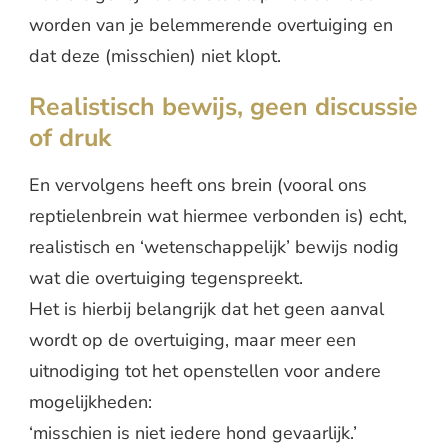
worden van je belemmerende overtuiging en
dat deze (misschien) niet klopt.
Realistisch bewijs, geen discussie
of druk
En vervolgens heeft ons brein (vooral ons
reptielenbrein wat hiermee verbonden is) echt,
realistisch en ‘wetenschappelijk’ bewijs nodig
wat die overtuiging tegenspreekt.
Het is hierbij belangrijk dat het geen aanval
wordt op de overtuiging, maar meer een
uitnodiging tot het openstellen voor andere
mogelijkheden:
‘misschien is niet iedere hond gevaarlijk.’