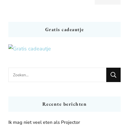
Gratis cadeautje
Looking
for
Something?
Recente berichten
Ik mag niet veel eten als Projector