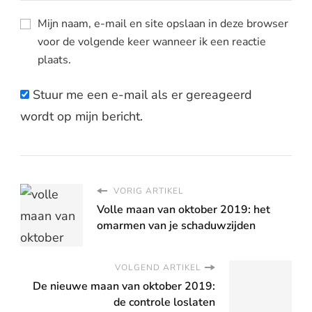
Mijn naam, e-mail en site opslaan in deze browser
voor de volgende keer wanneer ik een reactie
plaats.
Stuur me een e-mail als er gereageerd
wordt op mijn bericht.
VORIG ARTIKEL
Volle maan van oktober 2019: het
omarmen van je schaduwzijden
VOLGEND ARTIKEL
De nieuwe maan van oktober 2019:
de controle loslaten