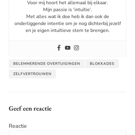
Voor mij hoort het allemaal bij elkaar.
Mijn passie is ‘intuïtie’.
Met alles wat ik doe heb ik dan ook de
onderliggende intentie om je nog dichterbij jezelf
en je eigen intuïtieve stem te brengen.
BELEMMERENDE OVERTUIGINGEN
BLOKKADES
ZELFVERTROUWEN
Geef een reactie
Reactie