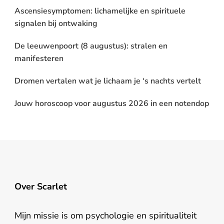
Ascensiesymptomen: lichamelijke en spirituele
signalen bij ontwaking
De leeuwenpoort (8 augustus): stralen en
manifesteren
Dromen vertalen wat je lichaam je ‘s nachts vertelt
Jouw horoscoop voor augustus 2026 in een notendop
Over Scarlet
Mijn missie is om psychologie en spiritualiteit