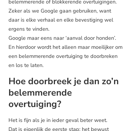
belemmerende of blokkerende overtuigingen.
Zeker als we Google gaan gebruiken, want
daar is elke verhaal en elke bevestiging wel
ergens te vinden.
Google maar eens naar ‘aanval door honden’.
En hierdoor wordt het alleen maar moeilijker om
een belemmerende overtuiging te doorbreken
en los te laten.
Hoe doorbreek je dan zo’n
belemmerende
overtuiging?
Het is fijn als je in ieder geval beter weet.
Dat is eigenlijk de eerste stap: het bewust