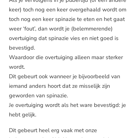
keer) toch nog een keer overgehaald wordt om
toch nog een keer spinazie te eten en het gaat
weer ‘fout’, dan wordt je (belemmerende)
overtuiging dat spinazie vies en niet goed is
bevestigd.
Waardoor die overtuiging alleen maar sterker
wordt.
Dit gebeurt ook wanneer je bijvoorbeeld van
iemand anders hoort dat ze misselijk zijn
geworden van spinazie.
Je overtuiging wordt als het ware bevestigd: je
hebt gelijk.
Dit gebeurt heel erg vaak met onze