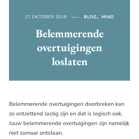
17 OKTOBER 2019
BLOG
MIND
Belemmerende
overtuigingen
loslaten
Belemmerende overtuigingen doorbreken kan
zo ontzettend lastig zijn en dat is logisch ook.
Jouw belemmerende overtuigingen zijn namelijk
niet zomaar ontstaan.