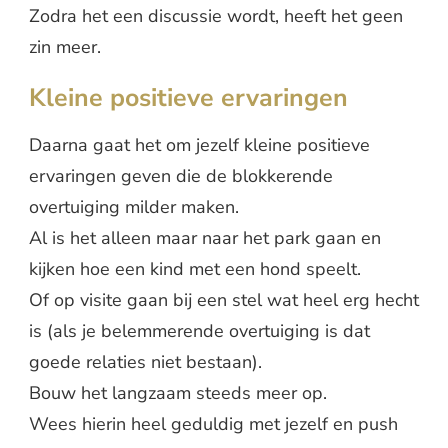
Zodra het een discussie wordt, heeft het geen
zin meer.
Kleine positieve ervaringen
Daarna gaat het om jezelf kleine positieve
ervaringen geven die de blokkerende
overtuiging milder maken.
Al is het alleen maar naar het park gaan en
kijken hoe een kind met een hond speelt.
Of op visite gaan bij een stel wat heel erg hecht
is (als je belemmerende overtuiging is dat
goede relaties niet bestaan).
Bouw het langzaam steeds meer op.
Wees hierin heel geduldig met jezelf en push