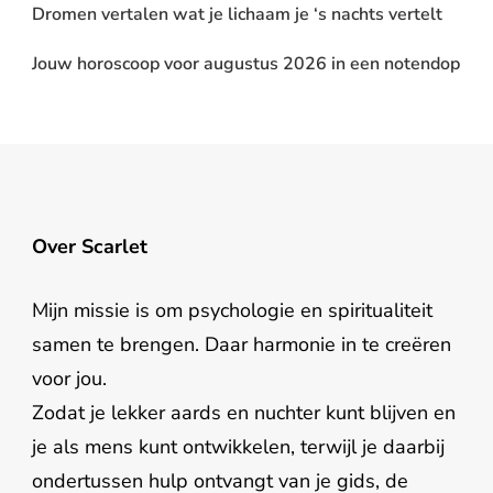
Dromen vertalen wat je lichaam je ‘s nachts vertelt
Jouw horoscoop voor augustus 2026 in een notendop
Over Scarlet
Mijn missie is om psychologie en spiritualiteit
samen te brengen. Daar harmonie in te creëren
voor jou.
Zodat je lekker aards en nuchter kunt blijven en
je als mens kunt ontwikkelen, terwijl je daarbij
ondertussen hulp ontvangt van je gids, de