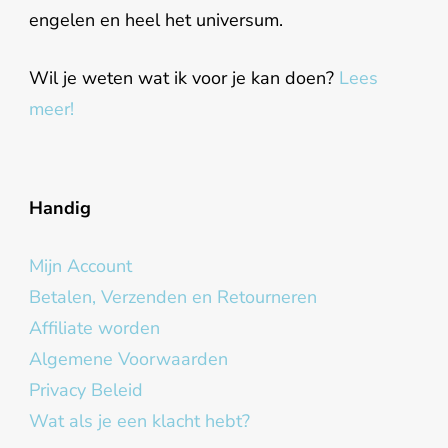
engelen en heel het universum.
Wil je weten wat ik voor je kan doen?
Lees
meer!
Handig
Mijn Account
Betalen, Verzenden en Retourneren
Affiliate worden
Algemene Voorwaarden
Privacy Beleid
Wat als je een klacht hebt?