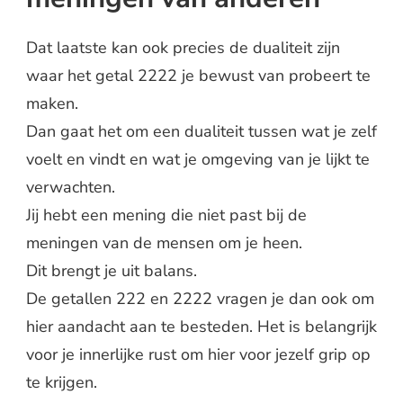
Dat laatste kan ook precies de dualiteit zijn
waar het getal 2222 je bewust van probeert te
maken.
Dan gaat het om een dualiteit tussen wat je zelf
voelt en vindt en wat je omgeving van je lijkt te
verwachten.
Jij hebt een mening die niet past bij de
meningen van de mensen om je heen.
Dit brengt je uit balans.
De getallen 222 en 2222 vragen je dan ook om
hier aandacht aan te besteden. Het is belangrijk
voor je innerlijke rust om hier voor jezelf grip op
te krijgen.