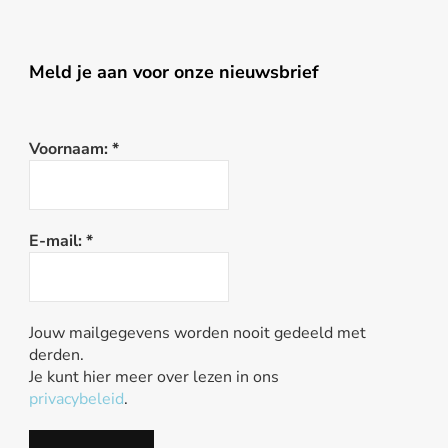
Meld je aan voor onze nieuwsbrief
Voornaam:
*
E-mail:
*
Jouw mailgegevens worden nooit gedeeld met
derden.
Je kunt hier meer over lezen in ons
privacybeleid
.