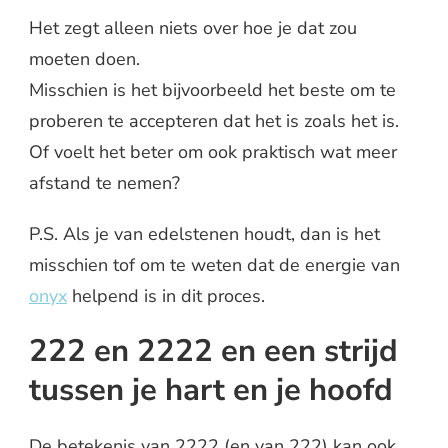
Het zegt alleen niets over hoe je dat zou
moeten doen.
Misschien is het bijvoorbeeld het beste om te
proberen te accepteren dat het is zoals het is.
Of voelt het beter om ook praktisch wat meer
afstand te nemen?
P.S. Als je van edelstenen houdt, dan is het
misschien tof om te weten dat de energie van
onyx
helpend is in dit proces.
222 en 2222 en een strijd
tussen je hart en je hoofd
De betekenis van 2222 (en van 222) kan ook