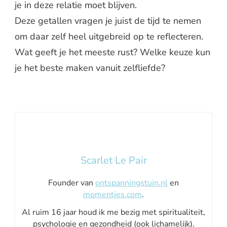
je in deze relatie moet blijven.
Deze getallen vragen je juist de tijd te nemen
om daar zelf heel uitgebreid op te reflecteren.
Wat geeft je het meeste rust? Welke keuze kun
je het beste maken vanuit zelfliefde?
Scarlet Le Pair
Founder van
ontspanningstuin.nl
en
momentjes.com
.
Al ruim 16 jaar houd ik me bezig met spiritualiteit,
psychologie en gezondheid (ook lichamelijk).