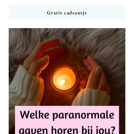
Gratis cadeautje