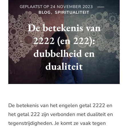
GEPLAATST OP
24 NOVEMBER 2023
BLOG
SPIRITUALITEIT
De betekenis van
2222 (en 222):
dubbelheid en
dualiteit
De betekenis van het engelen getal 2222 en
het getal 222 zijn verbonden met dualiteit en
tegenstrijdigheden. Je komt ze vaak tegen