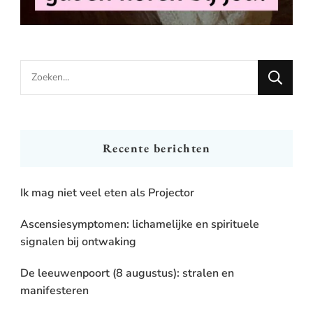
Looking
for
Something?
Recente berichten
Ik mag niet veel eten als Projector
Ascensiesymptomen: lichamelijke en spirituele
signalen bij ontwaking
De leeuwenpoort (8 augustus): stralen en
manifesteren