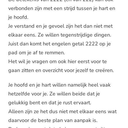
verbonden zijn met een strijd tussen je hart en
je hoofd.
Je verstand en je gevoel zijn het dan niet met
elkaar eens. Ze willen tegenstrijdige dingen.
Juist dan komt het engelen getal 2222 op je
pad om je af te remmen.
Het wil je vragen om ook hier eerst voor te
gaan zitten en overzicht voor jezelf te creëren.
Je hoofd en je hart willen namelijk heel vaak
hetzelfde voor je. Ze willen beide dat je
gelukkig bent en dat je rust ervaart.
Alleen zijn ze het dus niet met elkaar eens wat
daarvoor de beste plan van aanpak is.