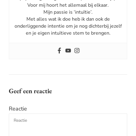
Voor mij hoort het allemaal bij elkaar.
Mijn passie is ‘intuïtie’.
Met alles wat ik doe heb ik dan ook de
onderliggende intentie om je nog dichterbij jezelf
en je eigen intuïtieve stem te brengen.
Geef een reactie
Reactie