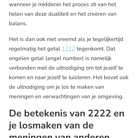
wanneer je middenin het proces zit van het
helen van deze dualiteit en het creëren van
balans.
Het is dan ook niet vreemd als je tegelijkertijd
regelmatig het getal
1212
tegenkomt. Dat
engelen getal (angel number) is namelijk
verbonden met de uitnodiging om tot jezelf te
komen en naar jezelf te luisteren. Het bevat ook
de uitnodiging om je los te maken van
meningen en verwachtingen van je omgeving.
De betekenis van 2222 en
je losmaken van de
meningen van anderen