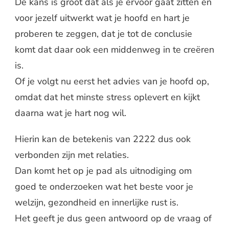
De kans is groot dat als je ervoor gaat zitten en
voor jezelf uitwerkt wat je hoofd en hart je
proberen te zeggen, dat je tot de conclusie
komt dat daar ook een middenweg in te creëren
is.
Of je volgt nu eerst het advies van je hoofd op,
omdat dat het minste stress oplevert en kijkt
daarna wat je hart nog wil.
Hierin kan de betekenis van 2222 dus ook
verbonden zijn met relaties.
Dan komt het op je pad als uitnodiging om
goed te onderzoeken wat het beste voor je
welzijn, gezondheid en innerlijke rust is.
Het geeft je dus geen antwoord op de vraag of