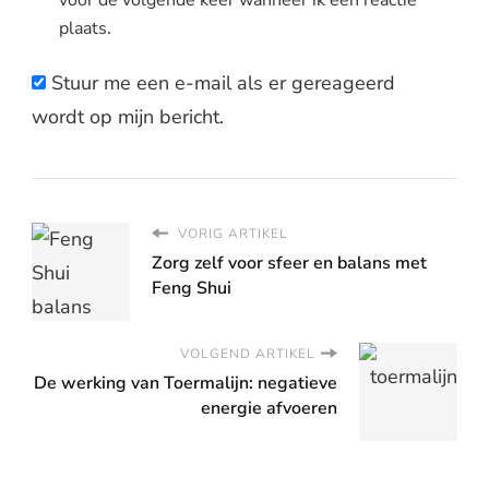
plaats.
Stuur me een e-mail als er gereageerd
wordt op mijn bericht.
VORIG ARTIKEL
Zorg zelf voor sfeer en balans met
Feng Shui
VOLGEND ARTIKEL
De werking van Toermalijn: negatieve
energie afvoeren