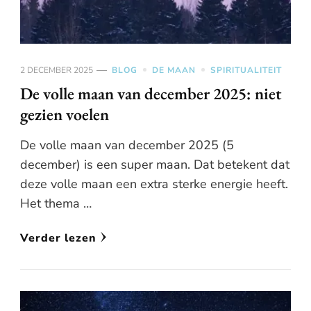
2 DECEMBER 2025
BLOG
DE MAAN
SPIRITUALITEIT
De volle maan van december 2025: niet
gezien voelen
De volle maan van december 2025 (5
december) is een super maan. Dat betekent dat
deze volle maan een extra sterke energie heeft.
Het thema …
Verder lezen