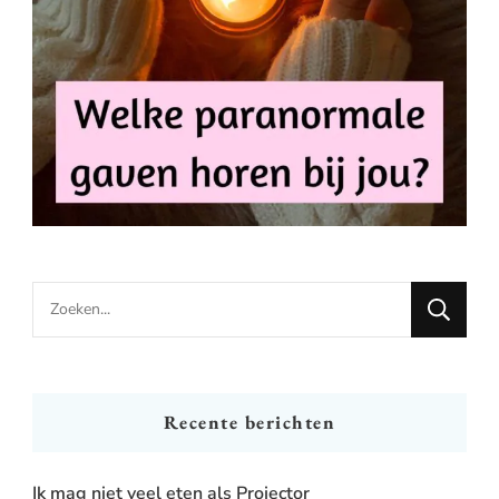
Looking
for
Something?
Recente berichten
Ik mag niet veel eten als Projector