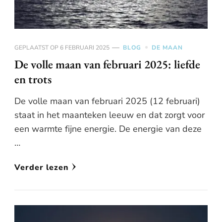
GEPLAATST OP
6 FEBRUARI 2025
BLOG
DE MAAN
De volle maan van februari 2025: liefde
en trots
De volle maan van februari 2025 (12 februari)
staat in het maanteken leeuw en dat zorgt voor
een warmte fijne energie. De energie van deze
…
Verder lezen