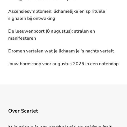
Ascensiesymptomen: lichamelijke en spirituele
signalen bij ontwaking
De leeuwenpoort (8 augustus): stralen en
manifesteren
Dromen vertalen wat je lichaam je ‘s nachts vertelt
Jouw horoscoop voor augustus 2026 in een notendop
Over Scarlet