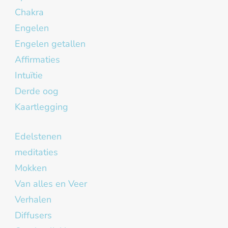
Chakra
Engelen
Engelen getallen
Affirmaties
Intuïtie
Derde oog
Kaartlegging
Edelstenen
meditaties
Mokken
Van alles en Veer
Verhalen
Diffusers