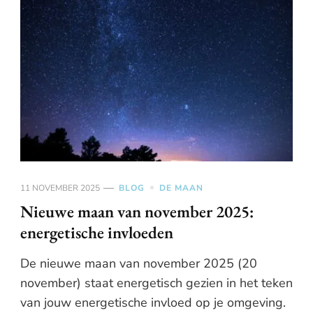
11 NOVEMBER 2025
BLOG
DE MAAN
Nieuwe maan van november 2025:
energetische invloeden
De nieuwe maan van november 2025 (20
november) staat energetisch gezien in het teken
van jouw energetische invloed op je omgeving.