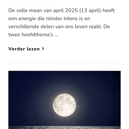
De volle maan van april 2025 (13 april) heeft
een energie die minder intens is en
verschillende delen van ons leven raakt. De
twee hoofdthema’s …
Verder lezen