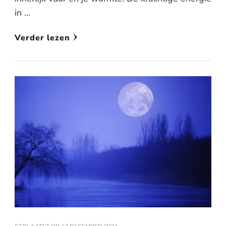
in …
Verder lezen