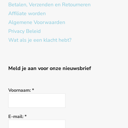
Betalen, Verzenden en Retourneren
Affiliate worden
Algemene Voorwaarden
Privacy Beleid
Wat als je een klacht hebt?
Meld je aan voor onze nieuwsbrief
Voornaam:
*
E-mail:
*