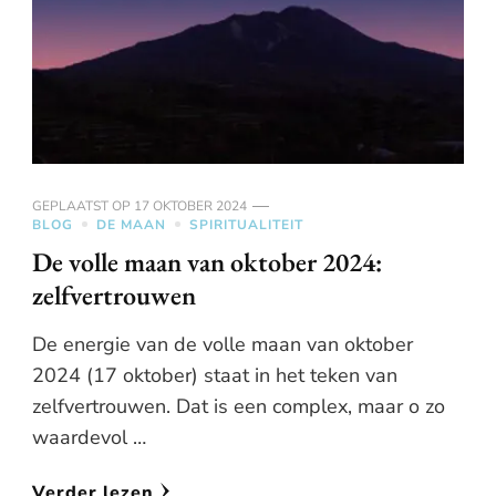
GEPLAATST OP
17 OKTOBER 2024
BLOG
DE MAAN
SPIRITUALITEIT
De volle maan van oktober 2024:
zelfvertrouwen
De energie van de volle maan van oktober
2024 (17 oktober) staat in het teken van
zelfvertrouwen. Dat is een complex, maar o zo
waardevol …
Verder lezen