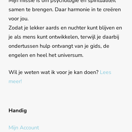
Mijn missie is om psychologie en spiritualiteit
samen te brengen. Daar harmonie in te creëren
voor jou.
Zodat je lekker aards en nuchter kunt blijven en
je als mens kunt ontwikkelen, terwijl je daarbij
ondertussen hulp ontvangt van je gids, de
engelen en heel het universum.
Wil je weten wat ik voor je kan doen?
Lees
meer!
Handig
Mijn Account