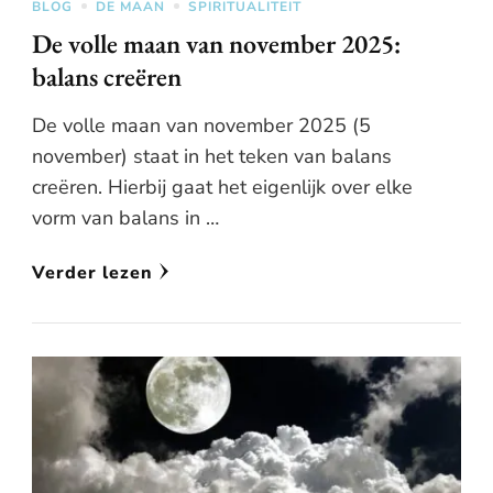
BLOG
DE MAAN
SPIRITUALITEIT
De volle maan van november 2025:
balans creëren
De volle maan van november 2025 (5
november) staat in het teken van balans
creëren. Hierbij gaat het eigenlijk over elke
vorm van balans in …
Verder lezen