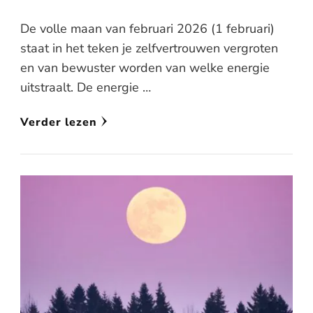
De volle maan van februari 2026 (1 februari)
staat in het teken je zelfvertrouwen vergroten
en van bewuster worden van welke energie
uitstraalt. De energie …
Verder lezen