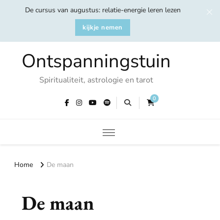
De cursus van augustus: relatie-energie leren lezen
kijkje nemen
Ontspanningstuin
Spiritualiteit, astrologie en tarot
0
Home
De maan
De maan