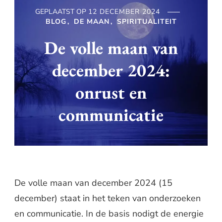
GEPLAATST OP
12 DECEMBER 2024
BLOG
DE MAAN
SPIRITUALITEIT
De volle maan van
december 2024:
onrust en
communicatie
De volle maan van december 2024 (15
december) staat in het teken van onderzoeken
en communicatie. In de basis nodigt de energie