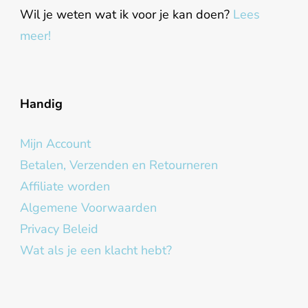
Wil je weten wat ik voor je kan doen?
Lees
meer!
Handig
Mijn Account
Betalen, Verzenden en Retourneren
Affiliate worden
Algemene Voorwaarden
Privacy Beleid
Wat als je een klacht hebt?