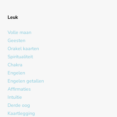
Leuk
Volle maan
Geesten
Orakel kaarten
Spiritualiteit
Chakra
Engelen
Engelen getallen
Affirmaties
Intuïtie
Derde oog
Kaartlegging