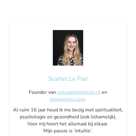
Scarlet Le Pair
Founder van
ontspanningstuin.nl
en
momentjes.com
.
Al ruim 16 jaar houd ik me bezig met spiritualiteit,
psychologie en gezondheid (ook lichamelijk).
Voor mij hoort het allemaal bij elkaar.
Mijn passie is ‘intuïtie’.