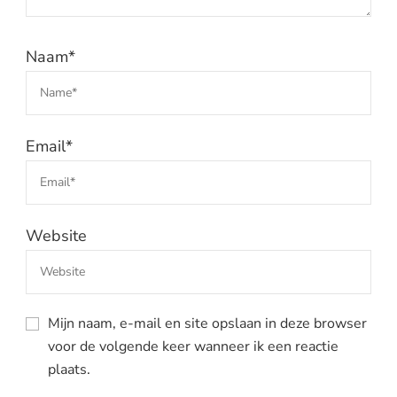
Naam
*
Email
*
Website
Mijn naam, e-mail en site opslaan in deze browser
voor de volgende keer wanneer ik een reactie
plaats.