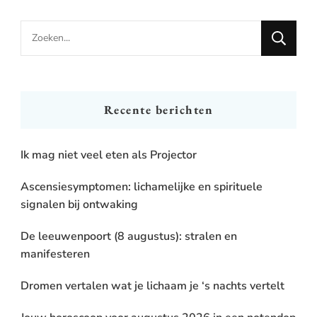
Looking
for
Something?
Recente berichten
Ik mag niet veel eten als Projector
Ascensiesymptomen: lichamelijke en spirituele
signalen bij ontwaking
De leeuwenpoort (8 augustus): stralen en
manifesteren
Dromen vertalen wat je lichaam je ‘s nachts vertelt