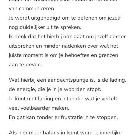
van communiceren.
Je wordt uitgenodigd om te oefenen om jezelf
nog duidelijker uit te spreken.
Ik denk dat het hierbij ook gaat om jezelf eerder
uitspreken en minder nadenken over wat het
juiste moment is om je behoeftes en grenzen
aan te geven.
Wat hierbij een aandachtspuntje is, is de lading,
de energie, die je in je woorden stopt.
Je kunt met lading en intonatie wat je vertelt
veel voelbaarder maken.
En dat kan zonder er frustratie in te stoppen.
Als hier meer balans in komt word je innerlijke