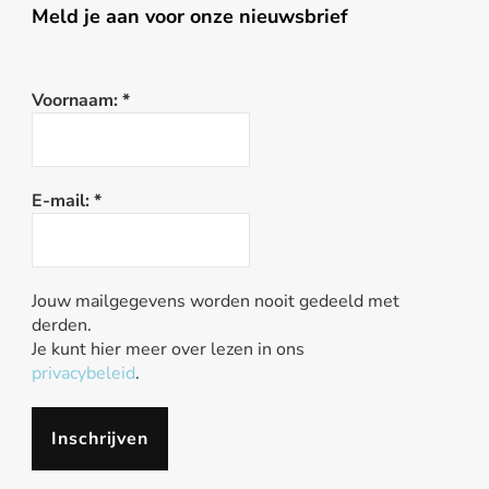
Meld je aan voor onze nieuwsbrief
Voornaam:
*
E-mail:
*
Jouw mailgegevens worden nooit gedeeld met
derden.
Je kunt hier meer over lezen in ons
privacybeleid
.