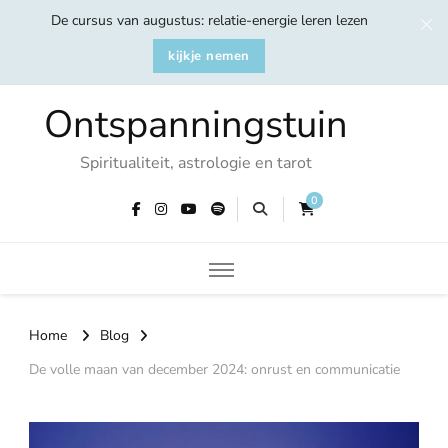
De cursus van augustus: relatie-energie leren lezen
kijkje nemen
Ontspanningstuin
Spiritualiteit, astrologie en tarot
0
Home
Blog
De volle maan van december 2024: onrust en communicatie