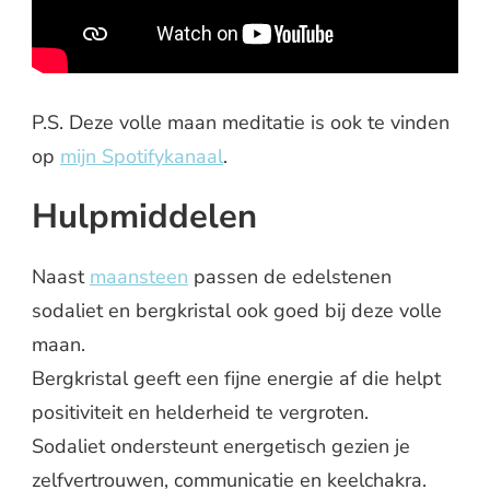
P.S. Deze volle maan meditatie is ook te vinden
op
mijn Spotifykanaal
.
Hulpmiddelen
Naast
maansteen
passen de edelstenen
sodaliet en bergkristal ook goed bij deze volle
maan.
Bergkristal geeft een fijne energie af die helpt
positiviteit en helderheid te vergroten.
Sodaliet ondersteunt energetisch gezien je
zelfvertrouwen, communicatie en keelchakra.