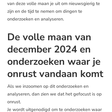
van deze volle maan je uit om nieuwsgierig te
zijn en de tijd te nemen om dingen te
onderzoeken en analyseren.
De volle maan van
december 2024 en
onderzoeken waar je
onrust vandaan komt
Als we inzoomen op dit onderzoeken en
analyseren, dan zien we dat het gefocust is op
onrust.
Je wordt uitgenodigd om te onderzoeken waar