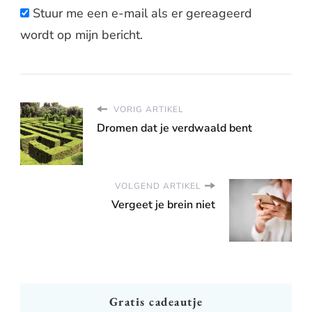
Stuur me een e-mail als er gereageerd
wordt op mijn bericht.
VORIG ARTIKEL
Dromen dat je verdwaald bent
VOLGEND ARTIKEL
Vergeet je brein niet
Gratis cadeautje