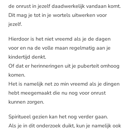
de onrust in jezelf daadwerkelijk vandaan komt.
Dit mag je tot in je wortels uitwerken voor
jezelf.
Hierdoor is het niet vreemd als je de dagen
voor en na de volle maan regelmatig aan je
kindertijd denkt.
Of dat er herinneringen uit je puberteit omhoog
komen.
Het is namelijk net zo min vreemd als je dingen
hebt meegemaakt die nu nog voor onrust
kunnen zorgen.
Spiritueel gezien kan het nog verder gaan.
Als je in dit onderzoek duikt, kun je namelijk ook