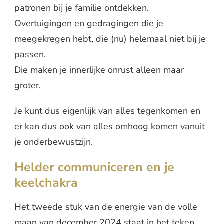
patronen bij je familie ontdekken.
Overtuigingen en gedragingen die je
meegekregen hebt, die (nu) helemaal niet bij je
passen.
Die maken je innerlijke onrust alleen maar
groter.
Je kunt dus eigenlijk van alles tegenkomen en
er kan dus ook van alles omhoog komen vanuit
je onderbewustzijn.
Helder communiceren en je
keelchakra
Het tweede stuk van de energie van de volle
maan van december 2024 staat in het teken