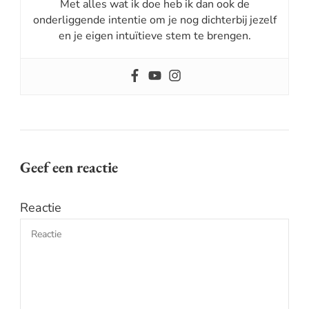
Met alles wat ik doe heb ik dan ook de
onderliggende intentie om je nog dichterbij jezelf
en je eigen intuïtieve stem te brengen.
Geef een reactie
Reactie