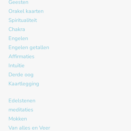
Geesten
Orakel kaarten
Spiritualiteit
Chakra
Engelen
Engelen getallen
Affirmaties
Intuïtie
Derde oog
Kaartlegging
Edelstenen
meditaties
Mokken
Van alles en Veer