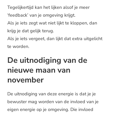
Tegelijkertijd kan het lijken alsof je meer
‘feedback’ van je omgeving krijgt.
Als je iets zegt wat niet lijkt te kloppen, dan
krijg je dat gelijk terug.
Als je iets vergeet, dan lijkt dat extra uitgelicht
te worden.
De uitnodiging van de
nieuwe maan van
november
De uitnodiging van deze energie is dat je je
bewuster mag worden van de invloed van je
eigen energie op je omgeving. Die invloed