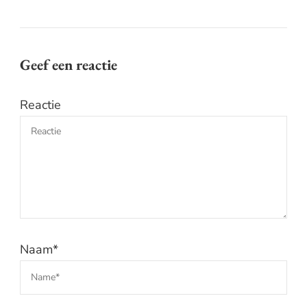
Geef een reactie
Reactie
Naam
*