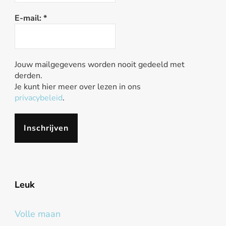
E-mail:
*
Jouw mailgegevens worden nooit gedeeld met
derden.
Je kunt hier meer over lezen in ons
privacybeleid
.
Leuk
Volle maan