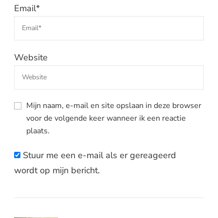
Email
*
Website
Mijn naam, e-mail en site opslaan in deze browser
voor de volgende keer wanneer ik een reactie
plaats.
Stuur me een e-mail als er gereageerd
wordt op mijn bericht.