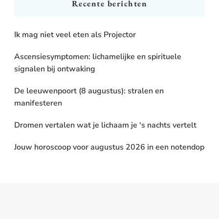
Recente berichten
Ik mag niet veel eten als Projector
Ascensiesymptomen: lichamelijke en spirituele
signalen bij ontwaking
De leeuwenpoort (8 augustus): stralen en
manifesteren
Dromen vertalen wat je lichaam je ‘s nachts vertelt
Jouw horoscoop voor augustus 2026 in een notendop