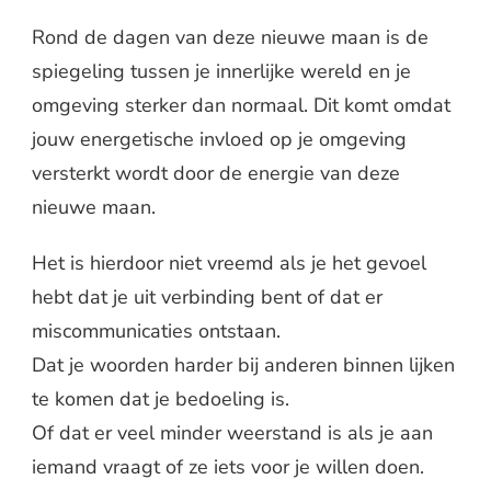
Rond de dagen van deze nieuwe maan is de
spiegeling tussen je innerlijke wereld en je
omgeving sterker dan normaal. Dit komt omdat
jouw energetische invloed op je omgeving
versterkt wordt door de energie van deze
nieuwe maan.
Het is hierdoor niet vreemd als je het gevoel
hebt dat je uit verbinding bent of dat er
miscommunicaties ontstaan.
Dat je woorden harder bij anderen binnen lijken
te komen dat je bedoeling is.
Of dat er veel minder weerstand is als je aan
iemand vraagt of ze iets voor je willen doen.