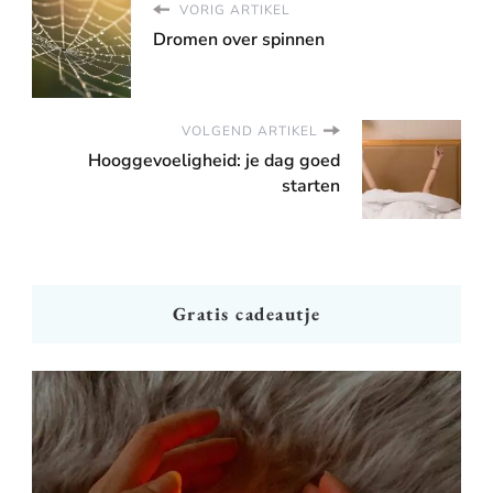
VORIG ARTIKEL
Dromen over spinnen
VOLGEND ARTIKEL
Hooggevoeligheid: je dag goed
starten
Gratis cadeautje