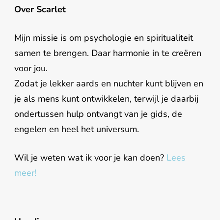
Over Scarlet
Mijn missie is om psychologie en spiritualiteit
samen te brengen. Daar harmonie in te creëren
voor jou.
Zodat je lekker aards en nuchter kunt blijven en
je als mens kunt ontwikkelen, terwijl je daarbij
ondertussen hulp ontvangt van je gids, de
engelen en heel het universum.
Wil je weten wat ik voor je kan doen?
Lees
meer!