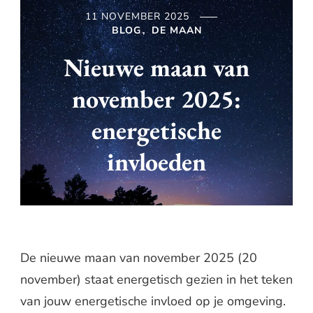
11 NOVEMBER 2025
BLOG
DE MAAN
Nieuwe maan van
november 2025:
energetische
invloeden
De nieuwe maan van november 2025 (20
november) staat energetisch gezien in het teken
van jouw energetische invloed op je omgeving.