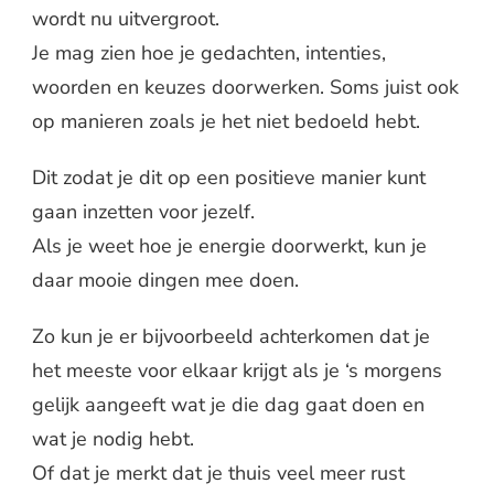
wordt nu uitvergroot.
Je mag zien hoe je gedachten, intenties,
woorden en keuzes doorwerken. Soms juist ook
op manieren zoals je het niet bedoeld hebt.
Dit zodat je dit op een positieve manier kunt
gaan inzetten voor jezelf.
Als je weet hoe je energie doorwerkt, kun je
daar mooie dingen mee doen.
Zo kun je er bijvoorbeeld achterkomen dat je
het meeste voor elkaar krijgt als je ‘s morgens
gelijk aangeeft wat je die dag gaat doen en
wat je nodig hebt.
Of dat je merkt dat je thuis veel meer rust