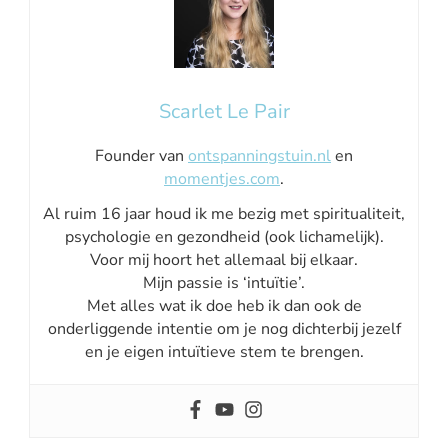
Scarlet Le Pair
Founder van
ontspanningstuin.nl
en
momentjes.com
.
Al ruim 16 jaar houd ik me bezig met spiritualiteit,
psychologie en gezondheid (ook lichamelijk).
Voor mij hoort het allemaal bij elkaar.
Mijn passie is ‘intuïtie’.
Met alles wat ik doe heb ik dan ook de
onderliggende intentie om je nog dichterbij jezelf
en je eigen intuïtieve stem te brengen.