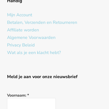
Handig
Mijn Account
Betalen, Verzenden en Retourneren
Affiliate worden
Algemene Voorwaarden
Privacy Beleid
Wat als je een klacht hebt?
Meld je aan voor onze nieuwsbrief
Voornaam:
*