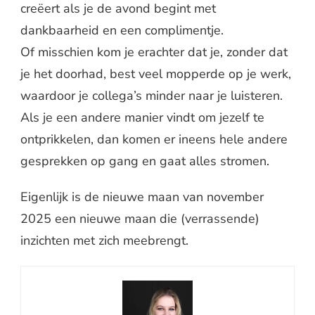
creëert als je de avond begint met
dankbaarheid en een complimentje.
Of misschien kom je erachter dat je, zonder dat
je het doorhad, best veel mopperde op je werk,
waardoor je collega’s minder naar je luisteren.
Als je een andere manier vindt om jezelf te
ontprikkelen, dan komen er ineens hele andere
gesprekken op gang en gaat alles stromen.
Eigenlijk is de nieuwe maan van november
2025 een nieuwe maan die (verrassende)
inzichten met zich meebrengt.