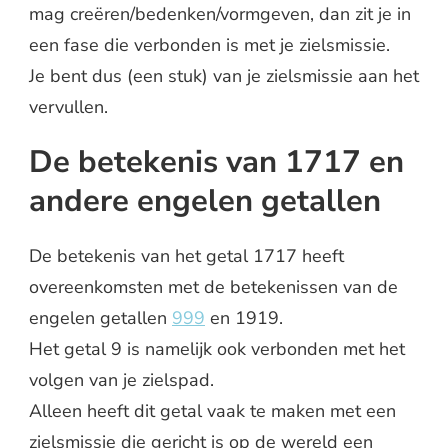
mag creëren/bedenken/vormgeven, dan zit je in
een fase die verbonden is met je zielsmissie.
Je bent dus (een stuk) van je zielsmissie aan het
vervullen.
De betekenis van 1717 en
andere engelen getallen
De betekenis van het getal 1717 heeft
overeenkomsten met de betekenissen van de
engelen getallen
999
en 1919.
Het getal 9 is namelijk ook verbonden met het
volgen van je zielspad.
Alleen heeft dit getal vaak te maken met een
zielsmissie die gericht is op de wereld een