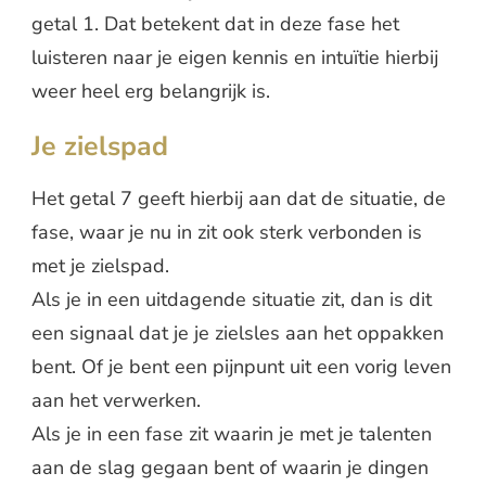
getal 1. Dat betekent dat in deze fase het
luisteren naar je eigen kennis en intuïtie hierbij
weer heel erg belangrijk is.
Je zielspad
Het getal 7 geeft hierbij aan dat de situatie, de
fase, waar je nu in zit ook sterk verbonden is
met je zielspad.
Als je in een uitdagende situatie zit, dan is dit
een signaal dat je je zielsles aan het oppakken
bent. Of je bent een pijnpunt uit een vorig leven
aan het verwerken.
Als je in een fase zit waarin je met je talenten
aan de slag gegaan bent of waarin je dingen