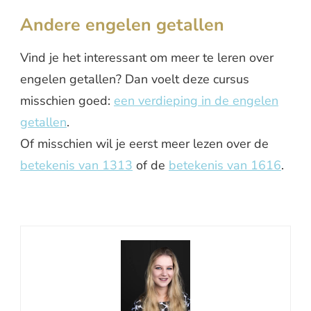
Andere engelen getallen
Vind je het interessant om meer te leren over
engelen getallen? Dan voelt deze cursus
misschien goed:
een verdieping in de engelen
getallen
.
Of misschien wil je eerst meer lezen over de
betekenis van 1313
of de
betekenis van 1616
.