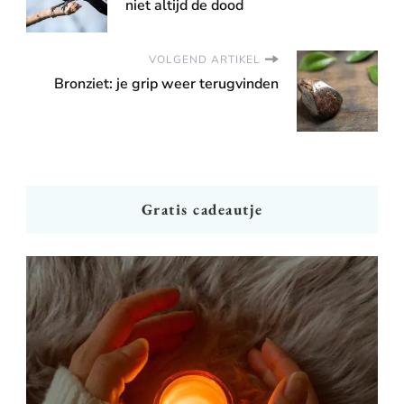
niet altijd de dood
VOLGEND ARTIKEL
Bronziet: je grip weer terugvinden
Gratis cadeautje