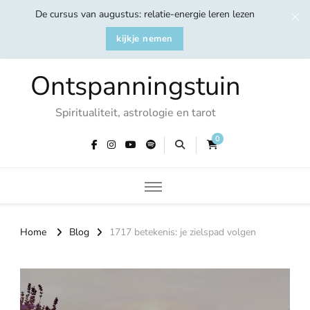
De cursus van augustus: relatie-energie leren lezen
kijkje nemen
Ontspanningstuin
Spiritualiteit, astrologie en tarot
0
Home
Blog
1717 betekenis: je zielspad volgen