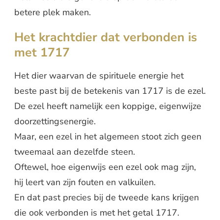
betere plek maken.
Het krachtdier dat verbonden is
met 1717
Het dier waarvan de spirituele energie het
beste past bij de betekenis van 1717 is de ezel.
De ezel heeft namelijk een koppige, eigenwijze
doorzettingsenergie.
Maar, een ezel in het algemeen stoot zich geen
tweemaal aan dezelfde steen.
Oftewel, hoe eigenwijs een ezel ook mag zijn,
hij leert van zijn fouten en valkuilen.
En dat past precies bij de tweede kans krijgen
die ook verbonden is met het getal 1717.