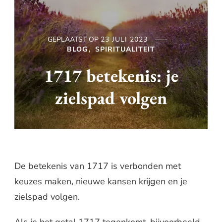
GEPLAATST OP
23 JULI 2023
BLOG
SPIRITUALITEIT
1717 betekenis: je
zielspad volgen
De betekenis van 1717 is verbonden met
keuzes maken, nieuwe kansen krijgen en je
zielspad volgen.