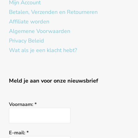
Mijn Account
Betalen, Verzenden en Retourneren
Affiliate worden
Algemene Voorwaarden
Privacy Beleid
Wat als je een klacht hebt?
Meld je aan voor onze nieuwsbrief
Voornaam:
*
E-mail:
*