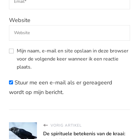
Website
Mijn naam, e-mail en site opslaan in deze browser
voor de volgende keer wanneer ik een reactie
plaats.
Stuur me een e-mail als er gereageerd
wordt op mijn bericht.
VORIG ARTIKEL
De spirituele betekenis van de kraai: