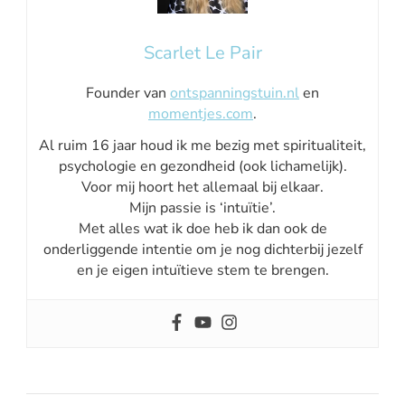
Scarlet Le Pair
Founder van
ontspanningstuin.nl
en
momentjes.com
.
Al ruim 16 jaar houd ik me bezig met spiritualiteit,
psychologie en gezondheid (ook lichamelijk).
Voor mij hoort het allemaal bij elkaar.
Mijn passie is ‘intuïtie’.
Met alles wat ik doe heb ik dan ook de
onderliggende intentie om je nog dichterbij jezelf
en je eigen intuïtieve stem te brengen.