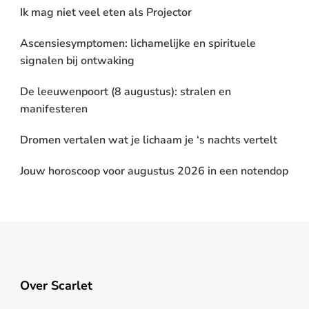
Ik mag niet veel eten als Projector
Ascensiesymptomen: lichamelijke en spirituele
signalen bij ontwaking
De leeuwenpoort (8 augustus): stralen en
manifesteren
Dromen vertalen wat je lichaam je ‘s nachts vertelt
Jouw horoscoop voor augustus 2026 in een notendop
Over Scarlet