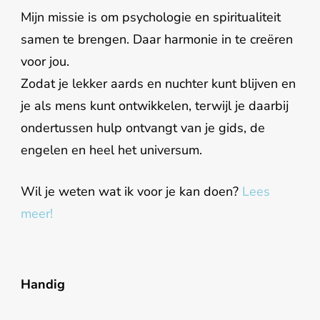
Mijn missie is om psychologie en spiritualiteit
samen te brengen. Daar harmonie in te creëren
voor jou.
Zodat je lekker aards en nuchter kunt blijven en
je als mens kunt ontwikkelen, terwijl je daarbij
ondertussen hulp ontvangt van je gids, de
engelen en heel het universum.
Wil je weten wat ik voor je kan doen?
Lees
meer!
Handig