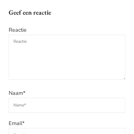
Geef een reactie
Reactie
Naam
*
Email
*