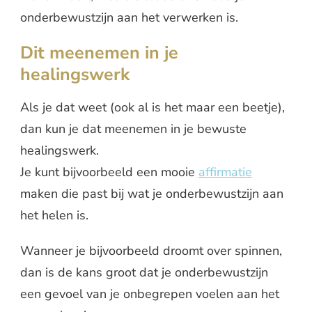
onderbewustzijn aan het verwerken is.
Dit meenemen in je
healingswerk
Als je dat weet (ook al is het maar een beetje),
dan kun je dat meenemen in je bewuste
healingswerk.
Je kunt bijvoorbeeld een mooie
affirmatie
maken die past bij wat je onderbewustzijn aan
het helen is.
Wanneer je bijvoorbeeld droomt over spinnen,
dan is de kans groot dat je onderbewustzijn
een gevoel van je onbegrepen voelen aan het