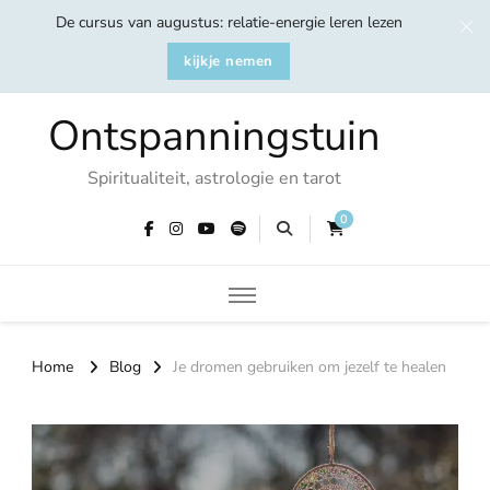
De cursus van augustus: relatie-energie leren lezen
kijkje nemen
Ontspanningstuin
Spiritualiteit, astrologie en tarot
0
Home
Blog
Je dromen gebruiken om jezelf te healen