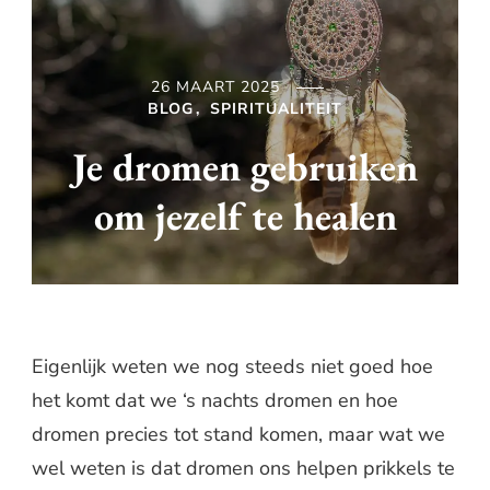
26 MAART 2025
BLOG
SPIRITUALITEIT
Je dromen gebruiken
om jezelf te healen
Eigenlijk weten we nog steeds niet goed hoe
het komt dat we ‘s nachts dromen en hoe
dromen precies tot stand komen, maar wat we
wel weten is dat dromen ons helpen prikkels te