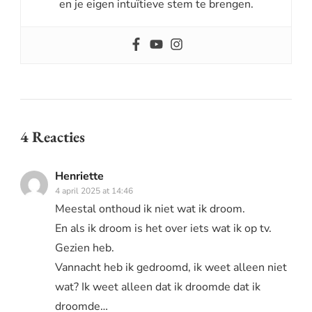
en je eigen intuïtieve stem te brengen.
4 Reacties
Henriette
4 april 2025 at 14:46
Meestal onthoud ik niet wat ik droom.
En als ik droom is het over iets wat ik op tv.
Gezien heb.
Vannacht heb ik gedroomd, ik weet alleen niet
wat? Ik weet alleen dat ik droomde dat ik
droomde…