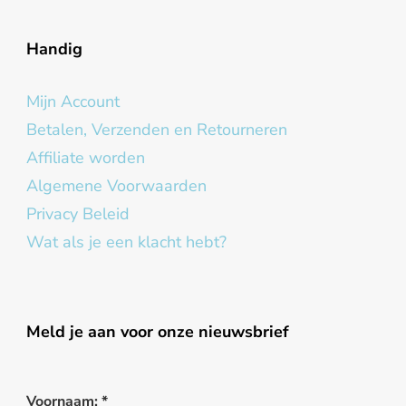
Handig
Mijn Account
Betalen, Verzenden en Retourneren
Affiliate worden
Algemene Voorwaarden
Privacy Beleid
Wat als je een klacht hebt?
Meld je aan voor onze nieuwsbrief
Voornaam:
*