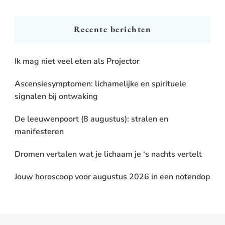
Something?
Recente berichten
Ik mag niet veel eten als Projector
Ascensiesymptomen: lichamelijke en spirituele
signalen bij ontwaking
De leeuwenpoort (8 augustus): stralen en
manifesteren
Dromen vertalen wat je lichaam je ‘s nachts vertelt
Jouw horoscoop voor augustus 2026 in een notendop