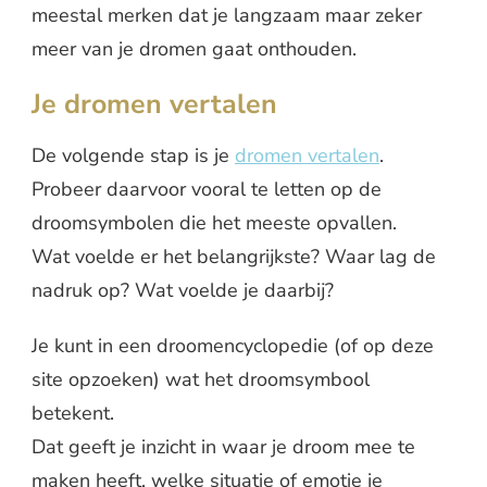
meestal merken dat je langzaam maar zeker
meer van je dromen gaat onthouden.
Je dromen vertalen
De volgende stap is je
dromen vertalen
.
Probeer daarvoor vooral te letten op de
droomsymbolen die het meeste opvallen.
Wat voelde er het belangrijkste? Waar lag de
nadruk op? Wat voelde je daarbij?
Je kunt in een droomencyclopedie (of op deze
site opzoeken) wat het droomsymbool
betekent.
Dat geeft je inzicht in waar je droom mee te
maken heeft, welke situatie of emotie je