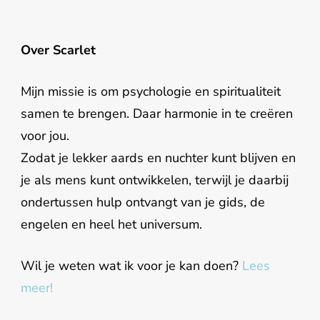
Over Scarlet
Mijn missie is om psychologie en spiritualiteit
samen te brengen. Daar harmonie in te creëren
voor jou.
Zodat je lekker aards en nuchter kunt blijven en
je als mens kunt ontwikkelen, terwijl je daarbij
ondertussen hulp ontvangt van je gids, de
engelen en heel het universum.
Wil je weten wat ik voor je kan doen?
Lees
meer!