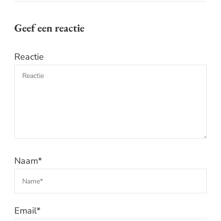
Geef een reactie
Reactie
Naam
*
Email
*