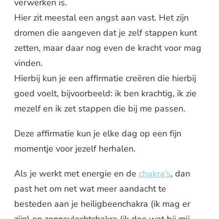
verwerken is.
Hier zit meestal een angst aan vast. Het zijn
dromen die aangeven dat je zelf stappen kunt
zetten, maar daar nog even de kracht voor mag
vinden.
Hierbij kun je een affirmatie creëren die hierbij
goed voelt, bijvoorbeeld: ik ben krachtig, ik zie
mezelf en ik zet stappen die bij me passen.
Deze affirmatie kun je elke dag op een fijn
momentje voor jezelf herhalen.
Als je werkt met energie en de
chakra’s
, dan
past het om net wat meer aandacht te
besteden aan je heiligbeenchakra (ik mag er