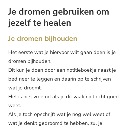
Je dromen gebruiken om
jezelf te healen
Je dromen bijhouden
Het eerste wat je hiervoor wilt gaan doen is je
dromen bijhouden.
Dit kun je doen door een notitieboekje naast je
bed neer te leggen en daarin op te schrijven
wat je droomt.
Het is niet vreemd als je dit vaak niet echt goed
weet.
Als je toch opschrijft wat je nog wel weet of
wat je denkt gedroomd te hebben, zul je