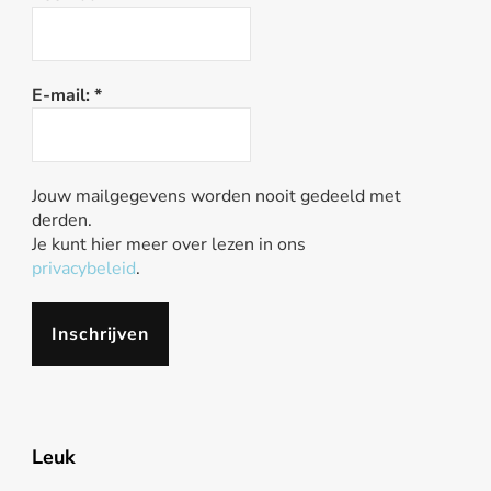
E-mail:
*
Jouw mailgegevens worden nooit gedeeld met
derden.
Je kunt hier meer over lezen in ons
privacybeleid
.
Leuk