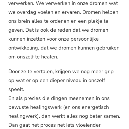
verwerken. We verwerken in onze dromen wat
we overdag voelen en ervaren. Dromen helpen
ons brein alles te ordenen en een plekje te
geven. Dat is ook de reden dat we dromen
kunnen inzetten voor onze persoonlijke
ontwikkeling, dat we dromen kunnen gebruiken
om onszelf te healen.
Door ze te vertalen, krijgen we nog meer grip
op wat er op een dieper niveau in onszelf
speelt.
En als precies die dingen meenemen in ons
bewuste healingswerk (en ons energetisch
healingwerk), dan werkt alles nog beter samen.
Dan gaat het proces net iets vloeiender.