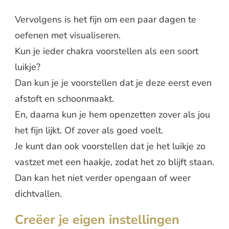
Vervolgens is het fijn om een paar dagen te
oefenen met visualiseren.
Kun je ieder chakra voorstellen als een soort
luikje?
Dan kun je je voorstellen dat je deze eerst even
afstoft en schoonmaakt.
En, daarna kun je hem openzetten zover als jou
het fijn lijkt. Of zover als goed voelt.
Je kunt dan ook voorstellen dat je het luikje zo
vastzet met een haakje, zodat het zo blijft staan.
Dan kan het niet verder opengaan of weer
dichtvallen.
Creëer je eigen instellingen