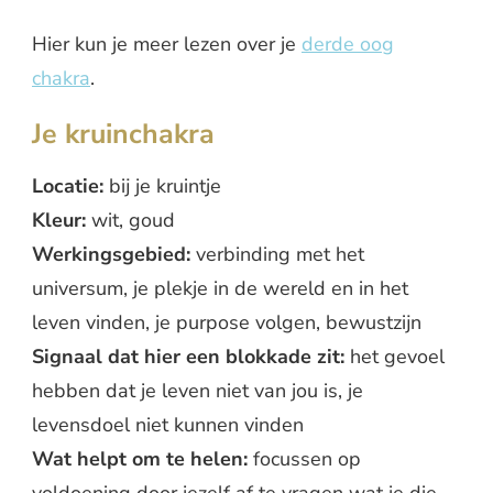
Hier kun je meer lezen over je
derde oog
chakra
.
Je kruinchakra
Locatie:
bij je kruintje
Kleur:
wit, goud
Werkingsgebied:
verbinding met het
universum, je plekje in de wereld en in het
leven vinden, je purpose volgen, bewustzijn
Signaal dat hier een blokkade zit:
het gevoel
hebben dat je leven niet van jou is, je
levensdoel niet kunnen vinden
Wat helpt om te helen:
focussen op