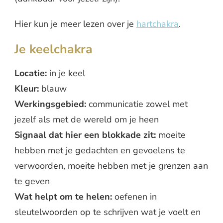
Hier kun je meer lezen over je
hartchakra
.
Je keelchakra
Locatie:
in je keel
Kleur:
blauw
Werkingsgebied:
communicatie zowel met
jezelf als met de wereld om je heen
Signaal dat hier een blokkade zit:
moeite
hebben met je gedachten en gevoelens te
verwoorden, moeite hebben met je grenzen aan
te geven
Wat helpt om te helen:
oefenen in
sleutelwoorden op te schrijven wat je voelt en