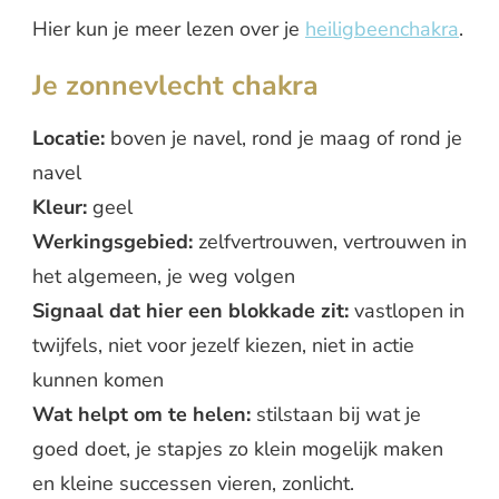
Hier kun je meer lezen over je
heiligbeenchakra
.
Je zonnevlecht chakra
Locatie:
boven je navel, rond je maag of rond je
navel
Kleur:
geel
Werkingsgebied:
zelfvertrouwen, vertrouwen in
het algemeen, je weg volgen
Signaal dat hier een blokkade zit:
vastlopen in
twijfels, niet voor jezelf kiezen, niet in actie
kunnen komen
Wat helpt om te helen:
stilstaan bij wat je
goed doet, je stapjes zo klein mogelijk maken
en kleine successen vieren, zonlicht.