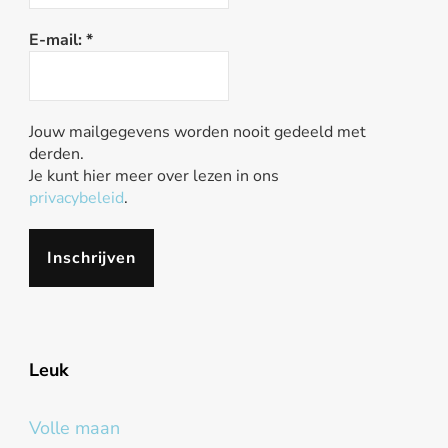
E-mail:
*
Jouw mailgegevens worden nooit gedeeld met
derden.
Je kunt hier meer over lezen in ons
privacybeleid
.
Leuk
Volle maan