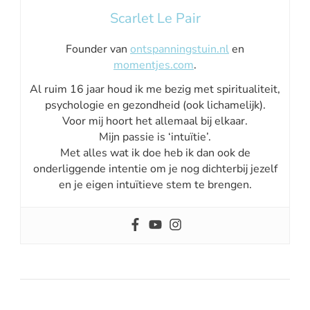
Scarlet Le Pair
Founder van
ontspanningstuin.nl
en
momentjes.com
.
Al ruim 16 jaar houd ik me bezig met spiritualiteit,
psychologie en gezondheid (ook lichamelijk).
Voor mij hoort het allemaal bij elkaar.
Mijn passie is ‘intuïtie’.
Met alles wat ik doe heb ik dan ook de
onderliggende intentie om je nog dichterbij jezelf
en je eigen intuïtieve stem te brengen.