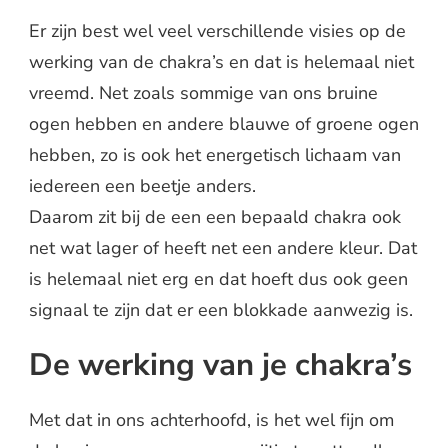
Er zijn best wel veel verschillende visies op de
werking van de chakra’s en dat is helemaal niet
vreemd. Net zoals sommige van ons bruine
ogen hebben en andere blauwe of groene ogen
hebben, zo is ook het energetisch lichaam van
iedereen een beetje anders.
Daarom zit bij de een een bepaald chakra ook
net wat lager of heeft net een andere kleur. Dat
is helemaal niet erg en dat hoeft dus ook geen
signaal te zijn dat er een blokkade aanwezig is.
De werking van je chakra’s
Met dat in ons achterhoofd, is het wel fijn om