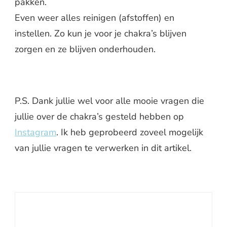
pakken.
Even weer alles reinigen (afstoffen) en
instellen. Zo kun je voor je chakra’s blijven
zorgen en ze blijven onderhouden.
P.S. Dank jullie wel voor alle mooie vragen die
jullie over de chakra’s gesteld hebben op
Instagram
. Ik heb geprobeerd zoveel mogelijk
van jullie vragen te verwerken in dit artikel.