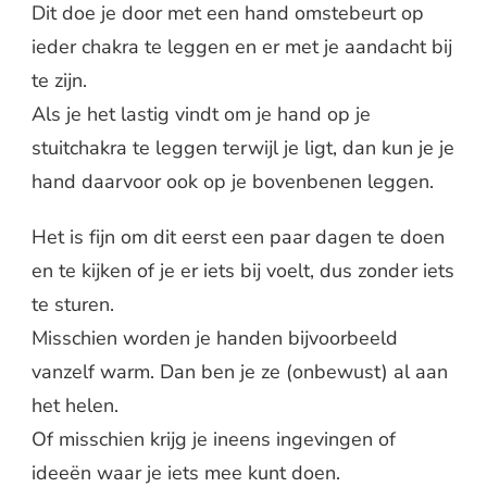
Dit doe je door met een hand omstebeurt op
ieder chakra te leggen en er met je aandacht bij
te zijn.
Als je het lastig vindt om je hand op je
stuitchakra te leggen terwijl je ligt, dan kun je je
hand daarvoor ook op je bovenbenen leggen.
Het is fijn om dit eerst een paar dagen te doen
en te kijken of je er iets bij voelt, dus zonder iets
te sturen.
Misschien worden je handen bijvoorbeeld
vanzelf warm. Dan ben je ze (onbewust) al aan
het helen.
Of misschien krijg je ineens ingevingen of
ideeën waar je iets mee kunt doen.