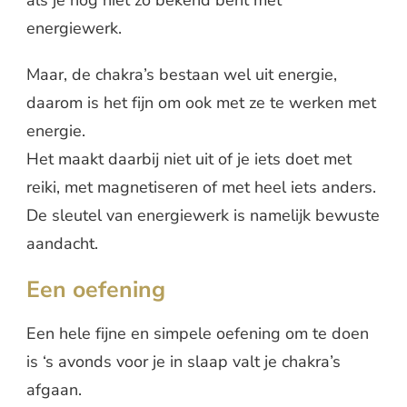
als je nog niet zo bekend bent met
energiewerk.
Maar, de chakra’s bestaan wel uit energie,
daarom is het fijn om ook met ze te werken met
energie.
Het maakt daarbij niet uit of je iets doet met
reiki, met magnetiseren of met heel iets anders.
De sleutel van energiewerk is namelijk bewuste
aandacht.
Een oefening
Een hele fijne en simpele oefening om te doen
is ‘s avonds voor je in slaap valt je chakra’s
afgaan.