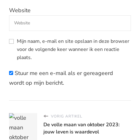
Website
Mijn naam, e-mail en site opslaan in deze browser
voor de volgende keer wanneer ik een reactie
plaats.
Stuur me een e-mail als er gereageerd
wordt op mijn bericht.
VORIG ARTIKEL
De volle maan van oktober 2023:
jouw leven is waardevol