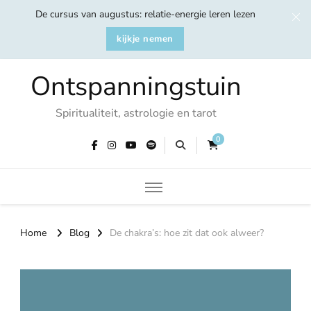
De cursus van augustus: relatie-energie leren lezen
kijkje nemen
Ontspanningstuin
Spiritualiteit, astrologie en tarot
0
Home
Blog
De chakra’s: hoe zit dat ook alweer?