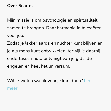
Over Scarlet
Mijn missie is om psychologie en spiritualiteit
samen te brengen. Daar harmonie in te creëren
voor jou.
Zodat je lekker aards en nuchter kunt blijven en
je als mens kunt ontwikkelen, terwijl je daarbij
ondertussen hulp ontvangt van je gids, de
engelen en heel het universum.
Wil je weten wat ik voor je kan doen?
Lees
meer!