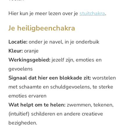
Hier kun je meer lezen over je
stuitchakra
.
Je heiligbeenchakra
Locatie:
onder je navel, in je onderbuik
Kleur:
oranje
Werkingsgebied:
jezelf zijn, emoties en
gevoelens
Signaal dat hier een blokkade zit:
worstelen
met schaamte en schuldgevoelens, te sterke
emoties ervaren
Wat helpt om te helen:
zwemmen, tekenen,
(intuïtief) schilderen en andere creatieve
bezigheden.