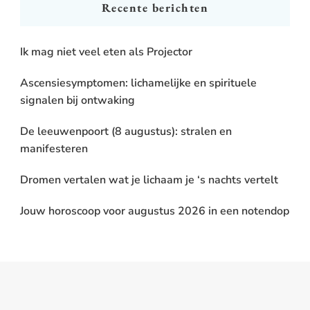
Recente berichten
Ik mag niet veel eten als Projector
Ascensiesymptomen: lichamelijke en spirituele
signalen bij ontwaking
De leeuwenpoort (8 augustus): stralen en
manifesteren
Dromen vertalen wat je lichaam je ‘s nachts vertelt
Jouw horoscoop voor augustus 2026 in een notendop