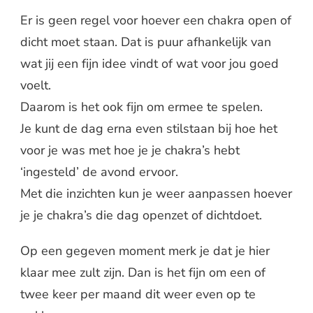
Er is geen regel voor hoever een chakra open of
dicht moet staan. Dat is puur afhankelijk van
wat jij een fijn idee vindt of wat voor jou goed
voelt.
Daarom is het ook fijn om ermee te spelen.
Je kunt de dag erna even stilstaan bij hoe het
voor je was met hoe je je chakra’s hebt
‘ingesteld’ de avond ervoor.
Met die inzichten kun je weer aanpassen hoever
je je chakra’s die dag openzet of dichtdoet.
Op een gegeven moment merk je dat je hier
klaar mee zult zijn. Dan is het fijn om een of
twee keer per maand dit weer even op te