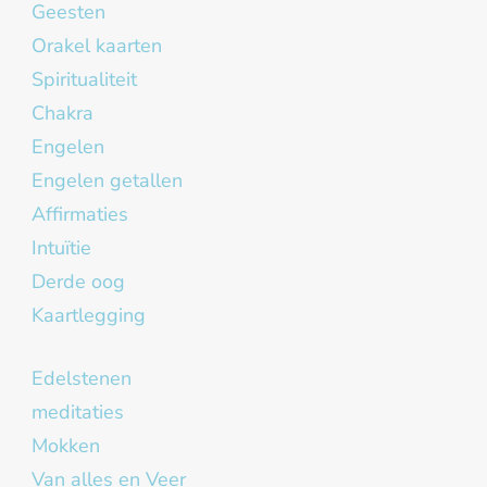
Geesten
Orakel kaarten
Spiritualiteit
Chakra
Engelen
Engelen getallen
Affirmaties
Intuïtie
Derde oog
Kaartlegging
Edelstenen
meditaties
Mokken
Van alles en Veer