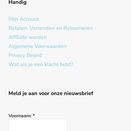
Handig
Mijn Account
Betalen, Verzenden en Retourneren
Affiliate worden
Algemene Voorwaarden
Privacy Beleid
Wat als je een klacht hebt?
Meld je aan voor onze nieuwsbrief
Voornaam:
*