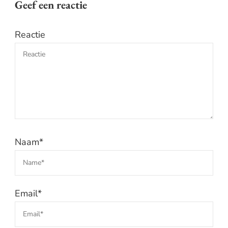
Geef een reactie
Reactie
Naam
*
Email
*