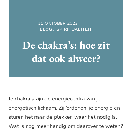
11 OKTOBER 2023
BLOG
SPIRITUALITEIT
De chakra’s: hoe zit
dat ook alweer?
Je chakra’s zijn de energiecentra van je
energetisch lichaam. Zij ‘ordenen’ je energie en
sturen het naar de plekken waar het nodig is.
Wat is nog meer handig om daarover te weten?