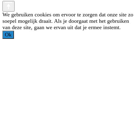
We gebruiken cookies om ervoor te zorgen dat onze site zo
soepel mogelijk draait. Als je doorgaat met het gebruiken
van deze site, gaan we ervan uit dat je ermee instemt.
Ok