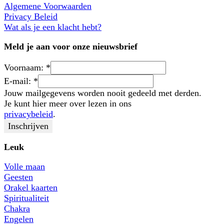
Algemene Voorwaarden
Privacy Beleid
Wat als je een klacht hebt?
Meld je aan voor onze nieuwsbrief
Voornaam:
*
E-mail:
*
Jouw mailgegevens worden nooit gedeeld met derden.
Je kunt hier meer over lezen in ons
privacybeleid
.
Leuk
Volle maan
Geesten
Orakel kaarten
Spiritualiteit
Chakra
Engelen