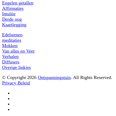
Engelen getallen
Affirmaties
Intuïtie
Derde oog
Kaartlegging
Edelstenen
meditaties
Mokken
Van alles en Veer
Verhalen
Diffusers
Overige linkjes
© Copyright 2026
Ontspanningstuin
. All Rights Reserved.
Privacy Beleid