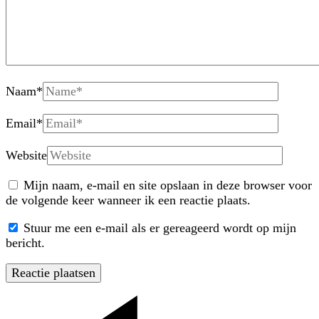
Naam
*
Email
*
Website
Mijn naam, e-mail en site opslaan in deze browser voor
de volgende keer wanneer ik een reactie plaats.
Stuur me een e-mail als er gereageerd wordt op mijn
bericht.