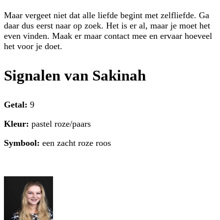
Maar vergeet niet dat alle liefde begint met zelfliefde. Ga
daar dus eerst naar op zoek. Het is er al, maar je moet het
even vinden. Maak er maar contact mee en ervaar hoeveel
het voor je doet.
Signalen van Sakinah
Getal:
9
Kleur:
pastel roze/paars
Symbool:
een zacht roze roos