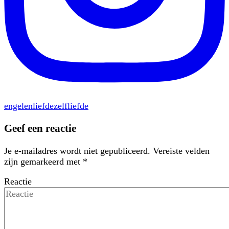
engelen
liefde
zelfliefde
Geef een reactie
Je e-mailadres wordt niet gepubliceerd.
Vereiste velden
zijn gemarkeerd met
*
Reactie