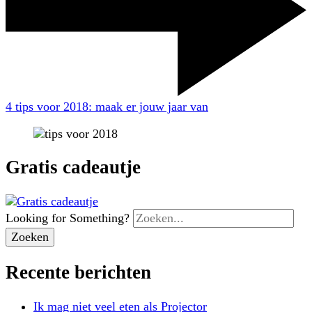
4 tips voor 2018: maak er jouw jaar van
Gratis cadeautje
Looking for Something?
Recente berichten
Ik mag niet veel eten als Projector