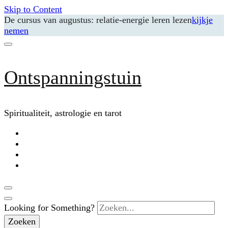
Skip to Content
De cursus van augustus: relatie-energie leren lezen
kijkje
nemen
Ontspanningstuin
Spiritualiteit, astrologie en tarot
Looking for Something?