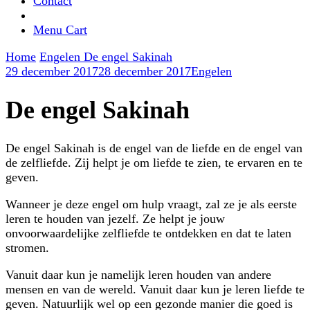
Contact
Menu Cart
Home
Engelen
De engel Sakinah
29 december 2017
28 december 2017
Engelen
De engel Sakinah
De engel Sakinah is de engel van de liefde en de engel van
de zelfliefde. Zij helpt je om liefde te zien, te ervaren en te
geven.
Wanneer je deze engel om hulp vraagt, zal ze je als eerste
leren te houden van jezelf. Ze helpt je jouw
onvoorwaardelijke zelfliefde te ontdekken en dat te laten
stromen.
Vanuit daar kun je namelijk leren houden van andere
mensen en van de wereld. Vanuit daar kun je leren liefde te
geven. Natuurlijk wel op een gezonde manier die goed is